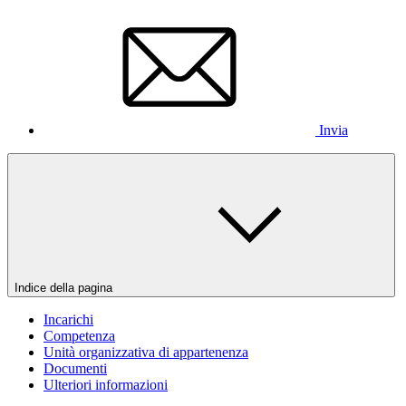
Invia
Indice della pagina
Incarichi
Competenza
Unità organizzativa di appartenenza
Documenti
Ulteriori informazioni