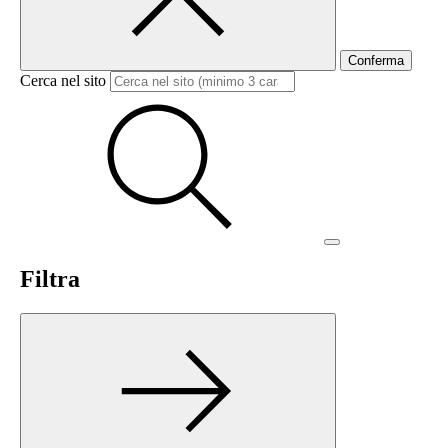
Conferma
Cerca nel sito
Filtra