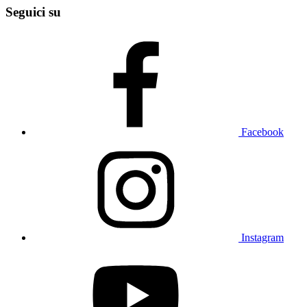
Seguici su
Facebook
Instagram