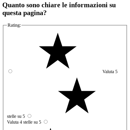
Quanto sono chiare le informazioni su
questa pagina?
Rating:
Valuta 5
stelle su 5
Valuta 4 stelle su 5