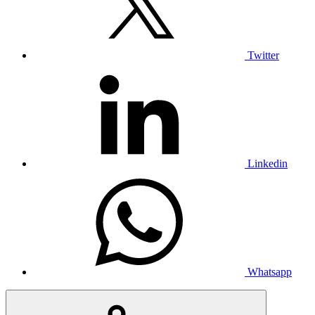
Twitter
Linkedin
Whatsapp