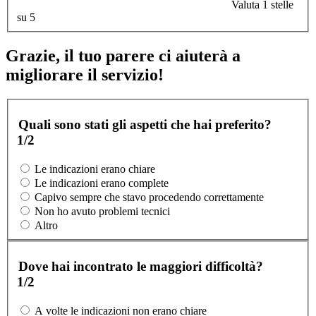
Valuta 1 stelle
su 5
Grazie, il tuo parere ci aiuterà a
migliorare il servizio!
Quali sono stati gli aspetti che hai preferito?
1/2
Le indicazioni erano chiare
Le indicazioni erano complete
Capivo sempre che stavo procedendo correttamente
Non ho avuto problemi tecnici
Altro
Dove hai incontrato le maggiori difficoltà?
1/2
A volte le indicazioni non erano chiare