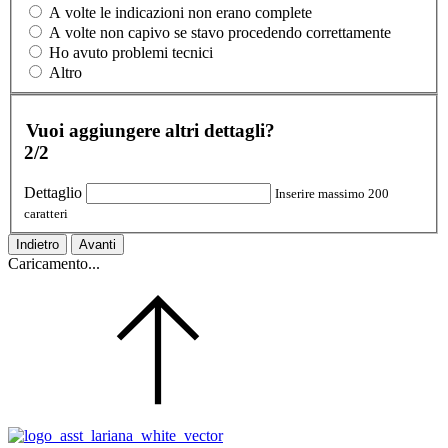
A volte le indicazioni non erano complete
A volte non capivo se stavo procedendo correttamente
Ho avuto problemi tecnici
Altro
Vuoi aggiungere altri dettagli?
2/2
Dettaglio
Inserire massimo 200
caratteri
Indietro
Avanti
Caricamento...