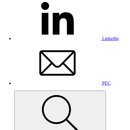
Linkedin
PEC