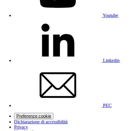
Youtube
Linkedin
PEC
Preferenze cookie
Dichiarazione di accessibilità
Privacy