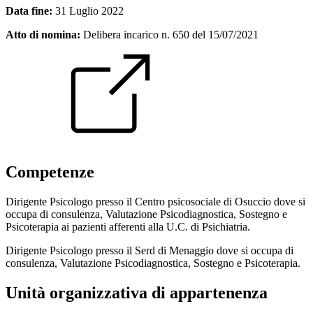
Data fine:
31 Luglio 2022
Atto di nomina:
Delibera incarico n. 650 del 15/07/2021
Competenze
Dirigente Psicologo presso il Centro psicosociale di Osuccio dove si
occupa di consulenza, Valutazione Psicodiagnostica, Sostegno e
Psicoterapia ai pazienti afferenti alla U.C. di Psichiatria.
Dirigente Psicologo presso il Serd di Menaggio dove si occupa di
consulenza, Valutazione Psicodiagnostica, Sostegno e Psicoterapia.
Unità organizzativa di appartenenza