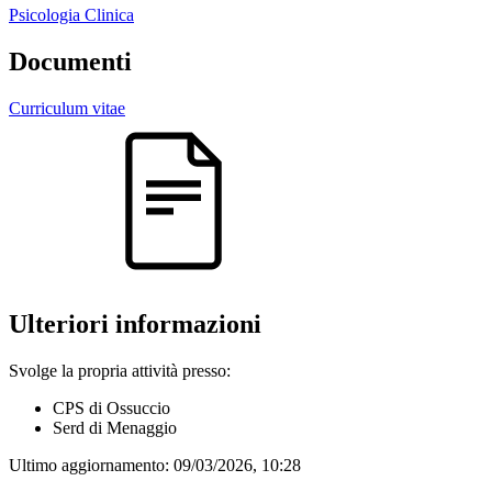
Psicologia Clinica
Documenti
Curriculum vitae
Ulteriori informazioni
Svolge la propria attività presso:
CPS di Ossuccio
Serd di Menaggio
Ultimo aggiornamento:
09/03/2026, 10:28