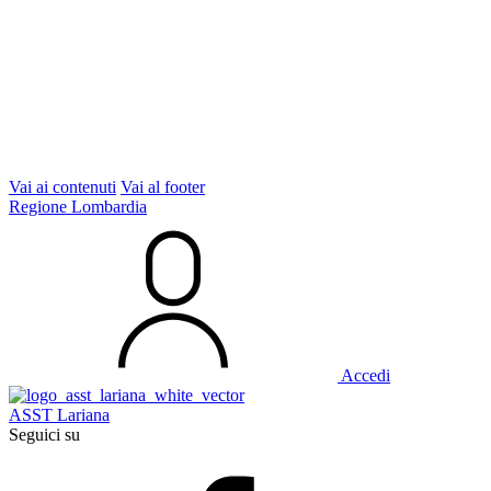
Vai ai contenuti
Vai al footer
Regione Lombardia
Accedi
ASST Lariana
Seguici su