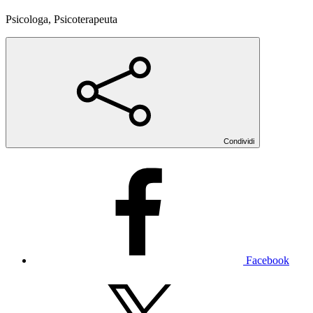
Psicologa, Psicoterapeuta
Condividi
Facebook