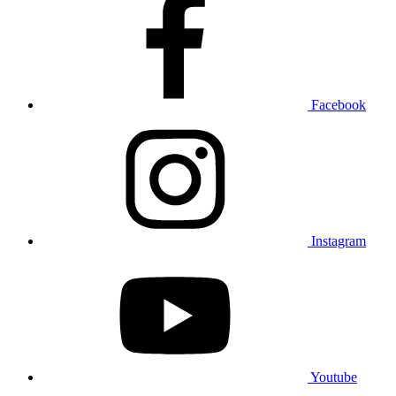
Facebook
Instagram
Youtube