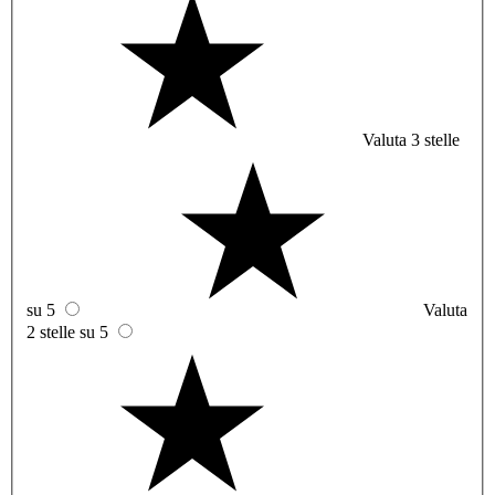
Valuta 3 stelle
su 5
Valuta
2 stelle su 5