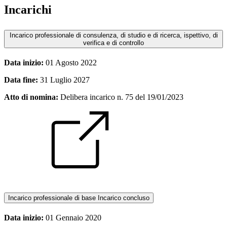
Incarichi
Incarico professionale di consulenza, di studio e di ricerca, ispettivo, di
verifica e di controllo
Data inizio:
01 Agosto 2022
Data fine:
31 Luglio 2027
Atto di nomina:
Delibera incarico n. 75 del 19/01/2023
Incarico professionale di base
Incarico concluso
Data inizio:
01 Gennaio 2020