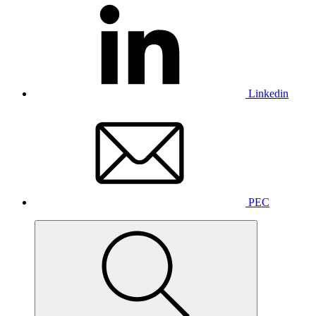
Linkedin
PEC