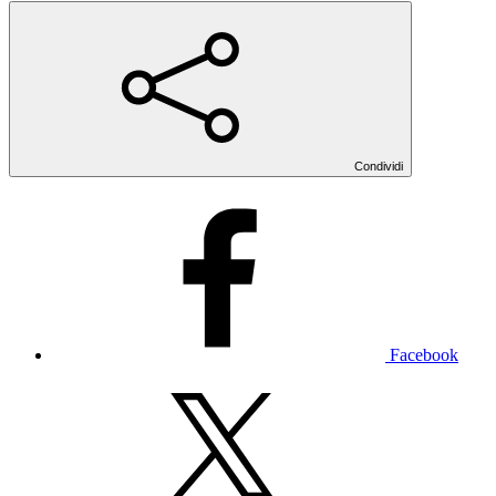
Condividi
Facebook