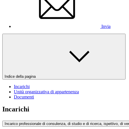
Invia
Indice della pagina
Incarichi
Unità organizzativa di appartenenza
Documenti
Incarichi
Incarico professionale di consulenza, di studio e di ricerca, ispettivo, di ver