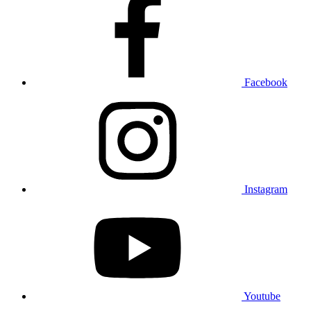
Facebook
Instagram
Youtube