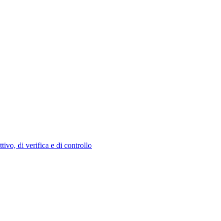
tivo, di verifica e di controllo