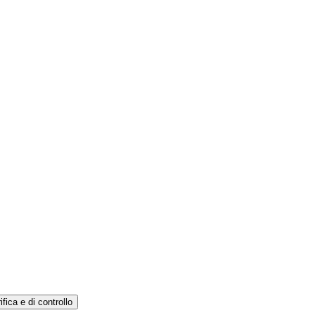
ifica e di controllo