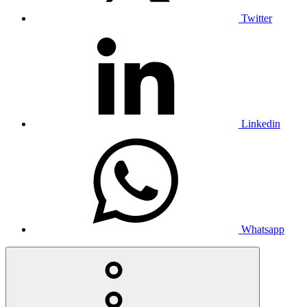
Twitter
Linkedin
Whatsapp