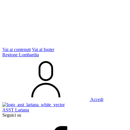
Vai ai contenuti
Vai al footer
Regione Lombardia
Accedi
ASST Lariana
Seguici su