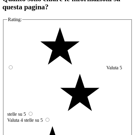
questa pagina?
Rating:
Valuta 5
stelle su 5
Valuta 4 stelle su 5