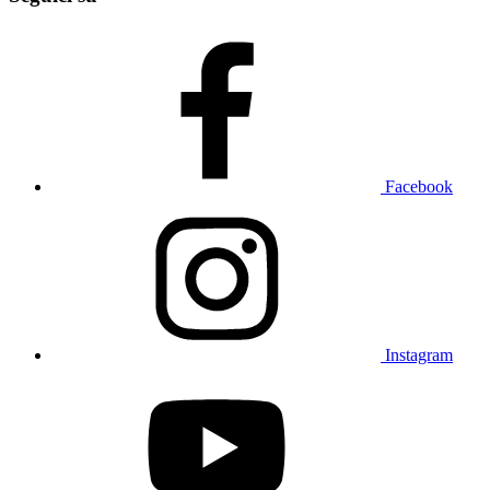
Facebook
Instagram