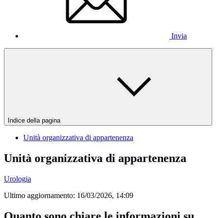
Invia
Indice della pagina
Unità organizzativa di appartenenza
Unità organizzativa di appartenenza
Urologia
Ultimo aggiornamento:
16/03/2026, 14:09
Quanto sono chiare le informazioni su