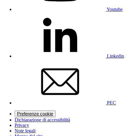
Youtube
Linkedin
PEC
Preferenze cookie
Dichiarazione di accessibilità
Privacy
Note legali