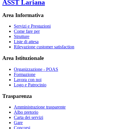
ASST Lariana
Area Informativa
Servizi e Prestazioni
Come fare per
Strutture
Liste di attesa
Rilevazione customer satisfaction
Area Istituzionale
Organizzazione - POAS
Formazione
Lavora con noi
Logo e Patrocinio
Trasparenza
Amministrazione trasparente
Albo pretorio
Carta dei servizi
Gare
Concorsi