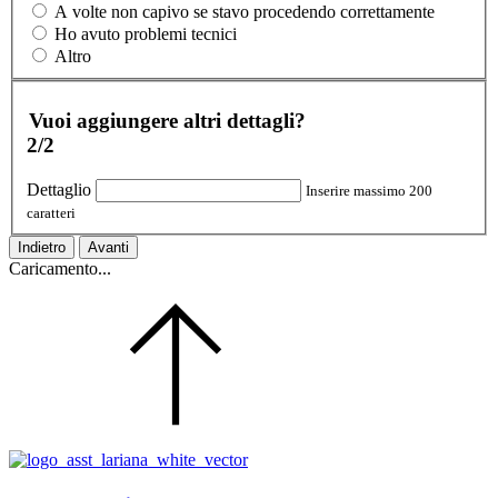
A volte non capivo se stavo procedendo correttamente
Ho avuto problemi tecnici
Altro
Vuoi aggiungere altri dettagli?
2/2
Dettaglio
Inserire massimo 200
caratteri
Indietro
Avanti
Caricamento...