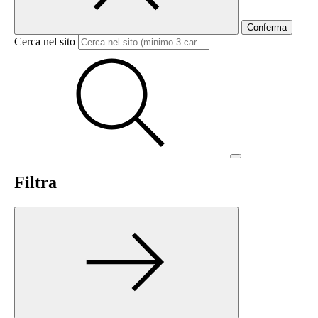
Conferma
Cerca nel sito
Filtra