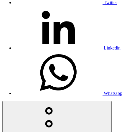
Twitter
Linkedin
Whatsapp