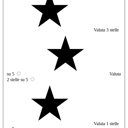
Valuta 3 stelle
su 5
Valuta
2 stelle su 5
Valuta 1 stelle