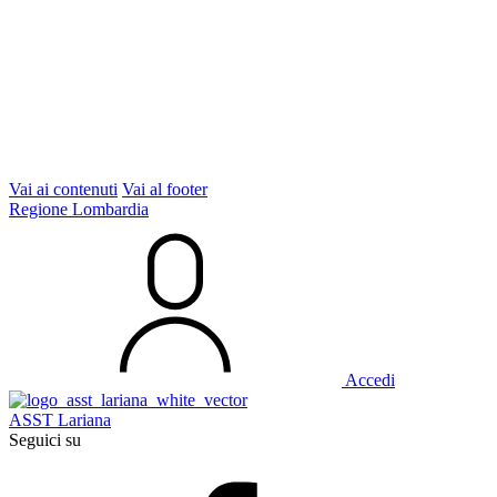
Vai ai contenuti
Vai al footer
Regione Lombardia
Accedi
ASST Lariana
Seguici su