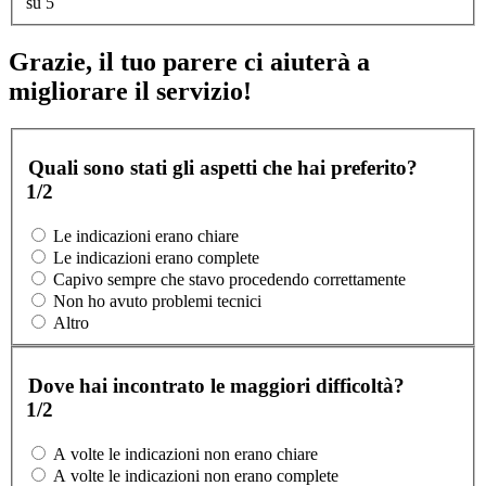
su 5
Grazie, il tuo parere ci aiuterà a
migliorare il servizio!
Quali sono stati gli aspetti che hai preferito?
1/2
Le indicazioni erano chiare
Le indicazioni erano complete
Capivo sempre che stavo procedendo correttamente
Non ho avuto problemi tecnici
Altro
Dove hai incontrato le maggiori difficoltà?
1/2
A volte le indicazioni non erano chiare
A volte le indicazioni non erano complete