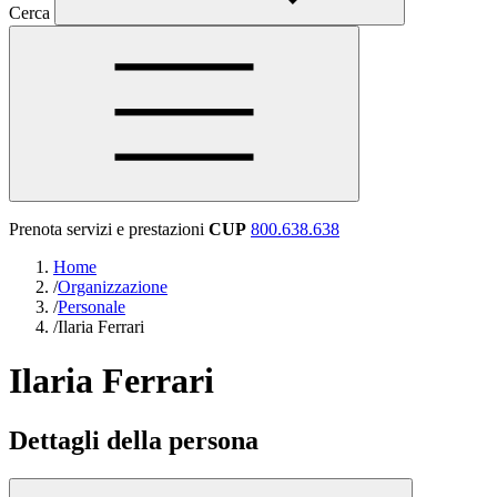
Cerca
Prenota servizi e prestazioni
CUP
800.638.638
Home
/
Organizzazione
/
Personale
/
Ilaria Ferrari
Ilaria Ferrari
Dettagli della persona