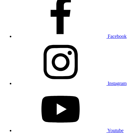
Facebook
Instagram
Youtube