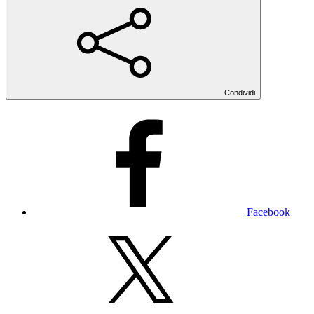
Condividi
Facebook