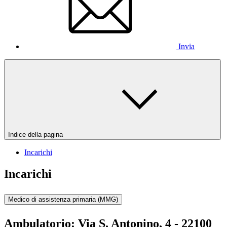
Invia
Indice della pagina
Incarichi
Incarichi
Medico di assistenza primaria (MMG)
Ambulatorio:
Via S. Antonino, 4 - 22100