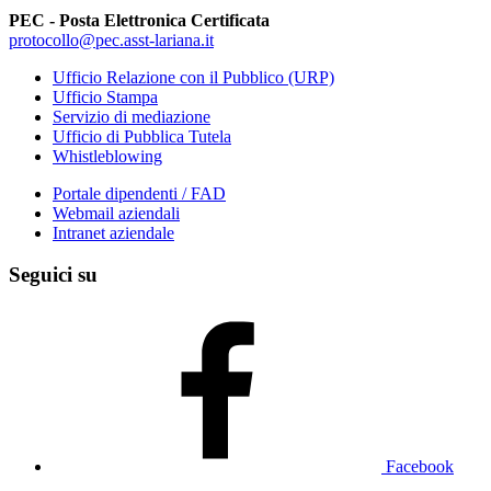
PEC - Posta Elettronica Certificata
protocollo@pec.asst-lariana.it
Ufficio Relazione con il Pubblico (URP)
Ufficio Stampa
Servizio di mediazione
Ufficio di Pubblica Tutela
Whistleblowing
Portale dipendenti / FAD
Webmail aziendali
Intranet aziendale
Seguici su
Facebook