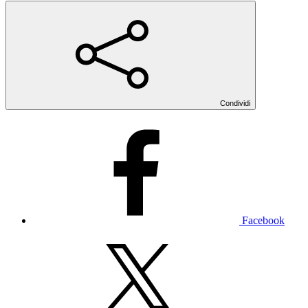
Condividi
Facebook