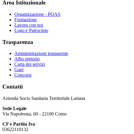
Area Istituzionale
Organizzazione - POAS
Formazione
Lavora con noi
Logo e Patrocinio
Trasparenza
Amministrazione trasparente
Albo pretorio
Carta dei servizi
Gare
Concorsi
Contatti
Azienda Socio Sanitaria Territoriale Lariana
Sede Legale
Via Napoleona, 60 - 22100 Como
CF e Partita Iva
03622110132