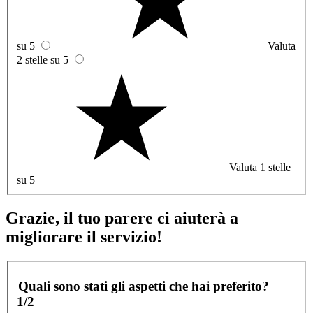
su 5
Valuta
2 stelle su 5
Valuta 1 stelle
su 5
Grazie, il tuo parere ci aiuterà a
migliorare il servizio!
Quali sono stati gli aspetti che hai preferito?
1/2