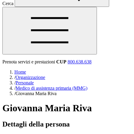
Cerca
Prenota servizi e prestazioni
CUP
800.638.638
Home
/
Organizzazione
/
Personale
/
Medico di assistenza primaria (MMG)
/
Giovanna Maria Riva
Giovanna Maria Riva
Dettagli della persona