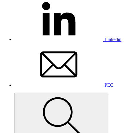
Linkedin
PEC