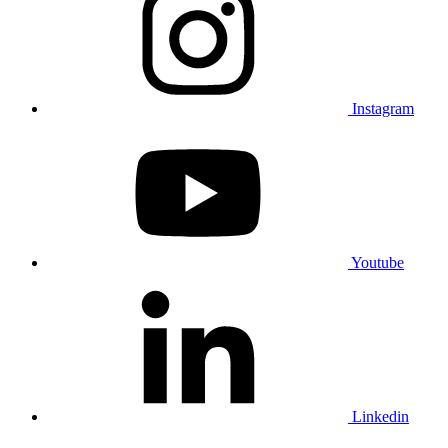
Instagram
Youtube
Linkedin