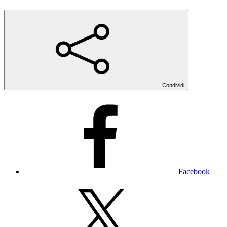
Condividi
Facebook