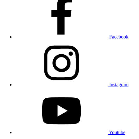
Facebook
Instagram
Youtube