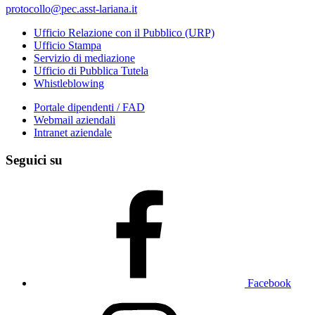
protocollo@pec.asst-lariana.it
Ufficio Relazione con il Pubblico (URP)
Ufficio Stampa
Servizio di mediazione
Ufficio di Pubblica Tutela
Whistleblowing
Portale dipendenti / FAD
Webmail aziendali
Intranet aziendale
Seguici su
Facebook