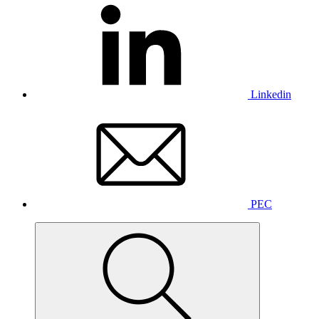
Linkedin
PEC