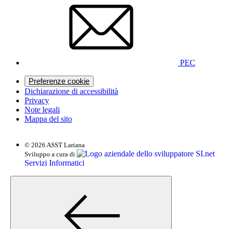
PEC
Preferenze cookie
Dichiarazione di accessibilità
Privacy
Note legali
Mappa del sito
© 2026 ASST Lariana
SI.net
Sviluppo a cura di
Servizi Informatici