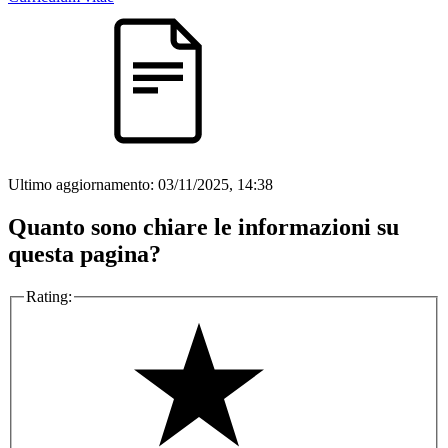
Ultimo aggiornamento:
03/11/2025, 14:38
Quanto sono chiare le informazioni su
questa pagina?
Rating: