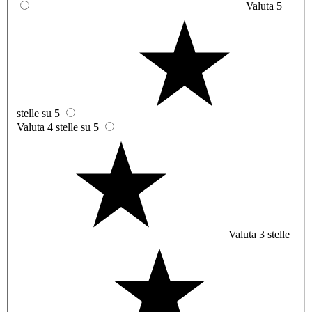
Valuta 5
stelle su 5
Valuta 4 stelle su 5
Valuta 3 stelle