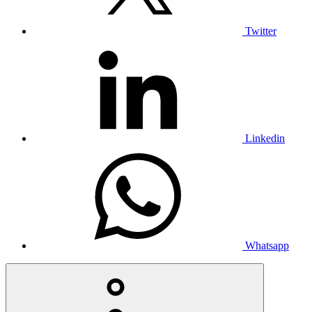
Twitter
Linkedin
Whatsapp