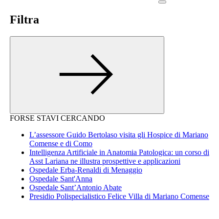
Filtra
FORSE STAVI CERCANDO
L’assessore Guido Bertolaso visita gli Hospice di Mariano
Comense e di Como
Intelligenza Artificiale in Anatomia Patologica: un corso di
Asst Lariana ne illustra prospettive e applicazioni
Ospedale Erba-Renaldi di Menaggio
Ospedale Sant'Anna
Ospedale Sant’Antonio Abate
Presidio Polispecialistico Felice Villa di Mariano Comense