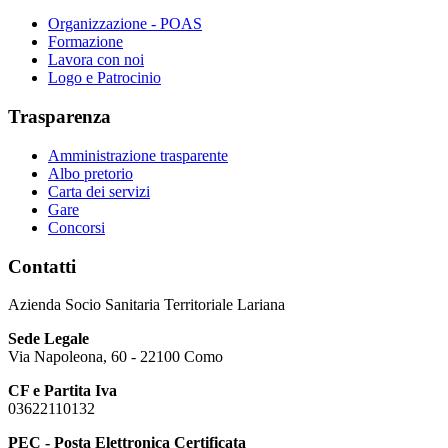
Organizzazione - POAS
Formazione
Lavora con noi
Logo e Patrocinio
Trasparenza
Amministrazione trasparente
Albo pretorio
Carta dei servizi
Gare
Concorsi
Contatti
Azienda Socio Sanitaria Territoriale Lariana
Sede Legale
Via Napoleona, 60 - 22100 Como
CF e Partita Iva
03622110132
PEC - Posta Elettronica Certificata