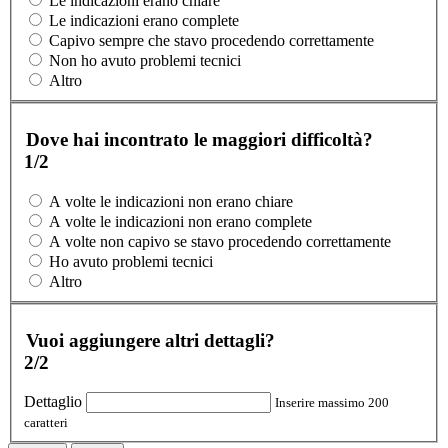
Le indicazioni erano chiare
Le indicazioni erano complete
Capivo sempre che stavo procedendo correttamente
Non ho avuto problemi tecnici
Altro
Dove hai incontrato le maggiori difficoltà?
1/2
A volte le indicazioni non erano chiare
A volte le indicazioni non erano complete
A volte non capivo se stavo procedendo correttamente
Ho avuto problemi tecnici
Altro
Vuoi aggiungere altri dettagli?
2/2
Dettaglio
Inserire massimo 200
caratteri