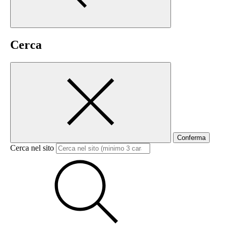
Cerca
Conferma
Cerca nel sito