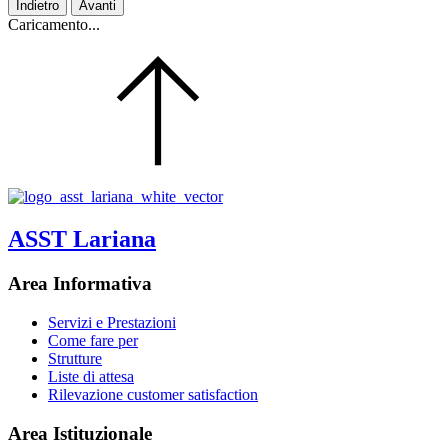
Indietro
Avanti
Caricamento...
ASST Lariana
Area Informativa
Servizi e Prestazioni
Come fare per
Strutture
Liste di attesa
Rilevazione customer satisfaction
Area Istituzionale