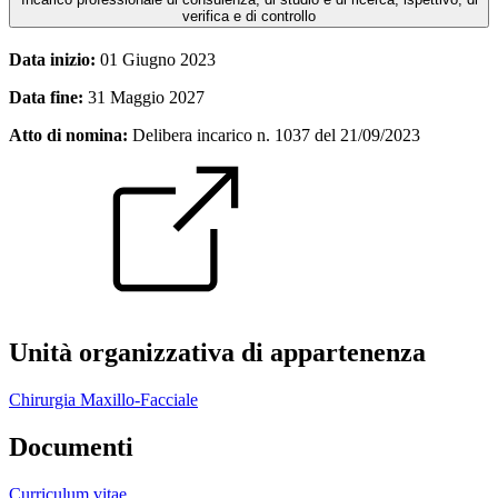
verifica e di controllo
Data inizio:
01 Giugno 2023
Data fine:
31 Maggio 2027
Atto di nomina:
Delibera incarico n. 1037 del 21/09/2023
Unità organizzativa di appartenenza
Chirurgia Maxillo-Facciale
Documenti
Curriculum vitae