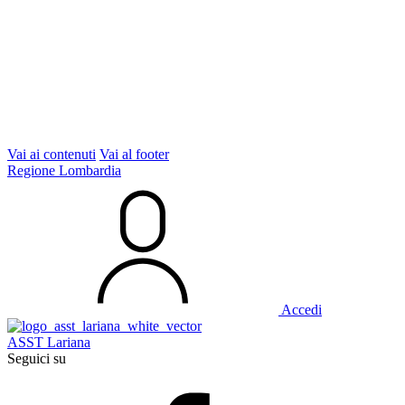
Vai ai contenuti
Vai al footer
Regione Lombardia
Accedi
ASST Lariana
Seguici su