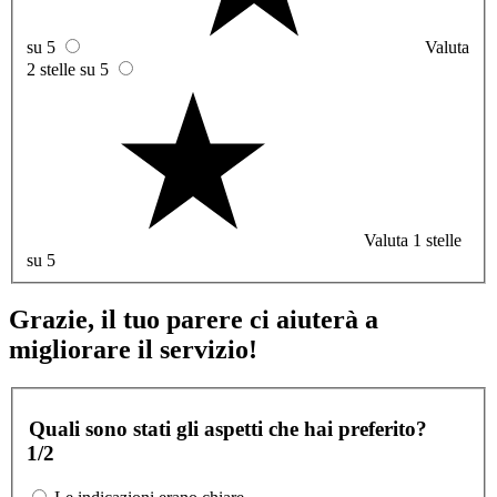
su 5
Valuta
2 stelle su 5
Valuta 1 stelle
su 5
Grazie, il tuo parere ci aiuterà a
migliorare il servizio!
Quali sono stati gli aspetti che hai preferito?
1/2