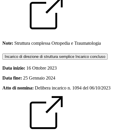
Note:
Struttura complessa Ortopedia e Traumatologia
Incarico di direzione di struttura semplice
Incarico concluso
Data inizio:
16 Ottobre 2023
Data fine:
25 Gennaio 2024
Atto di nomina:
Delibera incarico n. 1094 del 06/10/2023