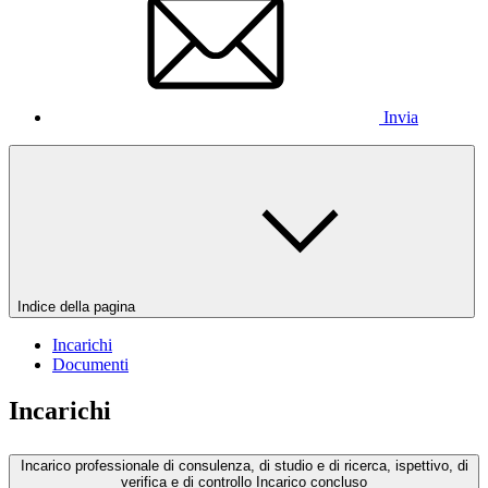
Invia
Indice della pagina
Incarichi
Documenti
Incarichi
Incarico professionale di consulenza, di studio e di ricerca, ispettivo, di
verifica e di controllo
Incarico concluso