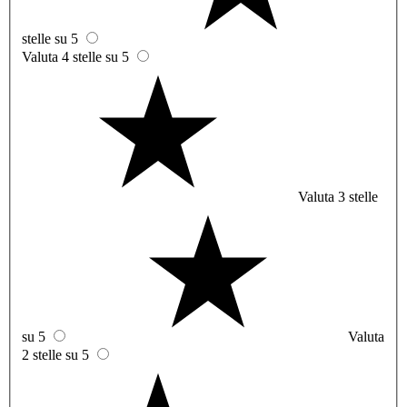
stelle su 5
Valuta 4 stelle su 5
Valuta 3 stelle
su 5
Valuta
2 stelle su 5