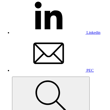
Linkedin
PEC