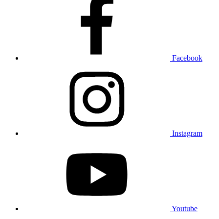
Facebook
Instagram
Youtube