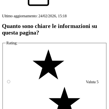
Ultimo aggiornamento:
24/02/2026, 15:18
Quanto sono chiare le informazioni su
questa pagina?
Rating:
Valuta 5