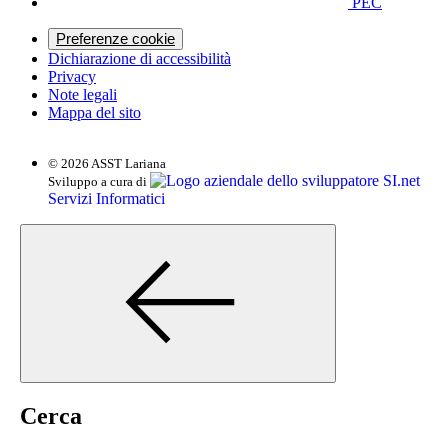
PEC
Preferenze cookie
Dichiarazione di accessibilità
Privacy
Note legali
Mappa del sito
© 2026 ASST Lariana
SI.net
Sviluppo a cura di
Servizi Informatici
Cerca