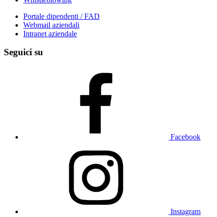
Portale dipendenti / FAD
Webmail aziendali
Intranet aziendale
Seguici su
Facebook
Instagram