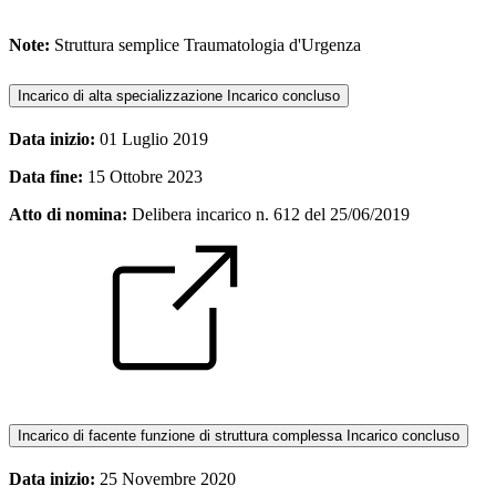
Note:
Struttura semplice Traumatologia d'Urgenza
Incarico di alta specializzazione
Incarico concluso
Data inizio:
01 Luglio 2019
Data fine:
15 Ottobre 2023
Atto di nomina:
Delibera incarico n. 612 del 25/06/2019
Incarico di facente funzione di struttura complessa
Incarico concluso
Data inizio:
25 Novembre 2020