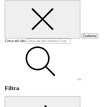
Conferma
Cerca nel sito
Filtra