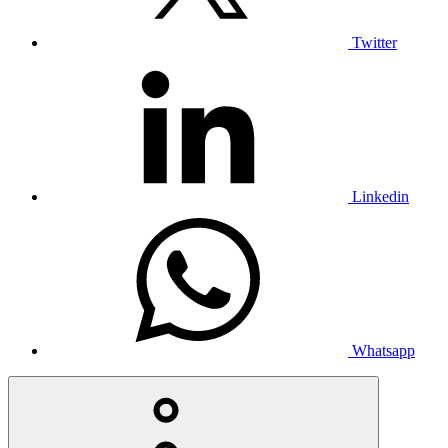
Twitter
Linkedin
Whatsapp