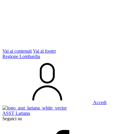
Vai ai contenuti
Vai al footer
Regione Lombardia
Accedi
ASST Lariana
Seguici su