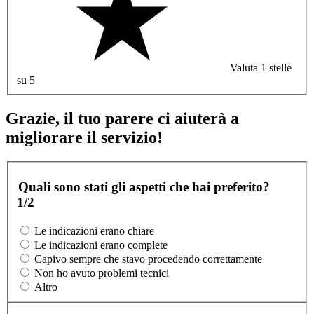
Valuta 1 stelle
su 5
Grazie, il tuo parere ci aiuterà a
migliorare il servizio!
Quali sono stati gli aspetti che hai preferito?
1/2
Le indicazioni erano chiare
Le indicazioni erano complete
Capivo sempre che stavo procedendo correttamente
Non ho avuto problemi tecnici
Altro