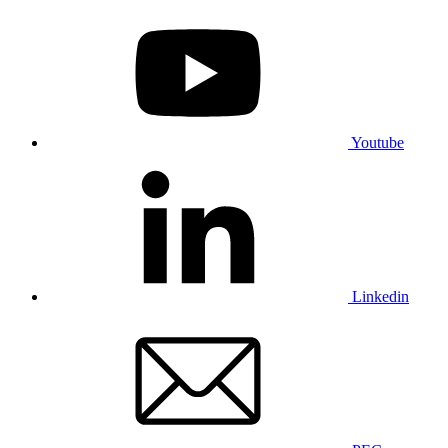
Youtube
Linkedin