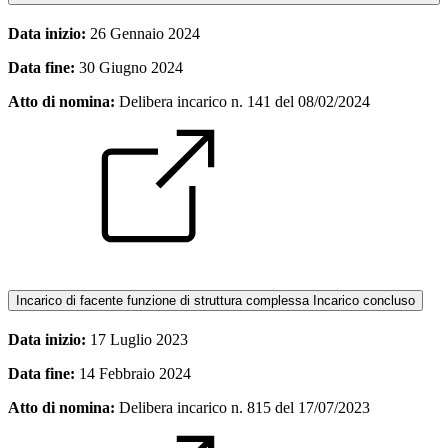
Data inizio:
26 Gennaio 2024
Data fine:
30 Giugno 2024
Atto di nomina:
Delibera incarico n. 141 del 08/02/2024
Incarico di facente funzione di struttura complessa
Incarico concluso
Data inizio:
17 Luglio 2023
Data fine:
14 Febbraio 2024
Atto di nomina:
Delibera incarico n. 815 del 17/07/2023