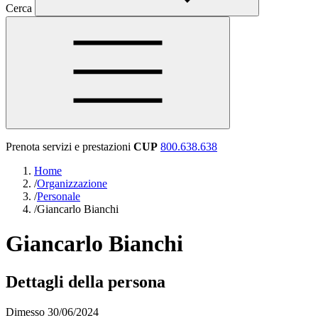
Cerca
Prenota servizi e prestazioni
CUP
800.638.638
Home
/
Organizzazione
/
Personale
/
Giancarlo Bianchi
Giancarlo Bianchi
Dettagli della persona
Dimesso 30/06/2024