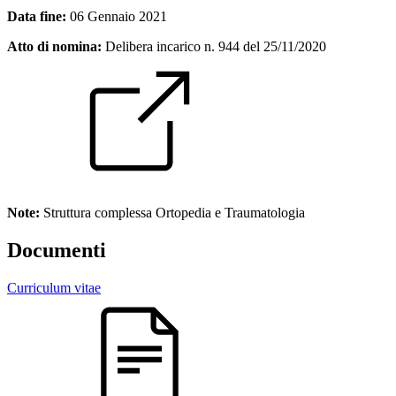
Data fine:
06 Gennaio 2021
Atto di nomina:
Delibera incarico n. 944 del 25/11/2020
Note:
Struttura complessa Ortopedia e Traumatologia
Documenti
Curriculum vitae