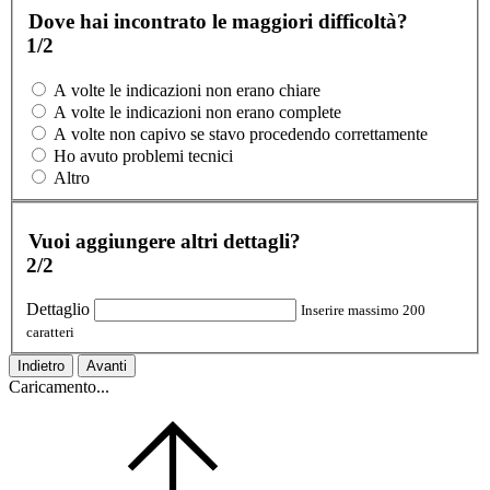
Dove hai incontrato le maggiori difficoltà?
1/2
A volte le indicazioni non erano chiare
A volte le indicazioni non erano complete
A volte non capivo se stavo procedendo correttamente
Ho avuto problemi tecnici
Altro
Vuoi aggiungere altri dettagli?
2/2
Dettaglio
Inserire massimo 200
caratteri
Indietro
Avanti
Caricamento...