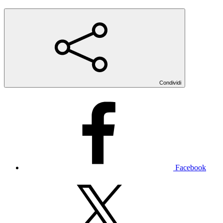
Condividi
Facebook