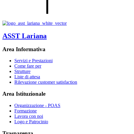
ASST Lariana
Area Informativa
Servizi e Prestazioni
Come fare per
Strutture
Liste di attesa
Rilevazione customer satisfaction
Area Istituzionale
Organizzazione - POAS
Formazione
Lavora con noi
Logo e Patrocinio
Trasparenza