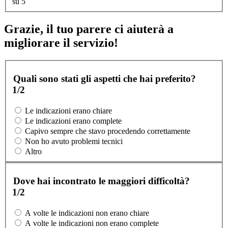
su 5
Grazie, il tuo parere ci aiuterà a
migliorare il servizio!
Quali sono stati gli aspetti che hai preferito?
1/2
Le indicazioni erano chiare
Le indicazioni erano complete
Capivo sempre che stavo procedendo correttamente
Non ho avuto problemi tecnici
Altro
Dove hai incontrato le maggiori difficoltà?
1/2
A volte le indicazioni non erano chiare
A volte le indicazioni non erano complete