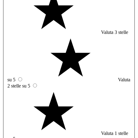
Valuta 3 stelle
su 5
Valuta
2 stelle su 5
Valuta 1 stelle