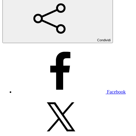
Condividi
Facebook