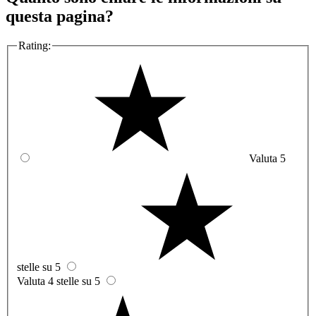
questa pagina?
Rating:
Valuta 5
stelle su 5
Valuta 4 stelle su 5