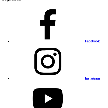
Facebook
Instagram