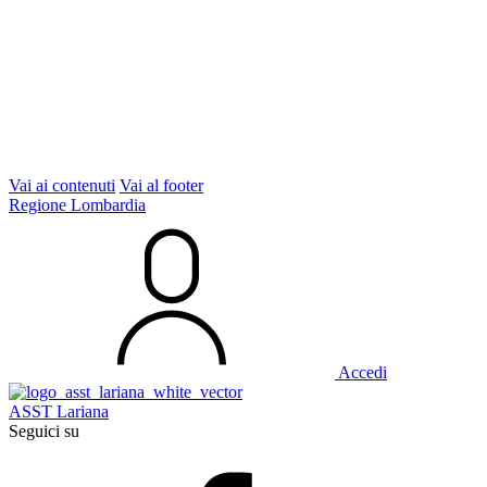
Vai ai contenuti
Vai al footer
Regione Lombardia
Accedi
ASST Lariana
Seguici su