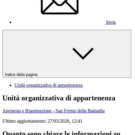
Invia
Indice della pagina
Unità organizzativa di appartenenza
Unità organizzativa di appartenenza
Anestesia e Rianimazione - San Fermo della Battaglia
Ultimo aggiornamento:
27/03/2026, 12:41
Quanto sono chiare le informazioni su