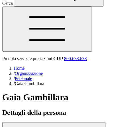
Cerca
Prenota servizi e prestazioni
CUP
800.638.638
Home
/
Organizzazione
/
Personale
/
Gaia Gambillara
Gaia Gambillara
Dettagli della persona