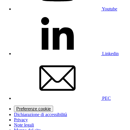
Youtube
Linkedin
PEC
Preferenze cookie
Dichiarazione di accessibilità
Privacy
Note legali