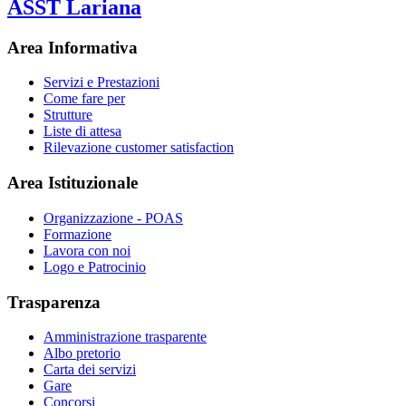
ASST Lariana
Area Informativa
Servizi e Prestazioni
Come fare per
Strutture
Liste di attesa
Rilevazione customer satisfaction
Area Istituzionale
Organizzazione - POAS
Formazione
Lavora con noi
Logo e Patrocinio
Trasparenza
Amministrazione trasparente
Albo pretorio
Carta dei servizi
Gare
Concorsi