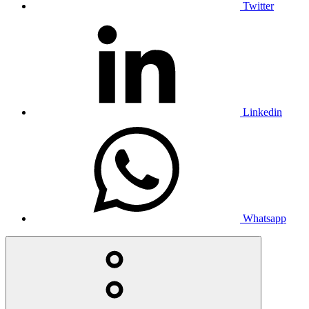
Twitter
Linkedin
Whatsapp