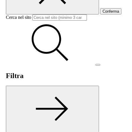
Conferma
Cerca nel sito
Filtra