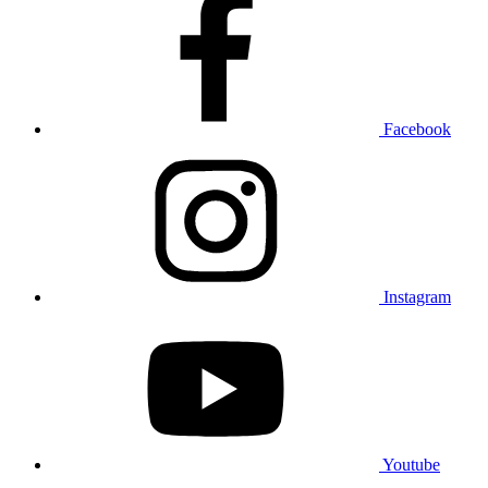
Facebook
Instagram
Youtube