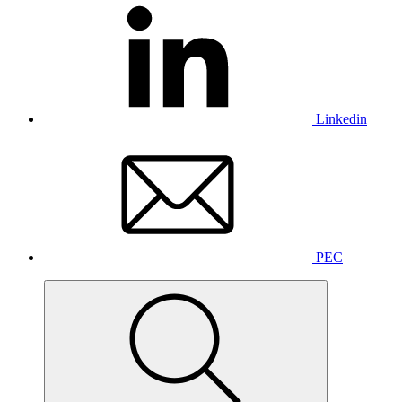
Linkedin
PEC