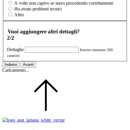
A volte non capivo se stavo procedendo correttamente
Ho avuto problemi tecnici
Altro
Vuoi aggiungere altri dettagli?
2/2
Dettaglio
Inserire massimo 200
caratteri
Indietro
Avanti
Caricamento...