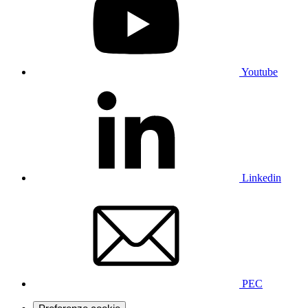
Youtube
Linkedin
PEC