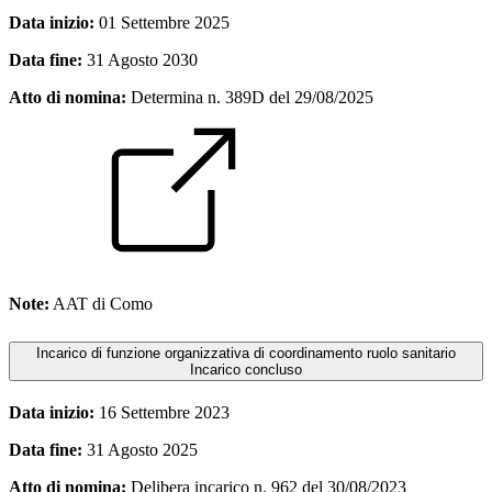
Data inizio:
01 Settembre 2025
Data fine:
31 Agosto 2030
Atto di nomina:
Determina n. 389D del 29/08/2025
Note:
AAT di Como
Incarico di funzione organizzativa di coordinamento ruolo sanitario
Incarico concluso
Data inizio:
16 Settembre 2023
Data fine:
31 Agosto 2025
Atto di nomina:
Delibera incarico n. 962 del 30/08/2023