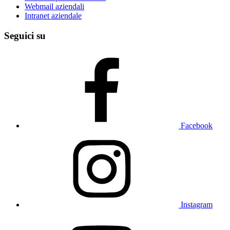
Webmail aziendali
Intranet aziendale
Seguici su
Facebook
Instagram