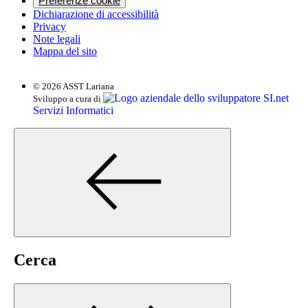
Preferenze cookie
Dichiarazione di accessibilità
Privacy
Note legali
Mappa del sito
© 2026 ASST Lariana
SI.net
Sviluppo a cura di
Servizi Informatici
Cerca