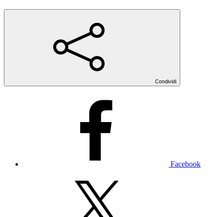
Condividi
Facebook