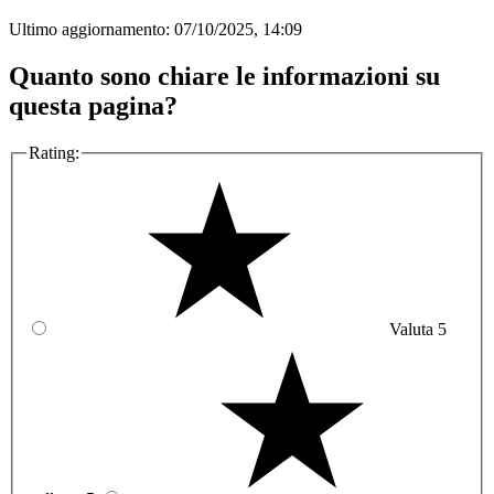
Ultimo aggiornamento:
07/10/2025, 14:09
Quanto sono chiare le informazioni su
questa pagina?
Rating:
Valuta 5