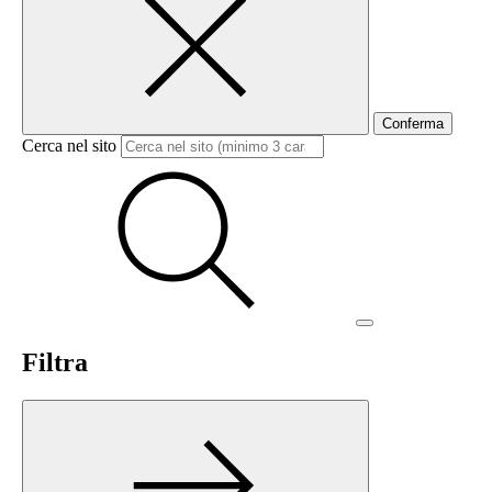
Conferma
Cerca nel sito
Filtra