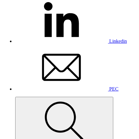
Linkedin
PEC