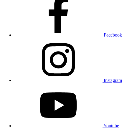
Facebook
Instagram
Youtube