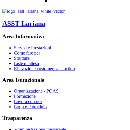
ASST Lariana
Area Informativa
Servizi e Prestazioni
Come fare per
Strutture
Liste di attesa
Rilevazione customer satisfaction
Area Istituzionale
Organizzazione - POAS
Formazione
Lavora con noi
Logo e Patrocinio
Trasparenza
Amministrazione trasparente