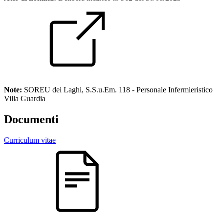
Note:
SOREU dei Laghi, S.S.u.Em. 118 - Personale Infermieristico
Villa Guardia
Documenti
Curriculum vitae