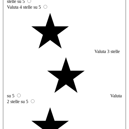
stelle su 5
Valuta 4 stelle su 5
Valuta 3 stelle
su 5
Valuta
2 stelle su 5