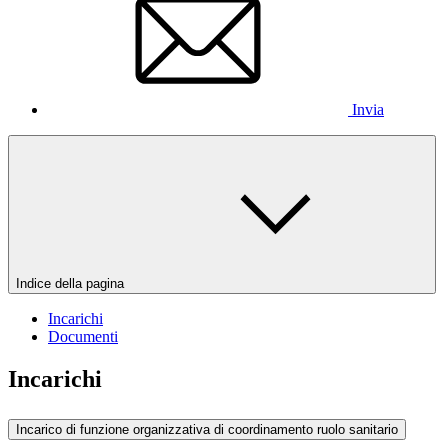
Invia
Indice della pagina
Incarichi
Documenti
Incarichi
Incarico di funzione organizzativa di coordinamento ruolo sanitario