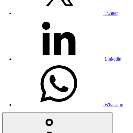
Twitter
Linkedin
Whatsapp