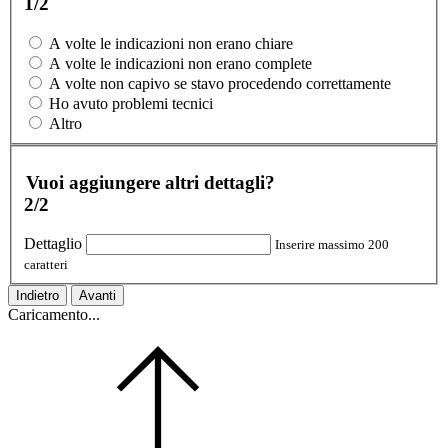
1/2
A volte le indicazioni non erano chiare
A volte le indicazioni non erano complete
A volte non capivo se stavo procedendo correttamente
Ho avuto problemi tecnici
Altro
Vuoi aggiungere altri dettagli?
2/2
Dettaglio
Inserire massimo 200
caratteri
Indietro
Avanti
Caricamento...