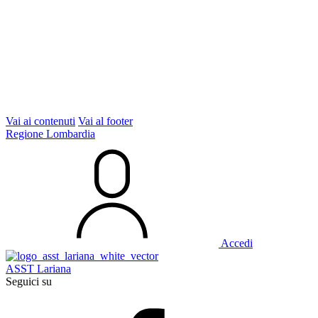
Vai ai contenuti
Vai al footer
Regione Lombardia
Accedi
ASST Lariana
Seguici su