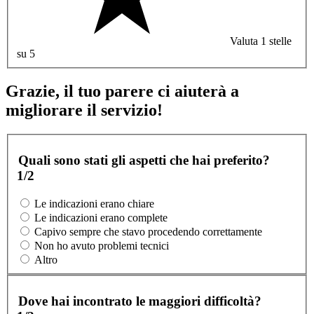
Valuta 1 stelle
su 5
Grazie, il tuo parere ci aiuterà a
migliorare il servizio!
Quali sono stati gli aspetti che hai preferito?
1/2
Le indicazioni erano chiare
Le indicazioni erano complete
Capivo sempre che stavo procedendo correttamente
Non ho avuto problemi tecnici
Altro
Dove hai incontrato le maggiori difficoltà?