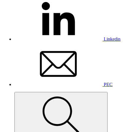
Linkedin
PEC