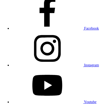
Facebook
Instagram
Youtube