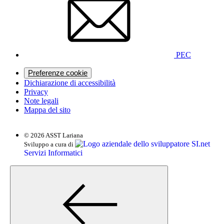
PEC
Preferenze cookie
Dichiarazione di accessibilità
Privacy
Note legali
Mappa del sito
© 2026 ASST Lariana
SI.net
Sviluppo a cura di
Servizi Informatici