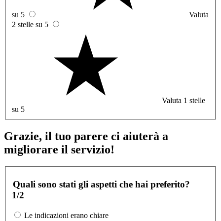
su 5
Valuta
2 stelle su 5
Valuta 1 stelle
su 5
Grazie, il tuo parere ci aiuterà a
migliorare il servizio!
Quali sono stati gli aspetti che hai preferito?
1/2
Le indicazioni erano chiare