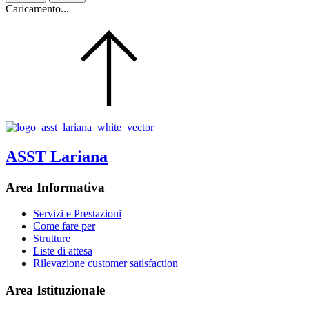
Caricamento...
ASST Lariana
Area Informativa
Servizi e Prestazioni
Come fare per
Strutture
Liste di attesa
Rilevazione customer satisfaction
Area Istituzionale