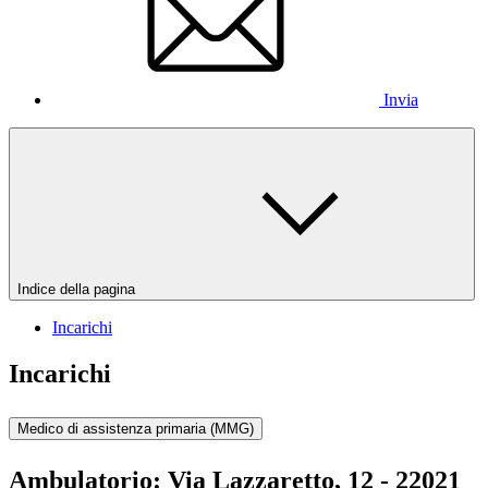
Invia
Indice della pagina
Incarichi
Incarichi
Medico di assistenza primaria (MMG)
Ambulatorio:
Via Lazzaretto, 12 - 22021