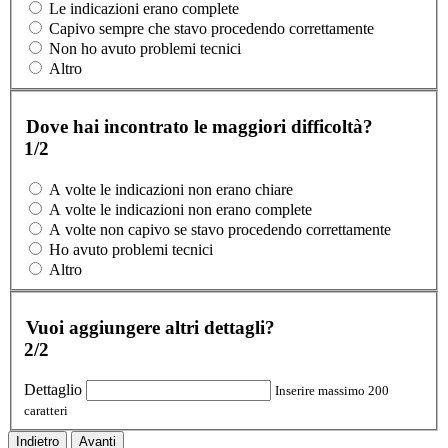
Le indicazioni erano complete
Capivo sempre che stavo procedendo correttamente
Non ho avuto problemi tecnici
Altro
Dove hai incontrato le maggiori difficoltà?
1/2
A volte le indicazioni non erano chiare
A volte le indicazioni non erano complete
A volte non capivo se stavo procedendo correttamente
Ho avuto problemi tecnici
Altro
Vuoi aggiungere altri dettagli?
2/2
Dettaglio
Inserire massimo 200
caratteri
Indietro
Avanti