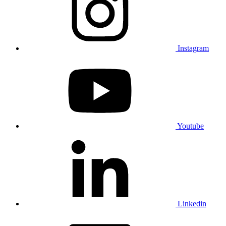
Instagram
Youtube
Linkedin