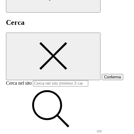
Cerca
Conferma
Cerca nel sito