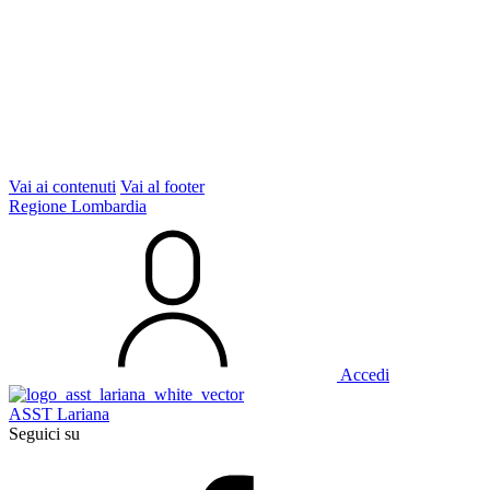
Vai ai contenuti
Vai al footer
Regione Lombardia
Accedi
ASST Lariana
Seguici su