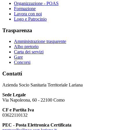
Organizzazione - POAS
Formazione
Lavora con noi
Logo e Patrocinio
Trasparenza
Amministrazione trasparente
Albo pretorio
Carta dei servizi
Gare
Concorsi
Contatti
Azienda Socio Sanitaria Territoriale Lariana
Sede Legale
Via Napoleona, 60 - 22100 Como
CF e Partita Iva
03622110132
PEC - Posta Elettronica Certificata