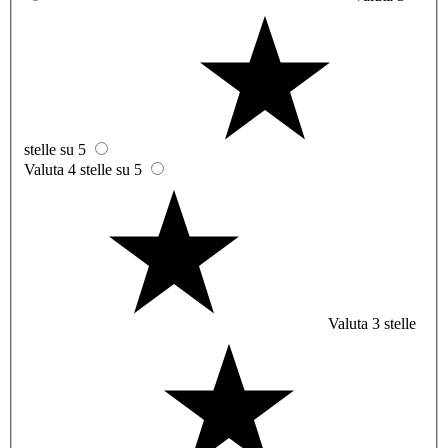
stelle su 5
Valuta 4 stelle su 5
Valuta 3 stelle