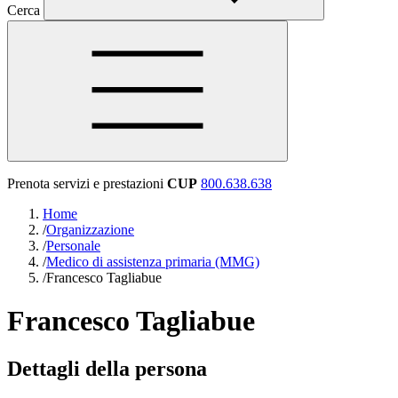
Cerca
Prenota servizi e prestazioni
CUP
800.638.638
Home
/
Organizzazione
/
Personale
/
Medico di assistenza primaria (MMG)
/
Francesco Tagliabue
Francesco Tagliabue
Dettagli della persona