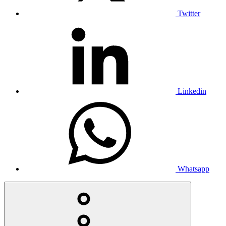
Twitter
Linkedin
Whatsapp