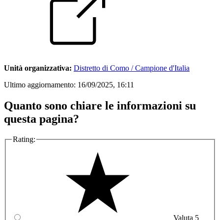
Unità organizzativa:
Distretto di Como / Campione d'Italia
Ultimo aggiornamento:
16/09/2025, 16:11
Quanto sono chiare le informazioni su
questa pagina?
Rating:
Valuta 5