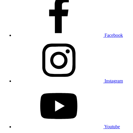
Facebook
Instagram
Youtube