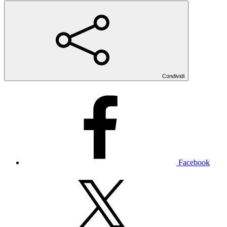
Condividi
Facebook