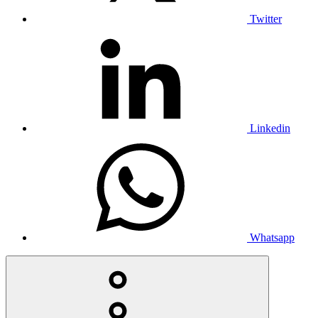
Twitter
Linkedin
Whatsapp