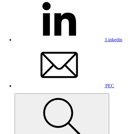
Linkedin
PEC