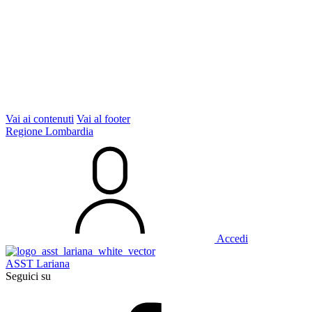
Vai ai contenuti
Vai al footer
Regione Lombardia
Accedi
ASST Lariana
Seguici su