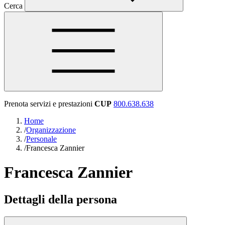
Cerca
Prenota servizi e prestazioni
CUP
800.638.638
Home
/
Organizzazione
/
Personale
/
Francesca Zannier
Francesca Zannier
Dettagli della persona