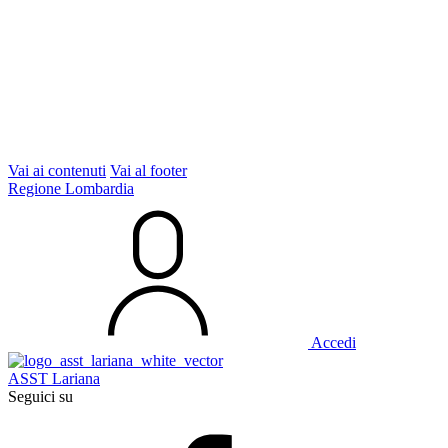
Vai ai contenuti
Vai al footer
Regione Lombardia
Accedi
ASST Lariana
Seguici su