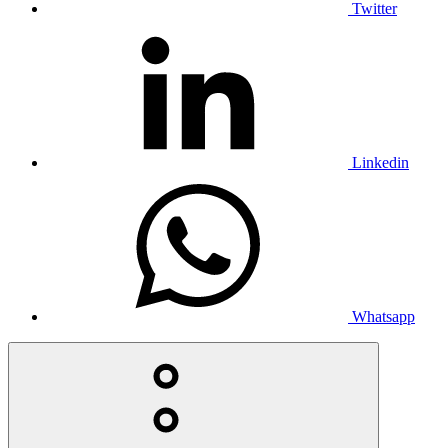
Twitter
Linkedin
Whatsapp