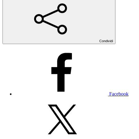
Condividi
Facebook