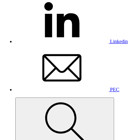
Linkedin
PEC