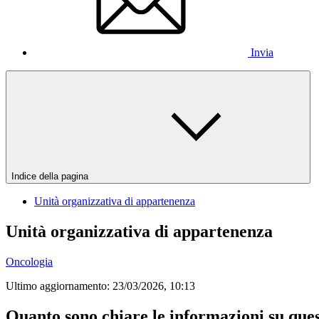
Invia
Indice della pagina
Unità organizzativa di appartenenza
Unità organizzativa di appartenenza
Oncologia
Ultimo aggiornamento:
23/03/2026, 10:13
Quanto sono chiare le informazioni su que