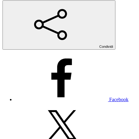
Condividi
Facebook