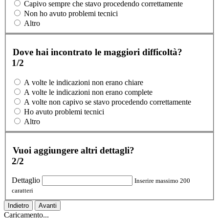
Capivo sempre che stavo procedendo correttamente
Non ho avuto problemi tecnici
Altro
Dove hai incontrato le maggiori difficoltà?
1/2
A volte le indicazioni non erano chiare
A volte le indicazioni non erano complete
A volte non capivo se stavo procedendo correttamente
Ho avuto problemi tecnici
Altro
Vuoi aggiungere altri dettagli?
2/2
Dettaglio
Inserire massimo 200
caratteri
Indietro
Avanti
Caricamento...