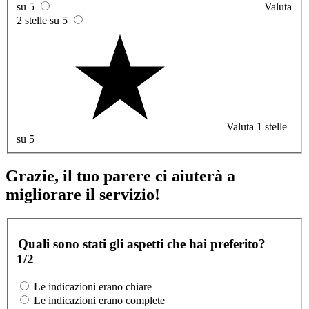
su 5
Valuta
2 stelle su 5
Valuta 1 stelle
su 5
Grazie, il tuo parere ci aiuterà a
migliorare il servizio!
Quali sono stati gli aspetti che hai preferito?
1/2
Le indicazioni erano chiare
Le indicazioni erano complete