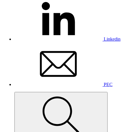
Linkedin
PEC