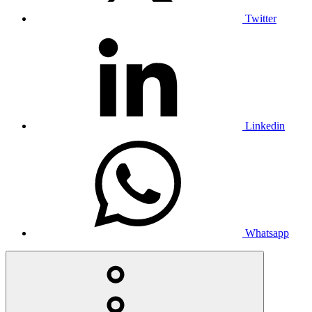
Twitter
Linkedin
Whatsapp