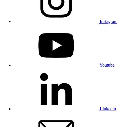
Instagram
Youtube
Linkedin