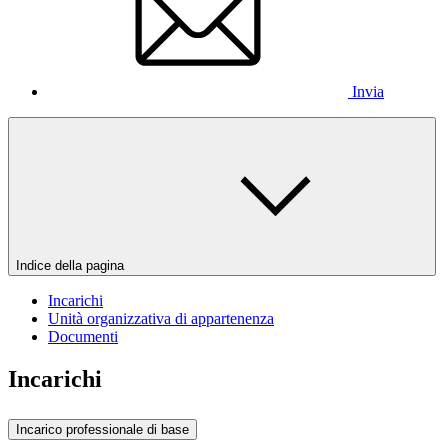
Invia
Indice della pagina
Incarichi
Unità organizzativa di appartenenza
Documenti
Incarichi
Incarico professionale di base