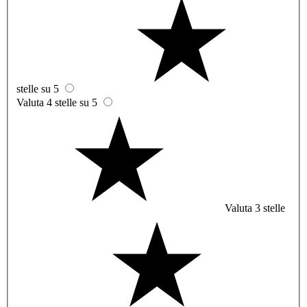
stelle su 5
Valuta 4 stelle su 5
Valuta 3 stelle