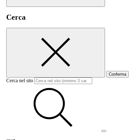
Cerca
Conferma
Cerca nel sito