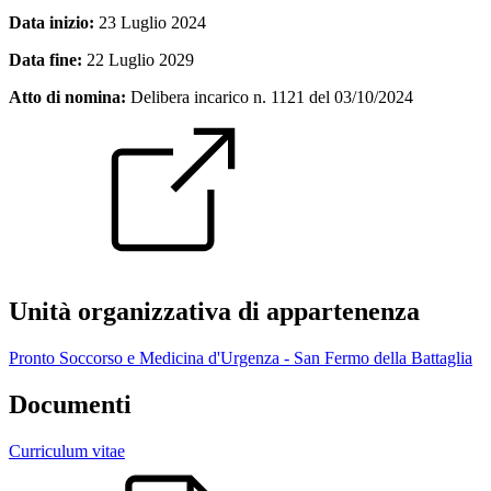
Data inizio:
23 Luglio 2024
Data fine:
22 Luglio 2029
Atto di nomina:
Delibera incarico n. 1121 del 03/10/2024
Unità organizzativa di appartenenza
Pronto Soccorso e Medicina d'Urgenza - San Fermo della Battaglia
Documenti
Curriculum vitae