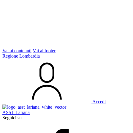
Vai ai contenuti
Vai al footer
Regione Lombardia
Accedi
ASST Lariana
Seguici su