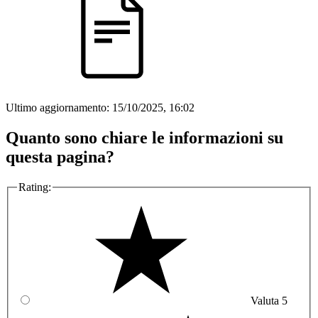
Ultimo aggiornamento:
15/10/2025, 16:02
Quanto sono chiare le informazioni su
questa pagina?
Rating:
Valuta 5