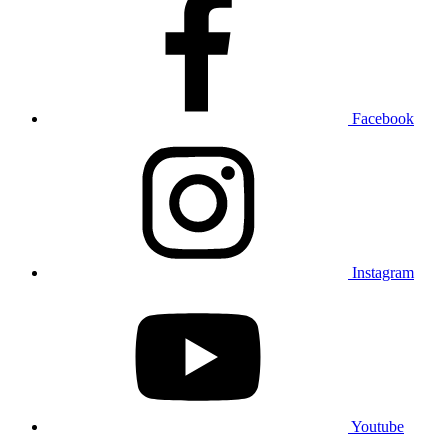
Facebook
Instagram
Youtube