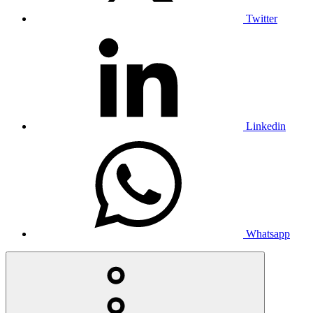
Twitter
Linkedin
Whatsapp