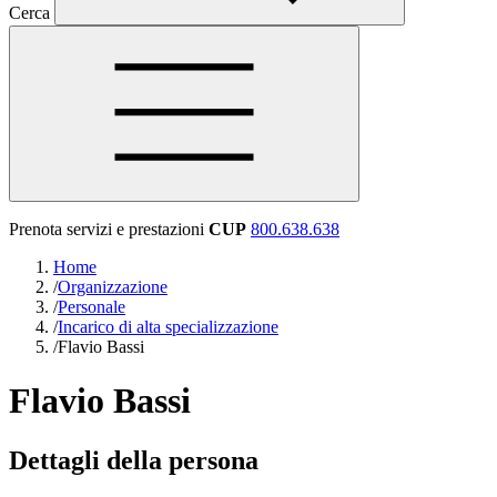
Cerca
Prenota servizi e prestazioni
CUP
800.638.638
Home
/
Organizzazione
/
Personale
/
Incarico di alta specializzazione
/
Flavio Bassi
Flavio Bassi
Dettagli della persona