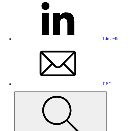
Linkedin
PEC