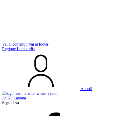
Vai ai contenuti
Vai al footer
Regione Lombardia
Accedi
ASST Lariana
Seguici su