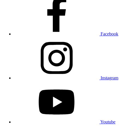
Facebook
Instagram
Youtube