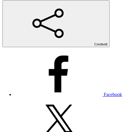
Condividi
Facebook