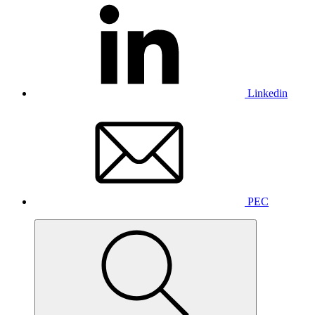
Linkedin
PEC