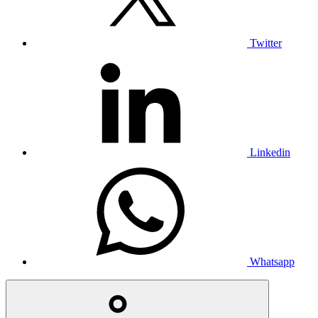
Twitter
Linkedin
Whatsapp