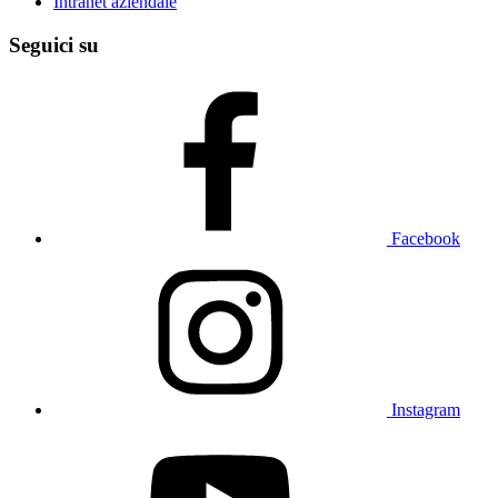
Intranet aziendale
Seguici su
Facebook
Instagram