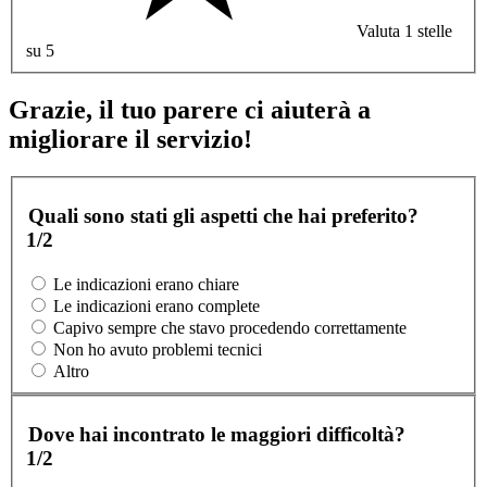
Valuta 1 stelle
su 5
Grazie, il tuo parere ci aiuterà a
migliorare il servizio!
Quali sono stati gli aspetti che hai preferito?
1/2
Le indicazioni erano chiare
Le indicazioni erano complete
Capivo sempre che stavo procedendo correttamente
Non ho avuto problemi tecnici
Altro
Dove hai incontrato le maggiori difficoltà?
1/2