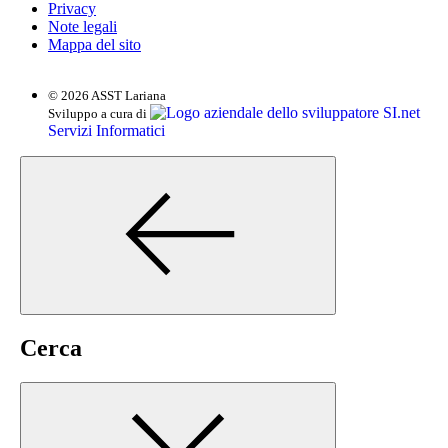
Privacy
Note legali
Mappa del sito
© 2026 ASST Lariana
SI.net
Sviluppo a cura di
Servizi Informatici
Cerca