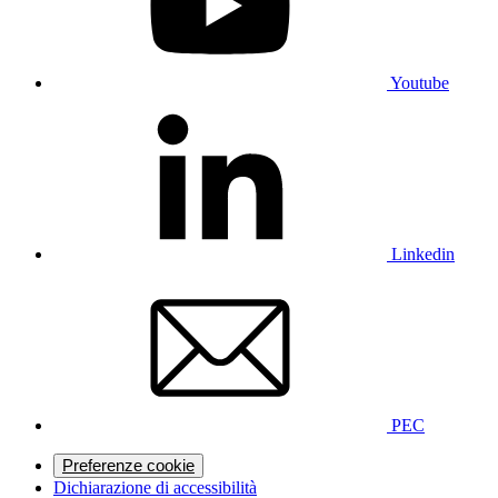
Youtube
Linkedin
PEC
Preferenze cookie
Dichiarazione di accessibilità