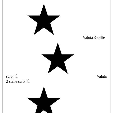
Valuta 3 stelle
su 5
Valuta
2 stelle su 5