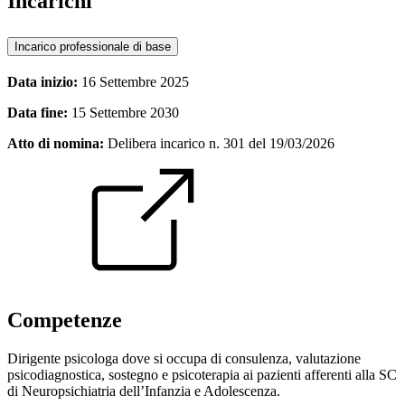
Incarichi
Incarico professionale di base
Data inizio:
16 Settembre 2025
Data fine:
15 Settembre 2030
Atto di nomina:
Delibera incarico n. 301 del 19/03/2026
Competenze
Dirigente psicologa dove si occupa di consulenza, valutazione
psicodiagnostica, sostegno e psicoterapia ai pazienti afferenti alla SC
di Neuropsichiatria dell’Infanzia e Adolescenza.