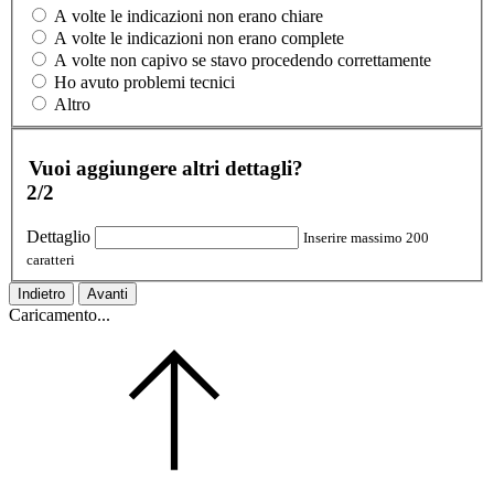
A volte le indicazioni non erano chiare
A volte le indicazioni non erano complete
A volte non capivo se stavo procedendo correttamente
Ho avuto problemi tecnici
Altro
Vuoi aggiungere altri dettagli?
2/2
Dettaglio
Inserire massimo 200
caratteri
Indietro
Avanti
Caricamento...