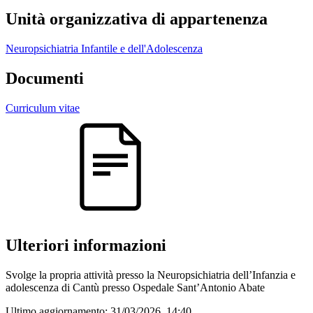
Unità organizzativa di appartenenza
Neuropsichiatria Infantile e dell'Adolescenza
Documenti
Curriculum vitae
Ulteriori informazioni
Svolge la propria attività presso la Neuropsichiatria dell’Infanzia e
adolescenza di Cantù presso Ospedale Sant’Antonio Abate
Ultimo aggiornamento:
31/03/2026, 14:40