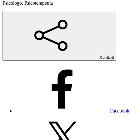
Psicologo, Psicoterapeuta
Condividi
Facebook