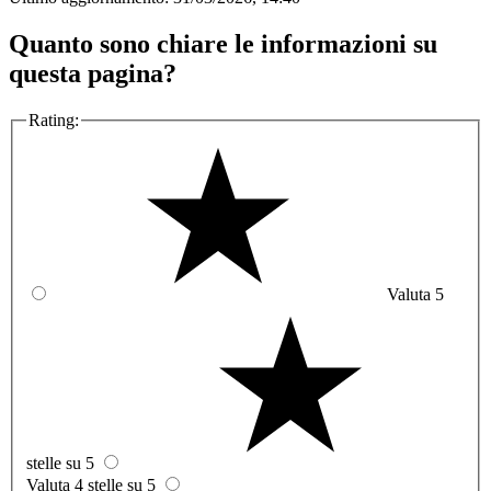
Quanto sono chiare le informazioni su
questa pagina?
Rating:
Valuta 5
stelle su 5
Valuta 4 stelle su 5