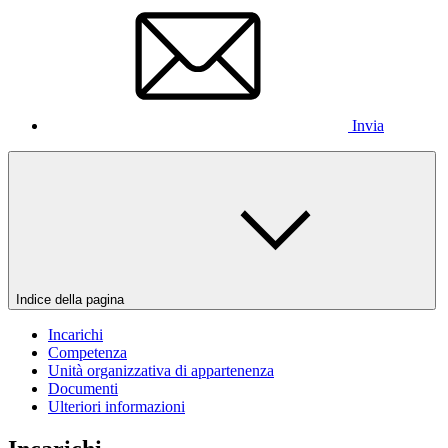
Invia
Indice della pagina
Incarichi
Competenza
Unità organizzativa di appartenenza
Documenti
Ulteriori informazioni