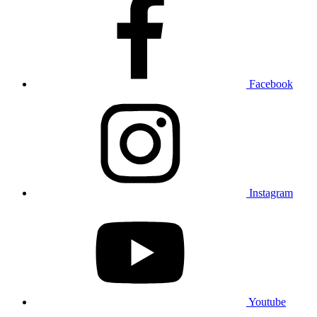
Facebook
Instagram
Youtube