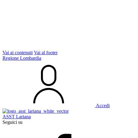
Vai ai contenuti
Vai al footer
Regione Lombardia
Accedi
ASST Lariana
Seguici su