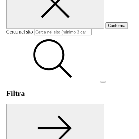
Conferma
Cerca nel sito
Filtra