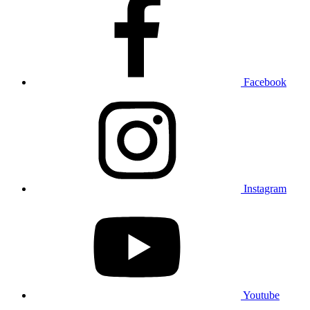
Facebook
Instagram
Youtube