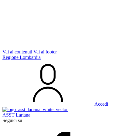
Vai ai contenuti
Vai al footer
Regione Lombardia
Accedi
ASST Lariana
Seguici su