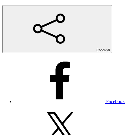
Condividi
Facebook