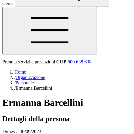
Cerca
Prenota servizi e prestazioni
CUP
800.638.638
Home
/
Organizzazione
/
Personale
/
Ermanna Barcellini
Ermanna Barcellini
Dettagli della persona
Dimessa 30/09/2023