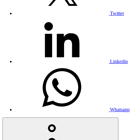
Twitter
Linkedin
Whatsapp