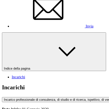
Invia
Indice della pagina
Incarichi
Incarichi
Incarico professionale di consulenza, di studio e di ricerca, ispettivo, di ver