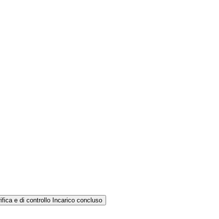
ifica e di controllo
Incarico concluso