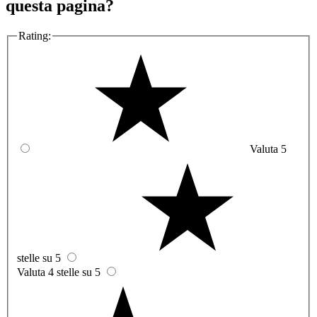
questa pagina?
Rating:
Valuta 5
stelle su 5
Valuta 4 stelle su 5