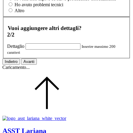
Ho avuto problemi tecnici
Altro
Vuoi aggiungere altri dettagli?
2/2
Dettaglio
Inserire massimo 200
caratteri
Indietro
Avanti
Caricamento...
ASST Lariana