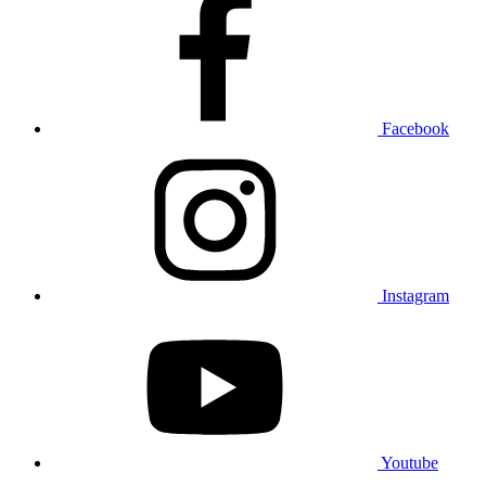
Facebook
Instagram
Youtube