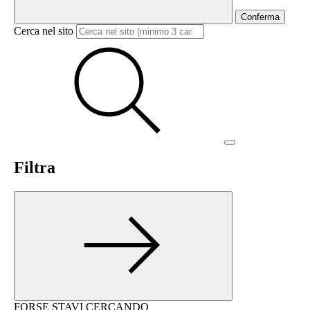
Conferma
Cerca nel sito
Filtra
FORSE STAVI CERCANDO