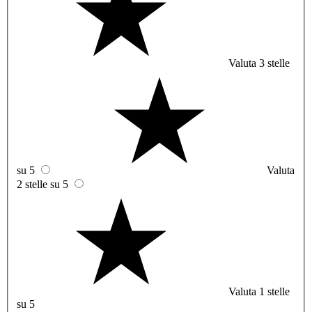
Valuta 3 stelle
su 5
Valuta
2 stelle su 5
Valuta 1 stelle
su 5