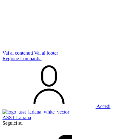
Vai ai contenuti
Vai al footer
Regione Lombardia
Accedi
ASST Lariana
Seguici su