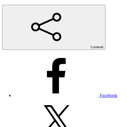
Condividi
Facebook