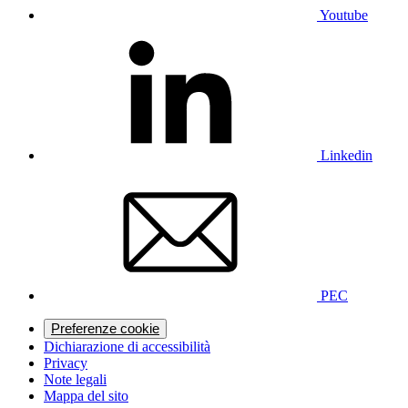
Youtube
Linkedin
PEC
Preferenze cookie
Dichiarazione di accessibilità
Privacy
Note legali
Mappa del sito