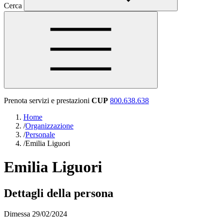
Cerca
Prenota servizi e prestazioni
CUP
800.638.638
Home
/
Organizzazione
/
Personale
/
Emilia Liguori
Emilia Liguori
Dettagli della persona
Dimessa 29/02/2024