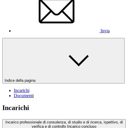
Invia
Indice della pagina
Incarichi
Documenti
Incarichi
Incarico professionale di consulenza, di studio e di ricerca, ispettivo, di
verifica e di controllo
Incarico concluso