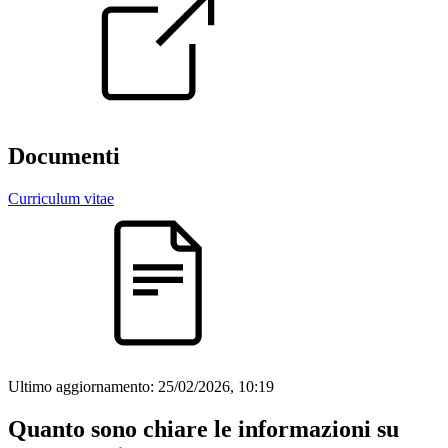
Documenti
Curriculum vitae
Ultimo aggiornamento:
25/02/2026, 10:19
Quanto sono chiare le informazioni su