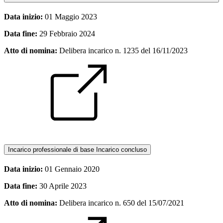
Data inizio:
01 Maggio 2023
Data fine:
29 Febbraio 2024
Atto di nomina:
Delibera incarico n. 1235 del 16/11/2023
Incarico professionale di base
Incarico concluso
Data inizio:
01 Gennaio 2020
Data fine:
30 Aprile 2023
Atto di nomina:
Delibera incarico n. 650 del 15/07/2021