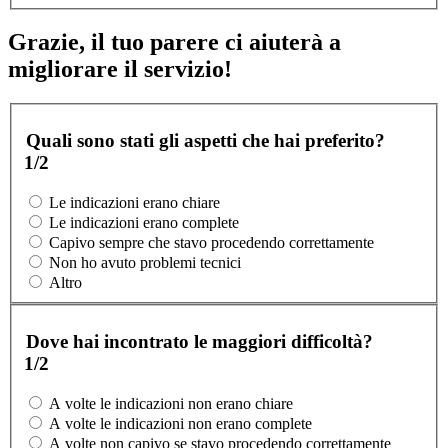
Grazie, il tuo parere ci aiuterà a
migliorare il servizio!
Quali sono stati gli aspetti che hai preferito?
1/2
Le indicazioni erano chiare
Le indicazioni erano complete
Capivo sempre che stavo procedendo correttamente
Non ho avuto problemi tecnici
Altro
Dove hai incontrato le maggiori difficoltà?
1/2
A volte le indicazioni non erano chiare
A volte le indicazioni non erano complete
A volte non capivo se stavo procedendo correttamente