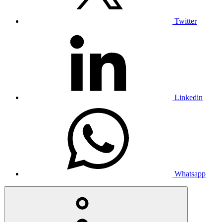
Twitter
Linkedin
Whatsapp