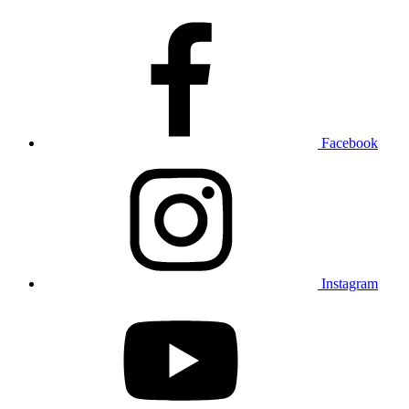
Facebook
Instagram