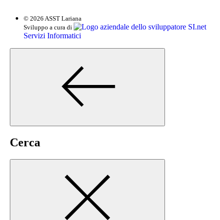
© 2026 ASST Lariana
SI.net
Sviluppo a cura di
Servizi Informatici
Cerca