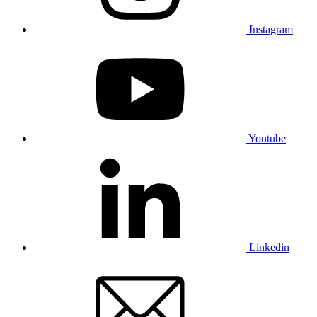
Instagram
Youtube
Linkedin