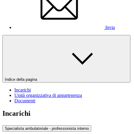
Invia
Indice della pagina
Incarichi
Unità organizzativa di appartenenza
Documenti
Incarichi
Specialista ambulatoriale - professionista interno