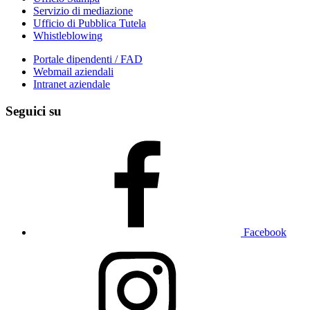
Servizio di mediazione
Ufficio di Pubblica Tutela
Whistleblowing
Portale dipendenti / FAD
Webmail aziendali
Intranet aziendale
Seguici su
Facebook