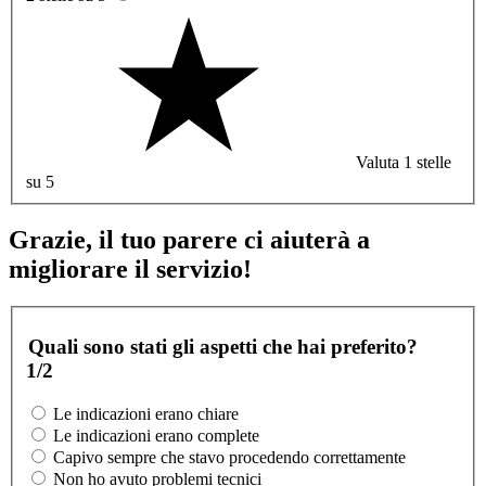
Valuta 1 stelle
su 5
Grazie, il tuo parere ci aiuterà a
migliorare il servizio!
Quali sono stati gli aspetti che hai preferito?
1/2
Le indicazioni erano chiare
Le indicazioni erano complete
Capivo sempre che stavo procedendo correttamente
Non ho avuto problemi tecnici