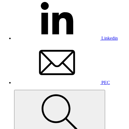
Linkedin
PEC