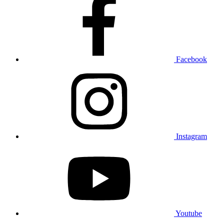
Facebook
Instagram
Youtube