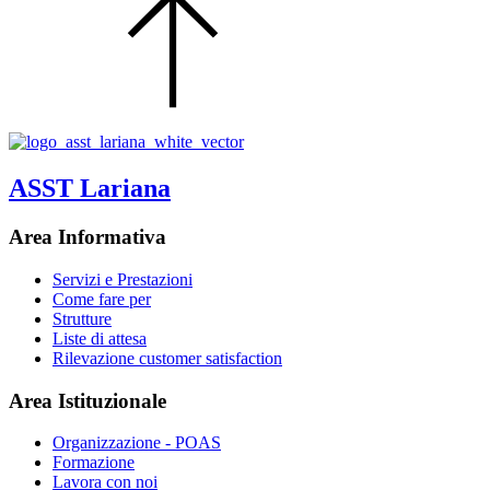
ASST Lariana
Area Informativa
Servizi e Prestazioni
Come fare per
Strutture
Liste di attesa
Rilevazione customer satisfaction
Area Istituzionale
Organizzazione - POAS
Formazione
Lavora con noi