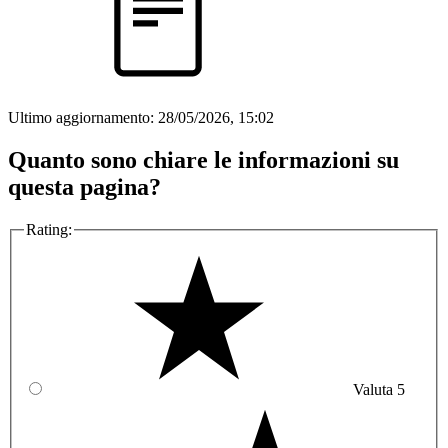
Ultimo aggiornamento:
28/05/2026, 15:02
Quanto sono chiare le informazioni su
questa pagina?
Rating:
Valuta 5