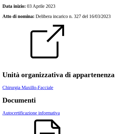
Data inizio:
03 Aprile 2023
Atto di nomina:
Delibera incarico n. 327 del 16/03/2023
Unità organizzativa di appartenenza
Chirurgia Maxillo-Facciale
Documenti
Autocertificazione informativa