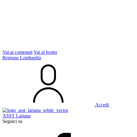
Vai ai contenuti
Vai al footer
Regione Lombardia
Accedi
ASST Lariana
Seguici su