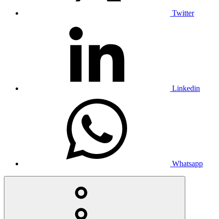
Twitter
Linkedin
Whatsapp