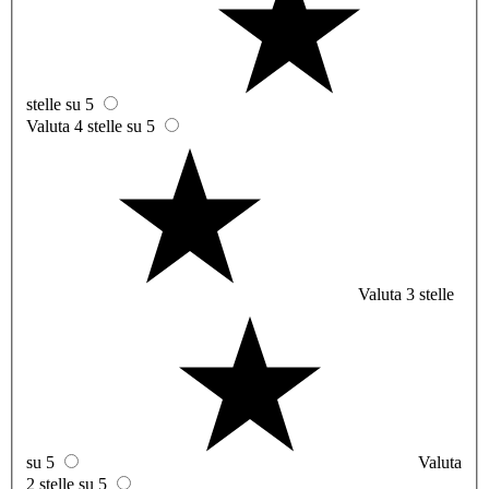
stelle su 5
Valuta 4 stelle su 5
Valuta 3 stelle
su 5
Valuta
2 stelle su 5