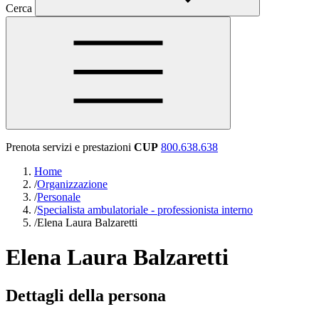
Cerca
Prenota servizi e prestazioni
CUP
800.638.638
Home
/
Organizzazione
/
Personale
/
Specialista ambulatoriale - professionista interno
/
Elena Laura Balzaretti
Elena Laura Balzaretti
Dettagli della persona