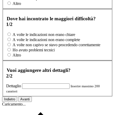
Altro
Dove hai incontrato le maggiori difficoltà?
1/2
A volte le indicazioni non erano chiare
A volte le indicazioni non erano complete
A volte non capivo se stavo procedendo correttamente
Ho avuto problemi tecnici
Altro
Vuoi aggiungere altri dettagli?
2/2
Dettaglio
Inserire massimo 200
caratteri
Indietro
Avanti
Caricamento...