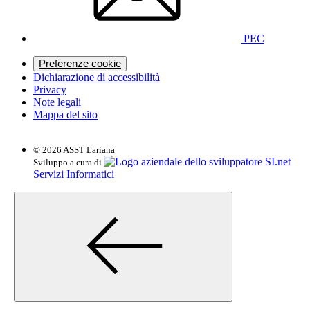
PEC
Preferenze cookie
Dichiarazione di accessibilità
Privacy
Note legali
Mappa del sito
© 2026 ASST Lariana
SI.net
Sviluppo a cura di
Servizi Informatici