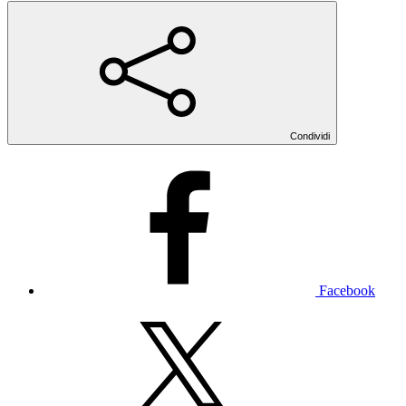
Condividi
Facebook