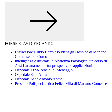
FORSE STAVI CERCANDO
L’assessore Guido Bertolaso visita gli Hospice di Mariano
Comense e di Como
Intelligenza Artificiale in Anatomia Patologica: un corso di
Asst Lariana ne illustra prospettive e applicazioni
Ospedale Erba-Renaldi di Menaggio
Ospedale Sant'Anna
Ospedale Sant’Antonio Abate
Presidio Polispecialistico Felice Villa di Mariano Comense