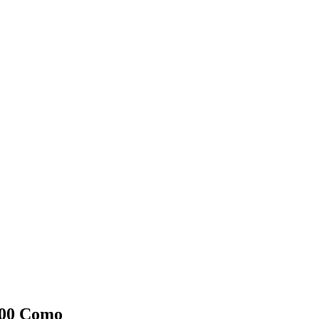
2100 Como