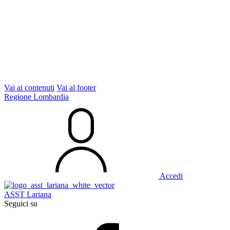
Vai ai contenuti
Vai al footer
Regione Lombardia
Accedi
ASST Lariana
Seguici su