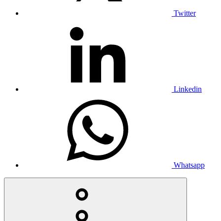
Twitter
Linkedin
Whatsapp