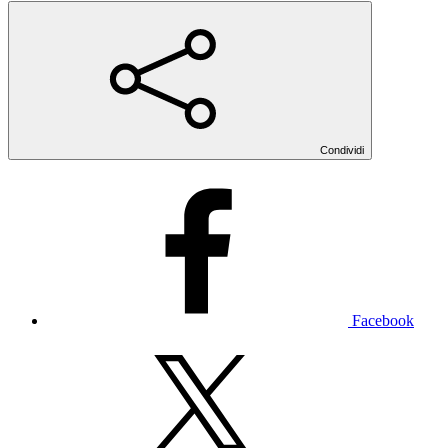
Condividi
Facebook