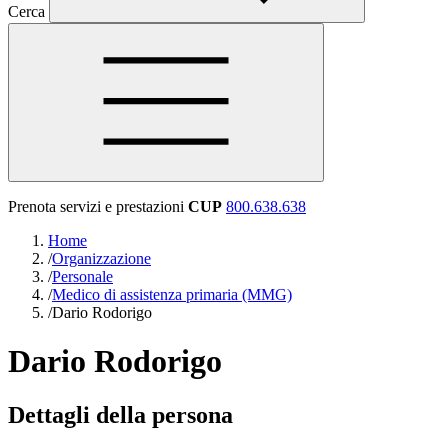
Cerca
Prenota servizi e prestazioni
CUP
800.638.638
Home
/
Organizzazione
/
Personale
/
Medico di assistenza primaria (MMG)
/
Dario Rodorigo
Dario Rodorigo
Dettagli della persona