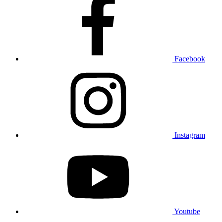
Facebook
Instagram
Youtube