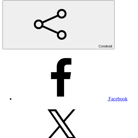
Condividi
Facebook