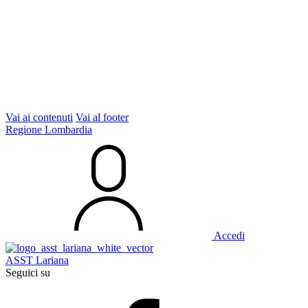
Vai ai contenuti
Vai al footer
Regione Lombardia
Accedi
ASST Lariana
Seguici su