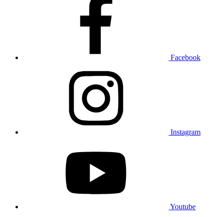
Facebook
Instagram
Youtube