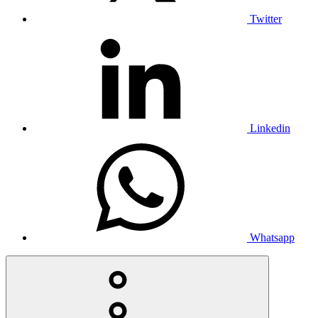
Twitter
Linkedin
Whatsapp