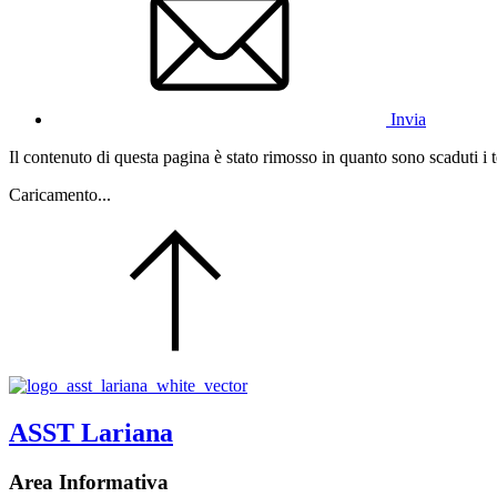
Invia
Il contenuto di questa pagina è stato rimosso in quanto sono scaduti i 
Caricamento...
ASST Lariana
Area Informativa