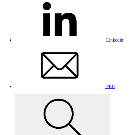
Linkedin
PEC