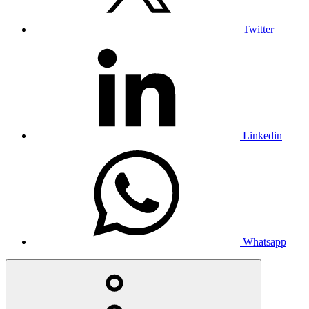
Twitter
Linkedin
Whatsapp