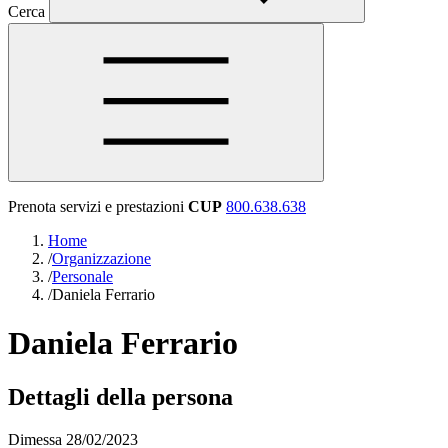
Cerca
Prenota servizi e prestazioni
CUP
800.638.638
Home
/
Organizzazione
/
Personale
/
Daniela Ferrario
Daniela Ferrario
Dettagli della persona
Dimessa 28/02/2023