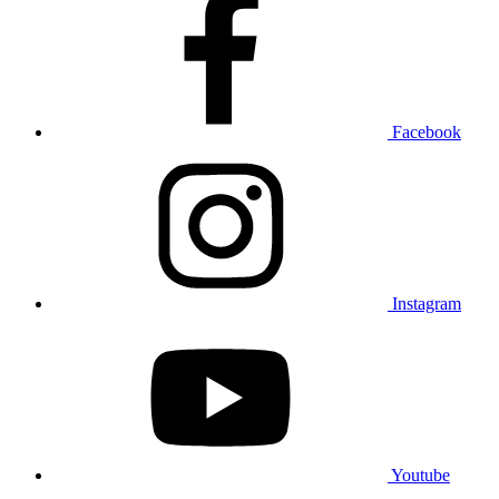
Facebook
Instagram
Youtube