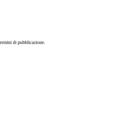
termini di pubblicazione.