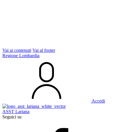
Vai ai contenuti
Vai al footer
Regione Lombardia
Accedi
ASST Lariana
Seguici su