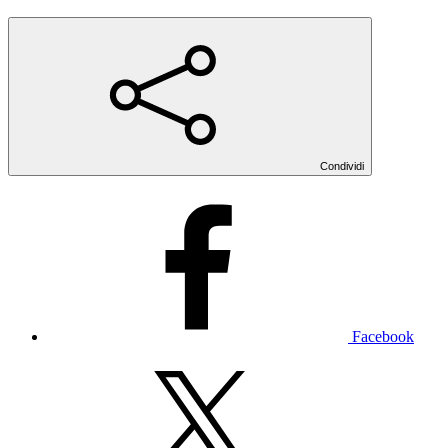
Condividi
Facebook