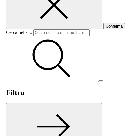
Conferma
Cerca nel sito
Filtra