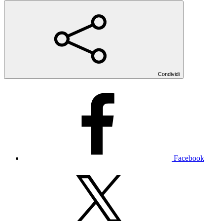
Condividi
Facebook