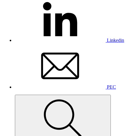
Linkedin
PEC