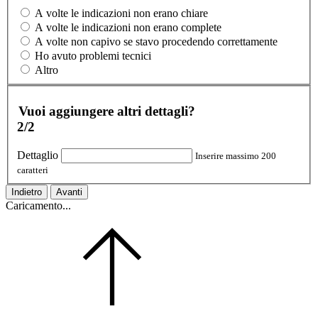
A volte le indicazioni non erano chiare
A volte le indicazioni non erano complete
A volte non capivo se stavo procedendo correttamente
Ho avuto problemi tecnici
Altro
Vuoi aggiungere altri dettagli?
2/2
Dettaglio
Inserire massimo 200
caratteri
Indietro
Avanti
Caricamento...