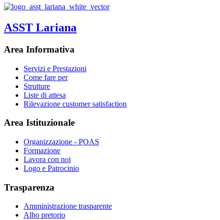
ASST Lariana
Area Informativa
Servizi e Prestazioni
Come fare per
Strutture
Liste di attesa
Rilevazione customer satisfaction
Area Istituzionale
Organizzazione - POAS
Formazione
Lavora con noi
Logo e Patrocinio
Trasparenza
Amministrazione trasparente
Albo pretorio