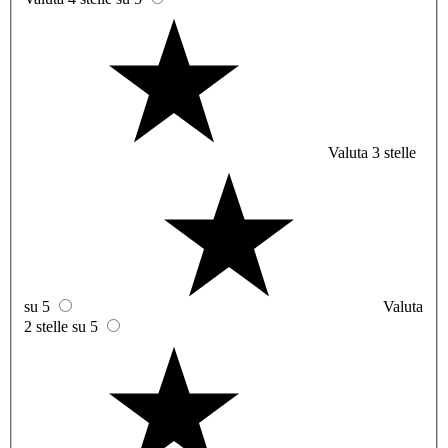
Valuta 3 stelle
su 5
Valuta
2 stelle su 5