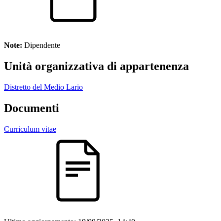
Note:
Dipendente
Unità organizzativa di appartenenza
Distretto del Medio Lario
Documenti
Curriculum vitae