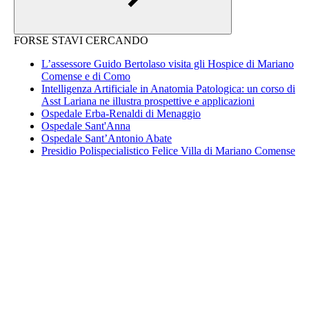
FORSE STAVI CERCANDO
L’assessore Guido Bertolaso visita gli Hospice di Mariano
Comense e di Como
Intelligenza Artificiale in Anatomia Patologica: un corso di
Asst Lariana ne illustra prospettive e applicazioni
Ospedale Erba-Renaldi di Menaggio
Ospedale Sant'Anna
Ospedale Sant’Antonio Abate
Presidio Polispecialistico Felice Villa di Mariano Comense