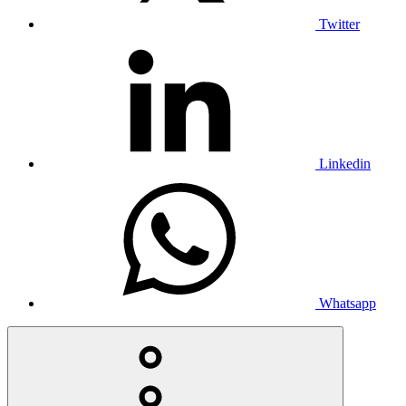
Twitter
Linkedin
Whatsapp