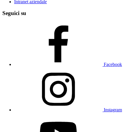
Intranet aziendale
Seguici su
Facebook
Instagram