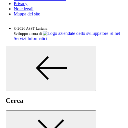
Privacy
Note legali
Mappa del sito
© 2026 ASST Lariana
SI.net
Sviluppo a cura di
Servizi Informatici
Cerca