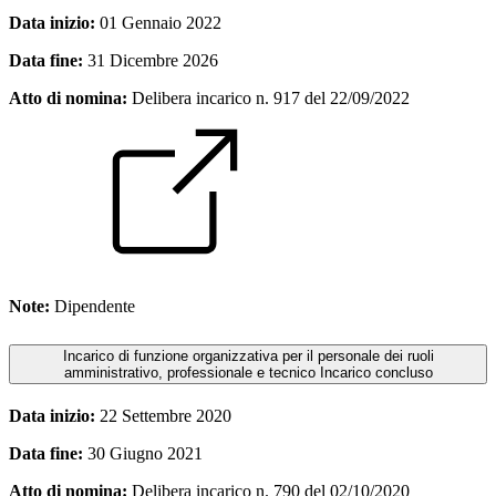
Data inizio:
01 Gennaio 2022
Data fine:
31 Dicembre 2026
Atto di nomina:
Delibera incarico n. 917 del 22/09/2022
Note:
Dipendente
Incarico di funzione organizzativa per il personale dei ruoli
amministrativo, professionale e tecnico
Incarico concluso
Data inizio:
22 Settembre 2020
Data fine:
30 Giugno 2021
Atto di nomina:
Delibera incarico n. 790 del 02/10/2020