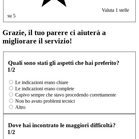
Valuta 1 stelle
su 5
Grazie, il tuo parere ci aiuterà a
migliorare il servizio!
Quali sono stati gli aspetti che hai preferito?
1/2
Le indicazioni erano chiare
Le indicazioni erano complete
Capivo sempre che stavo procedendo correttamente
Non ho avuto problemi tecnici
Altro
Dove hai incontrato le maggiori difficoltà?
1/2