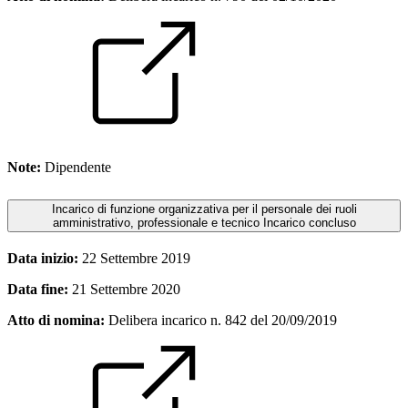
Note:
Dipendente
Incarico di funzione organizzativa per il personale dei ruoli
amministrativo, professionale e tecnico
Incarico concluso
Data inizio:
22 Settembre 2019
Data fine:
21 Settembre 2020
Atto di nomina:
Delibera incarico n. 842 del 20/09/2019