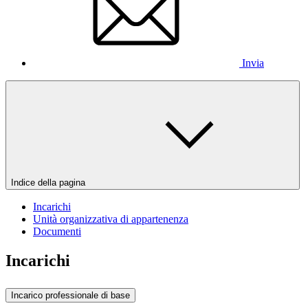
Invia
Indice della pagina
Incarichi
Unità organizzativa di appartenenza
Documenti
Incarichi
Incarico professionale di base