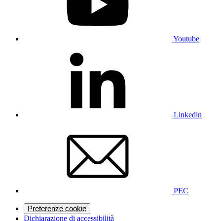
Youtube
Linkedin
PEC
Preferenze cookie
Dichiarazione di accessibilità