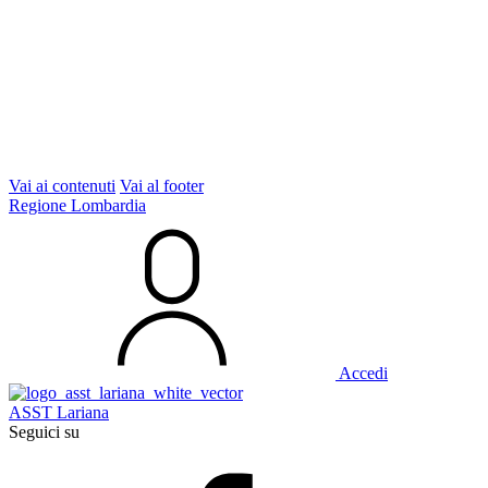
Vai ai contenuti
Vai al footer
Regione Lombardia
Accedi
ASST Lariana
Seguici su