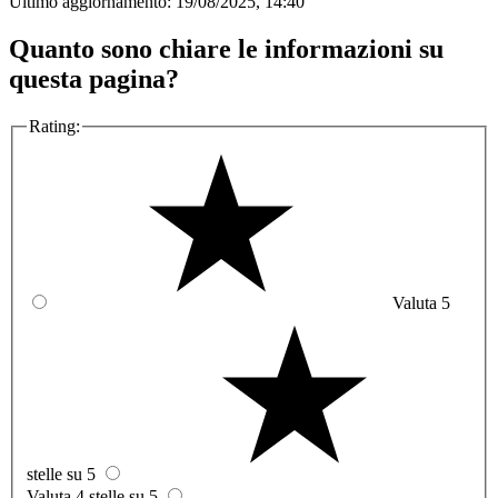
Ultimo aggiornamento:
19/08/2025, 14:40
Quanto sono chiare le informazioni su
questa pagina?
Rating:
Valuta 5
stelle su 5
Valuta 4 stelle su 5