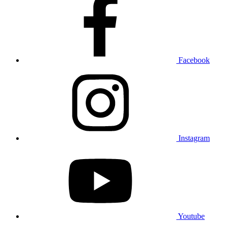
Facebook
Instagram
Youtube