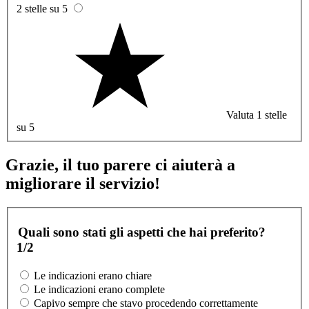
2 stelle su 5
Valuta 1 stelle
su 5
Grazie, il tuo parere ci aiuterà a
migliorare il servizio!
Quali sono stati gli aspetti che hai preferito?
1/2
Le indicazioni erano chiare
Le indicazioni erano complete
Capivo sempre che stavo procedendo correttamente