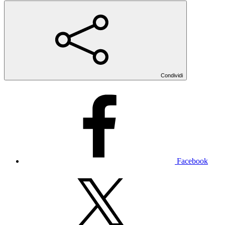
Condividi
Facebook