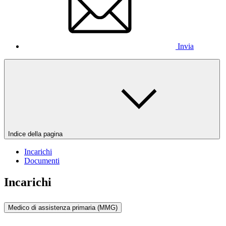
Invia
Indice della pagina
Incarichi
Documenti
Incarichi
Medico di assistenza primaria (MMG)