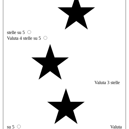
stelle su 5
Valuta 4 stelle su 5
Valuta 3 stelle
su 5
Valuta