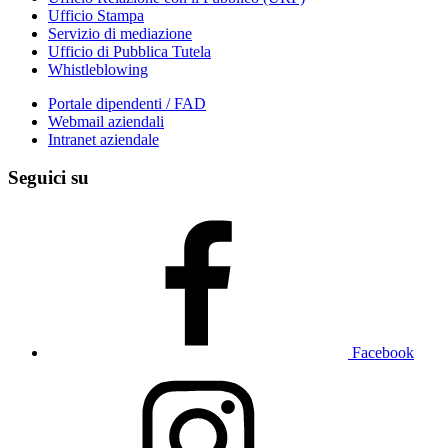
Ufficio Stampa
Servizio di mediazione
Ufficio di Pubblica Tutela
Whistleblowing
Portale dipendenti / FAD
Webmail aziendali
Intranet aziendale
Seguici su
Facebook