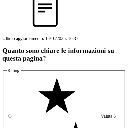
Ultimo aggiornamento:
15/10/2025, 16:37
Quanto sono chiare le informazioni su
questa pagina?
Rating:
Valuta 5