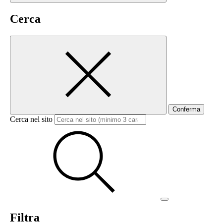
Cerca
Conferma
Cerca nel sito
Filtra