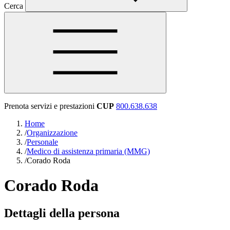
Cerca
Prenota servizi e prestazioni
CUP
800.638.638
Home
/
Organizzazione
/
Personale
/
Medico di assistenza primaria (MMG)
/
Corado Roda
Corado Roda
Dettagli della persona