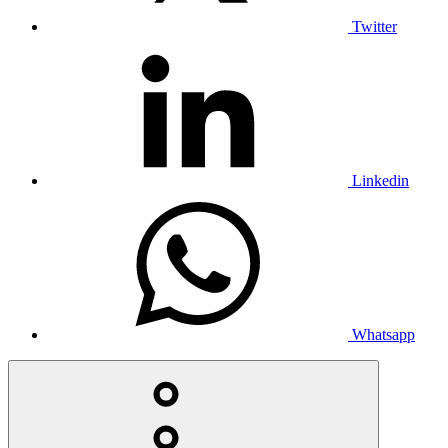
Twitter
Linkedin
Whatsapp