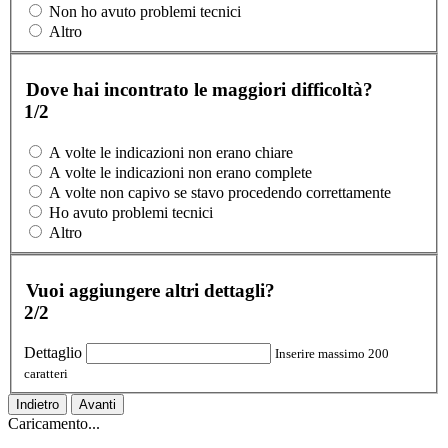
Non ho avuto problemi tecnici
Altro
Dove hai incontrato le maggiori difficoltà?
1/2
A volte le indicazioni non erano chiare
A volte le indicazioni non erano complete
A volte non capivo se stavo procedendo correttamente
Ho avuto problemi tecnici
Altro
Vuoi aggiungere altri dettagli?
2/2
Dettaglio
Inserire massimo 200
caratteri
Indietro
Avanti
Caricamento...