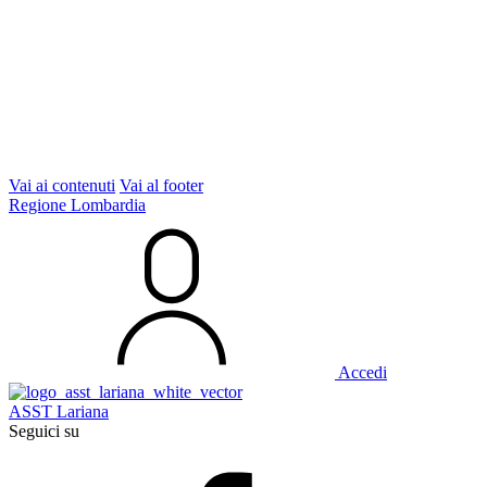
Vai ai contenuti
Vai al footer
Regione Lombardia
Accedi
ASST Lariana
Seguici su