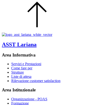
ASST Lariana
Area Informativa
Servizi e Prestazioni
Come fare per
Strutture
Liste di attesa
Rilevazione customer satisfaction
Area Istituzionale
Organizzazione - POAS
Formazione