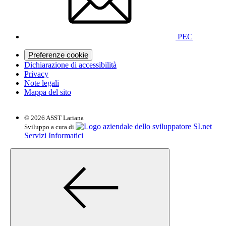
PEC
Preferenze cookie
Dichiarazione di accessibilità
Privacy
Note legali
Mappa del sito
© 2026 ASST Lariana
SI.net
Sviluppo a cura di
Servizi Informatici