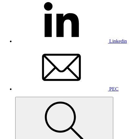
Linkedin
PEC