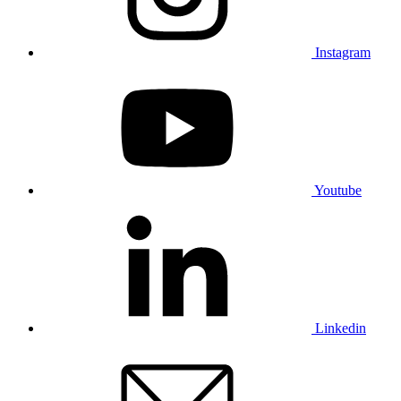
Instagram
Youtube
Linkedin