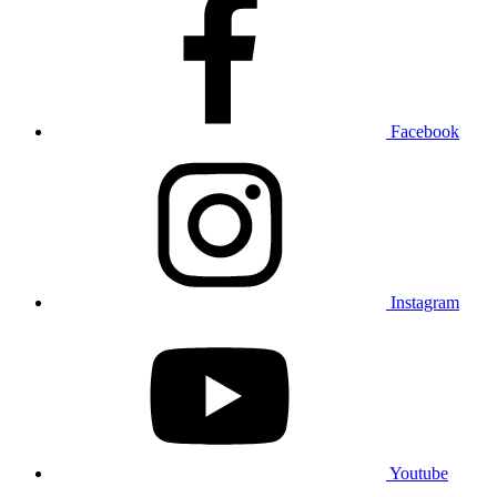
Facebook
Instagram
Youtube