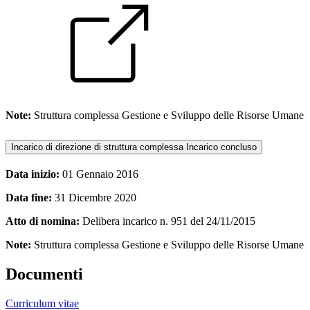
Note:
Struttura complessa Gestione e Sviluppo delle Risorse Umane
Incarico di direzione di struttura complessa
Incarico concluso
Data inizio:
01 Gennaio 2016
Data fine:
31 Dicembre 2020
Atto di nomina:
Delibera incarico n. 951 del 24/11/2015
Note:
Struttura complessa Gestione e Sviluppo delle Risorse Umane
Documenti
Curriculum vitae