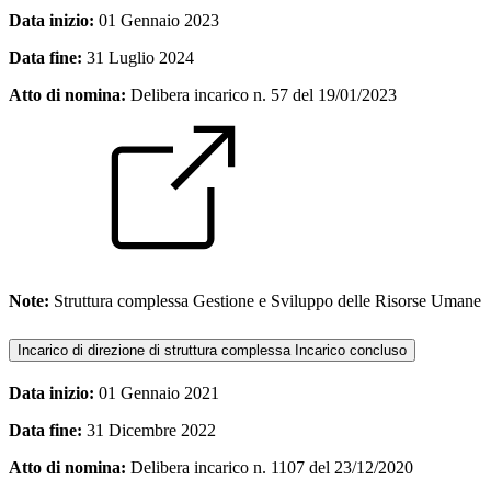
Data inizio:
01 Gennaio 2023
Data fine:
31 Luglio 2024
Atto di nomina:
Delibera incarico n. 57 del 19/01/2023
Note:
Struttura complessa Gestione e Sviluppo delle Risorse Umane
Incarico di direzione di struttura complessa
Incarico concluso
Data inizio:
01 Gennaio 2021
Data fine:
31 Dicembre 2022
Atto di nomina:
Delibera incarico n. 1107 del 23/12/2020