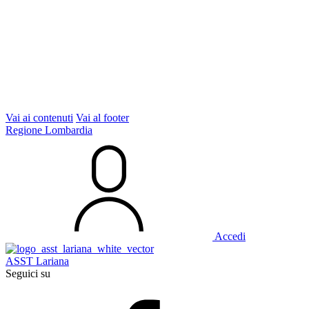
Vai ai contenuti
Vai al footer
Regione Lombardia
Accedi
ASST Lariana
Seguici su