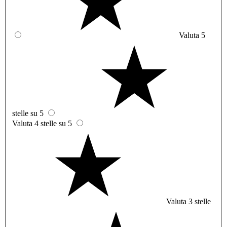
Valuta 5
stelle su 5
Valuta 4 stelle su 5
Valuta 3 stelle