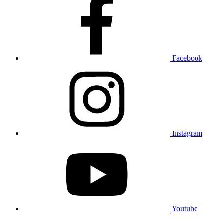
Facebook
Instagram
Youtube