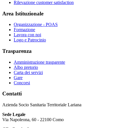
Rilevazione customer satisfaction
Area Istituzionale
Organizzazione - POAS
Formazione
Lavora con noi
Logo e Patrocinio
Trasparenza
Amministrazione trasparente
Albo pretorio
Carta dei servizi
Gare
Concorsi
Contatti
Azienda Socio Sanitaria Territoriale Lariana
Sede Legale
Via Napoleona, 60 - 22100 Como