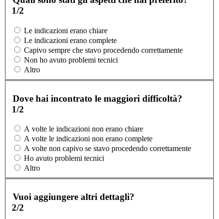
1/2
Le indicazioni erano chiare
Le indicazioni erano complete
Capivo sempre che stavo procedendo correttamente
Non ho avuto problemi tecnici
Altro
Dove hai incontrato le maggiori difficoltà?
1/2
A volte le indicazioni non erano chiare
A volte le indicazioni non erano complete
A volte non capivo se stavo procedendo correttamente
Ho avuto problemi tecnici
Altro
Vuoi aggiungere altri dettagli?
2/2