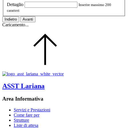
Dettaglio
Inserire massimo 200
caratteri
Indietro
Avanti
Caricamento...
ASST Lariana
Area Informativa
Servizi e Prestazioni
Come fare per
Strutture
Liste di attesa