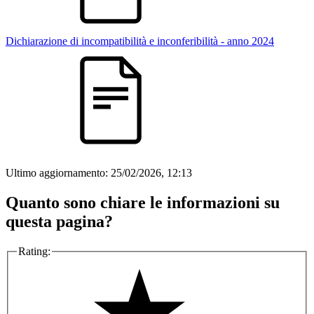
Dichiarazione di incompatibilità e inconferibilità - anno 2024
Ultimo aggiornamento:
25/02/2026, 12:13
Quanto sono chiare le informazioni su
questa pagina?
Rating: