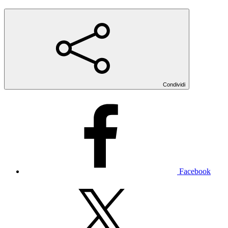
Condividi
Facebook