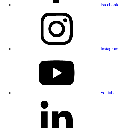
Facebook
Instagram
Youtube