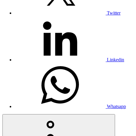
Twitter
Linkedin
Whatsapp