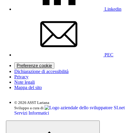
Linkedin
PEC
Preferenze cookie
Dichiarazione di accessibilità
Privacy
Note legali
Mappa del sito
© 2026 ASST Lariana
SI.net
Sviluppo a cura di
Servizi Informatici