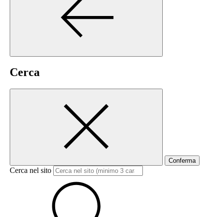
Cerca
Conferma
Cerca nel sito