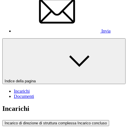
Invia
Indice della pagina
Incarichi
Documenti
Incarichi
Incarico di direzione di struttura complessa
Incarico concluso