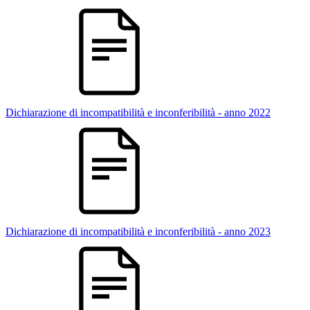
Dichiarazione di incompatibilità e inconferibilità - anno 2022
Dichiarazione di incompatibilità e inconferibilità - anno 2023