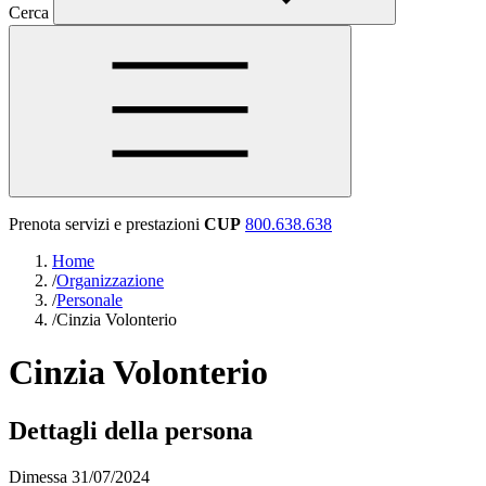
Cerca
Prenota servizi e prestazioni
CUP
800.638.638
Home
/
Organizzazione
/
Personale
/
Cinzia Volonterio
Cinzia Volonterio
Dettagli della persona
Dimessa 31/07/2024