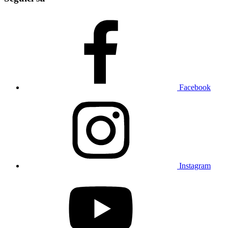
Facebook
Instagram