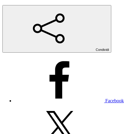
Condividi
Facebook