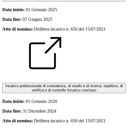
Data inizio:
01 Gennaio 2025
Data fine:
07 Giugno 2025
Atto di nomina:
Delibera incarico n. 650 del 15/07/2021
Incarico professionale di consulenza, di studio e di ricerca, ispettivo, di
verifica e di controllo
Incarico concluso
Data inizio:
01 Gennaio 2020
Data fine:
31 Dicembre 2024
Atto di nomina:
Delibera incarico n. 650 del 15/07/2021