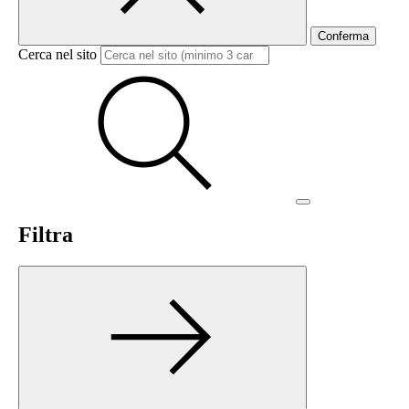
Conferma
Cerca nel sito
Filtra