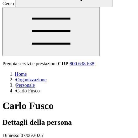
Cerca
Prenota servizi e prestazioni
CUP
800.638.638
Home
/
Organizzazione
/
Personale
/
Carlo Fusco
Carlo Fusco
Dettagli della persona
Dimesso 07/06/2025