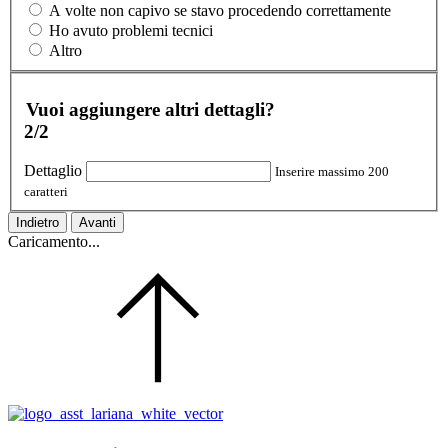
A volte non capivo se stavo procedendo correttamente
Ho avuto problemi tecnici
Altro
Vuoi aggiungere altri dettagli?
2/2
Dettaglio
Inserire massimo 200
caratteri
Indietro
Avanti
Caricamento...