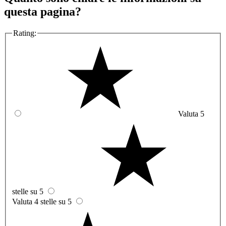
questa pagina?
Rating:
Valuta 5
stelle su 5
Valuta 4 stelle su 5