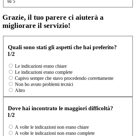
su 5
Grazie, il tuo parere ci aiuterà a
migliorare il servizio!
Quali sono stati gli aspetti che hai preferito?
1/2
Le indicazioni erano chiare
Le indicazioni erano complete
Capivo sempre che stavo procedendo correttamente
Non ho avuto problemi tecnici
Altro
Dove hai incontrato le maggiori difficoltà?
1/2
A volte le indicazioni non erano chiare
A volte le indicazioni non erano complete