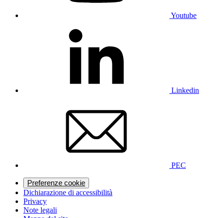
Youtube
Linkedin
PEC
Preferenze cookie
Dichiarazione di accessibilità
Privacy
Note legali