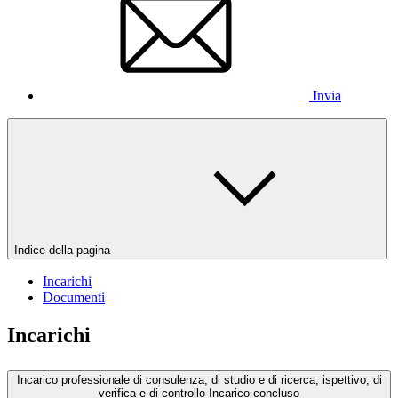
Invia
Indice della pagina
Incarichi
Documenti
Incarichi
Incarico professionale di consulenza, di studio e di ricerca, ispettivo, di
verifica e di controllo
Incarico concluso