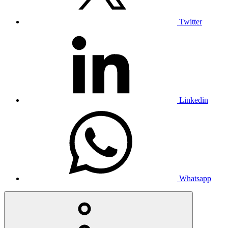
Twitter
Linkedin
Whatsapp