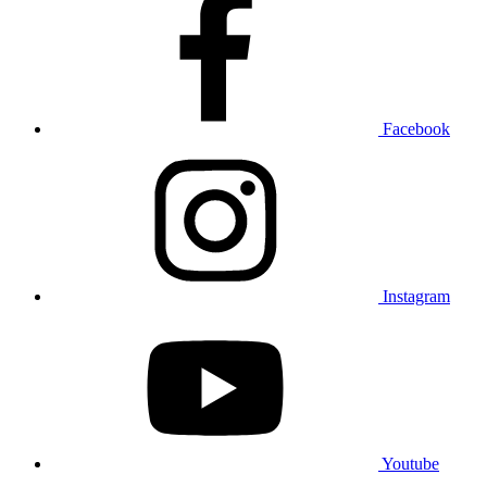
Facebook
Instagram
Youtube