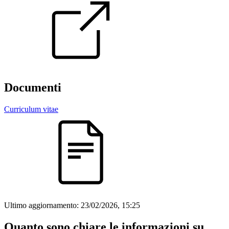
Documenti
Curriculum vitae
Ultimo aggiornamento:
23/02/2026, 15:25
Quanto sono chiare le informazioni su