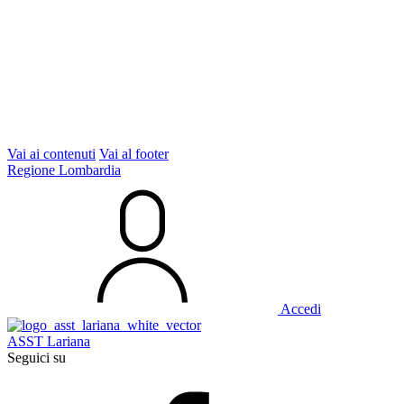
Vai ai contenuti
Vai al footer
Regione Lombardia
Accedi
ASST Lariana
Seguici su