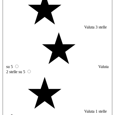
Valuta 3 stelle
su 5
Valuta
2 stelle su 5
Valuta 1 stelle