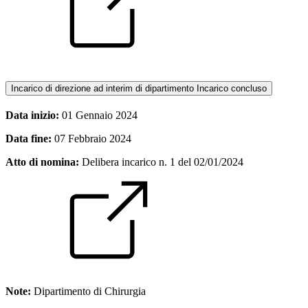
Incarico di direzione ad interim di dipartimento
Incarico concluso
Data inizio:
01 Gennaio 2024
Data fine:
07 Febbraio 2024
Atto di nomina:
Delibera incarico n. 1 del 02/01/2024
Note:
Dipartimento di Chirurgia