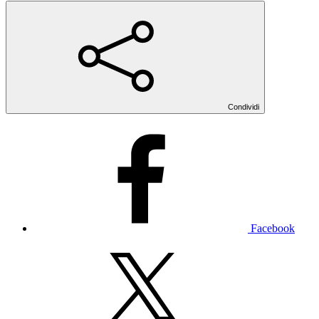
Condividi
Facebook