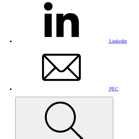
Linkedin
PEC