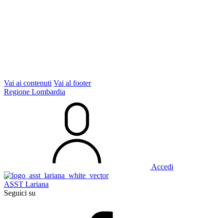
Vai ai contenuti
Vai al footer
Regione Lombardia
Accedi
ASST Lariana
Seguici su