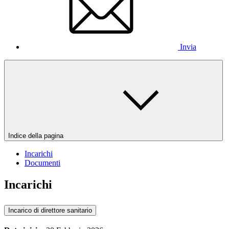
Invia
Indice della pagina
Incarichi
Documenti
Incarichi
Incarico di direttore sanitario