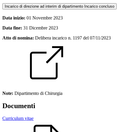
Incarico di direzione ad interim di dipartimento
Incarico concluso
Data inizio:
01 Novembre 2023
Data fine:
31 Dicembre 2023
Atto di nomina:
Delibera incarico n. 1197 del 07/11/2023
Note:
Dipartimento di Chirurgia
Documenti
Curriculum vitae