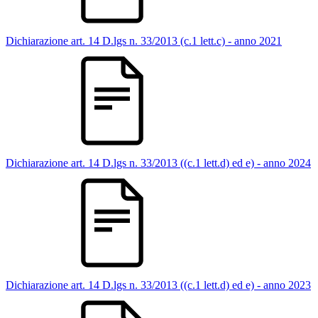
Dichiarazione art. 14 D.lgs n. 33/2013 (c.1 lett.c) - anno 2021
Dichiarazione art. 14 D.lgs n. 33/2013 ((c.1 lett.d) ed e) - anno 2024
Dichiarazione art. 14 D.lgs n. 33/2013 ((c.1 lett.d) ed e) - anno 2023