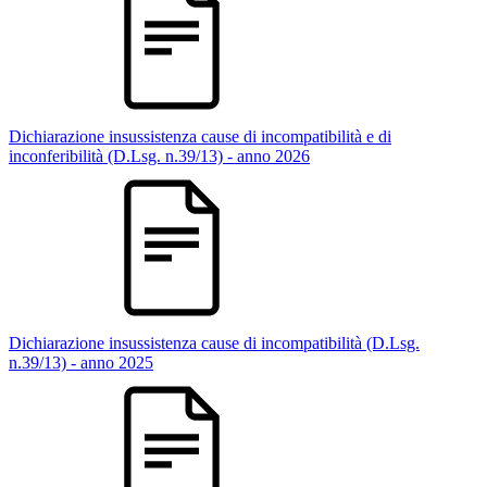
Dichiarazione insussistenza cause di incompatibilità e di
inconferibilità (D.Lsg. n.39/13) - anno 2026
Dichiarazione insussistenza cause di incompatibilità (D.Lsg.
n.39/13) - anno 2025