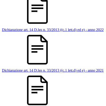
Dichiarazione art. 14 D.lgs n. 33/2013 ((c.1 lett.d) ed e) - anno 2022
Dichiarazione art. 14 D.lgs n. 33/2013 ((c.1 lett.d) ed e) - anno 2021