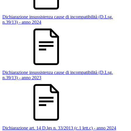
Dichiarazione insussistenza cause di incompatibilità (D.Lsg.
n.39/13) - anno 2024
Dichiarazione insussistenza cause di incompatibilità (D.Lsg.
n.39/13) - anno 2023
Dichiarazione art. 14 D.lgs n. 33/2013 (c.1 lett.c) - anno 2024