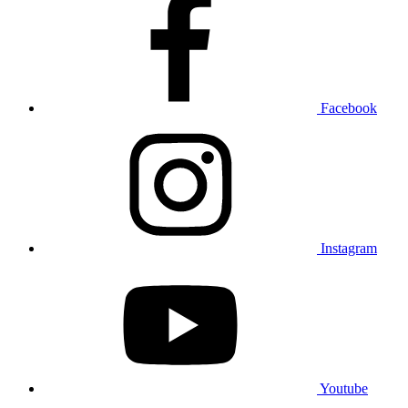
Facebook
Instagram
Youtube