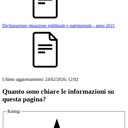
Dichiarazione situazione reddituale e patrimoniale - anno 2021
Ultimo aggiornamento:
24/02/2026, 12:02
Quanto sono chiare le informazioni su
questa pagina?
Rating: