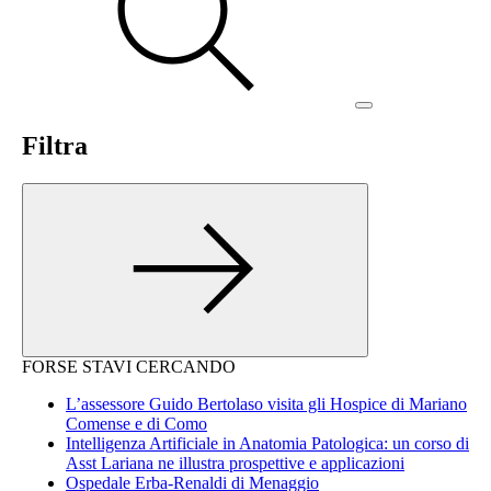
Filtra
FORSE STAVI CERCANDO
L’assessore Guido Bertolaso visita gli Hospice di Mariano
Comense e di Como
Intelligenza Artificiale in Anatomia Patologica: un corso di
Asst Lariana ne illustra prospettive e applicazioni
Ospedale Erba-Renaldi di Menaggio