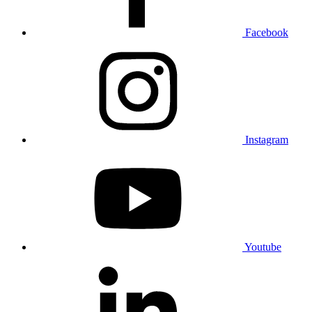
Facebook
Instagram
Youtube