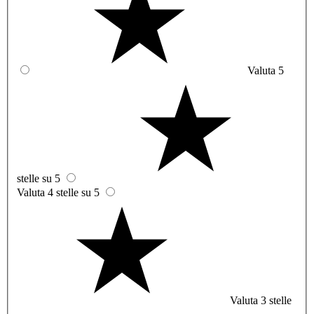
Valuta 5
stelle su 5
Valuta 4 stelle su 5
Valuta 3 stelle