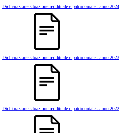
Dichiarazione situazione reddituale e patrimoniale - anno 2024
Dichiarazione situazione reddituale e patrimoniale - anno 2023
Dichiarazione situazione reddituale e patrimoniale - anno 2022