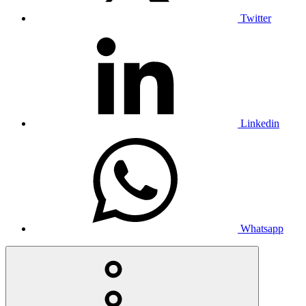
Twitter
Linkedin
Whatsapp