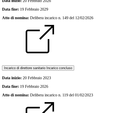
Data inizio:
20 Febbraio 2026
Data fine:
19 Febbraio 2029
Atto di nomina:
Delibera incarico n. 149 del 12/02/2026
Incarico di direttore sanitario
Incarico concluso
Data inizio:
20 Febbraio 2023
Data fine:
19 Febbraio 2026
Atto di nomina:
Delibera incarico n. 119 del 01/02/2023