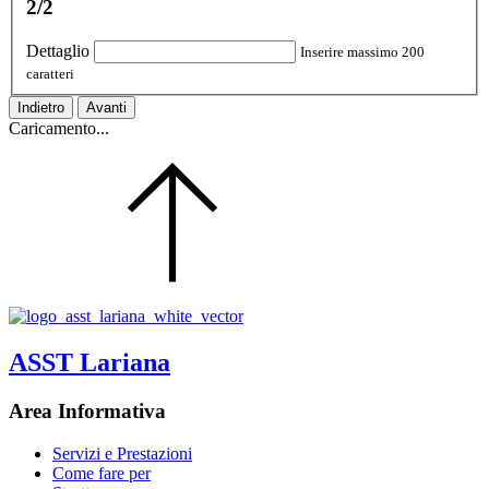
2/2
Dettaglio
Inserire massimo 200
caratteri
Indietro
Avanti
Caricamento...
ASST Lariana
Area Informativa
Servizi e Prestazioni
Come fare per