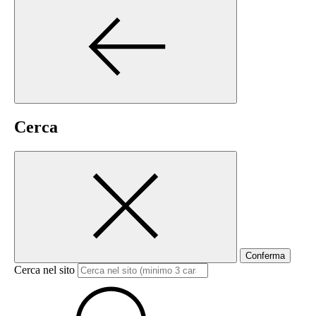
Cerca
Conferma
Cerca nel sito