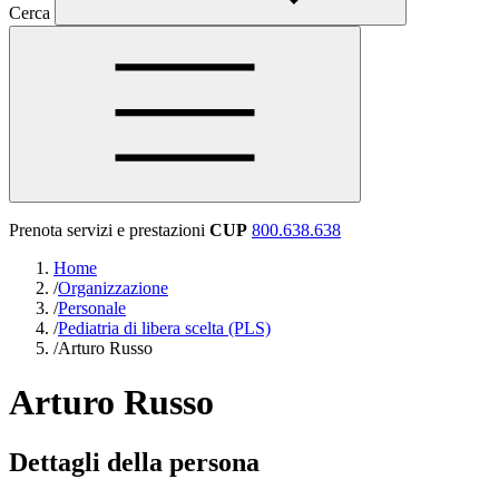
Cerca
Prenota servizi e prestazioni
CUP
800.638.638
Home
/
Organizzazione
/
Personale
/
Pediatria di libera scelta (PLS)
/
Arturo Russo
Arturo Russo
Dettagli della persona