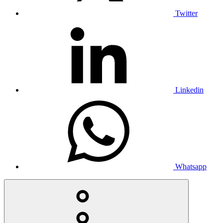
Twitter
Linkedin
Whatsapp