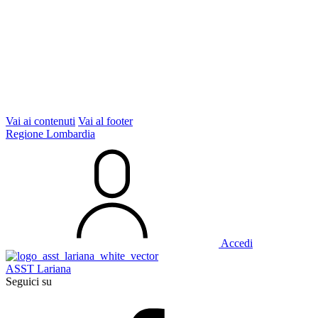
Vai ai contenuti
Vai al footer
Regione Lombardia
Accedi
ASST Lariana
Seguici su