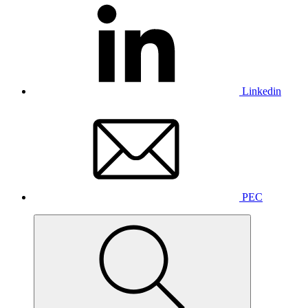
Linkedin
PEC