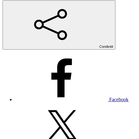
Condividi
Facebook