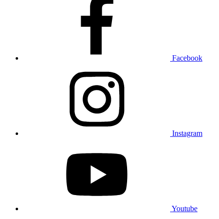
Facebook
Instagram
Youtube