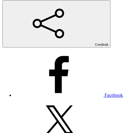
Condividi
Facebook