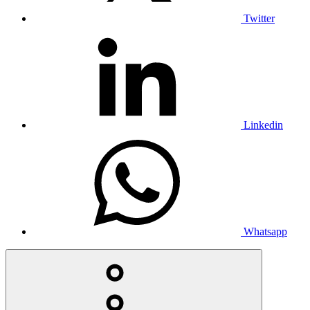
Twitter
Linkedin
Whatsapp