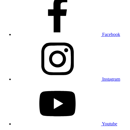
Facebook
Instagram
Youtube