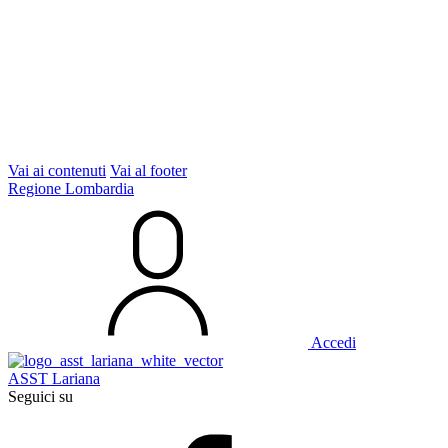
Vai ai contenuti
Vai al footer
Regione Lombardia
Accedi
ASST Lariana
Seguici su