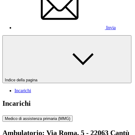
Invia
Indice della pagina
Incarichi
Incarichi
Medico di assistenza primaria (MMG)
Ambulatorio:
Via Roma, 5 - 22063 Cantù