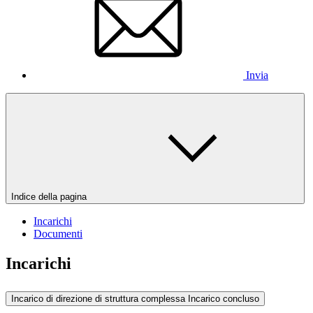
Invia
Indice della pagina
Incarichi
Documenti
Incarichi
Incarico di direzione di struttura complessa
Incarico concluso