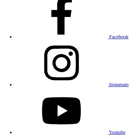
Facebook
Instagram
Youtube