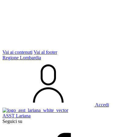
Vai ai contenuti
Vai al footer
Regione Lombardia
Accedi
ASST Lariana
Seguici su