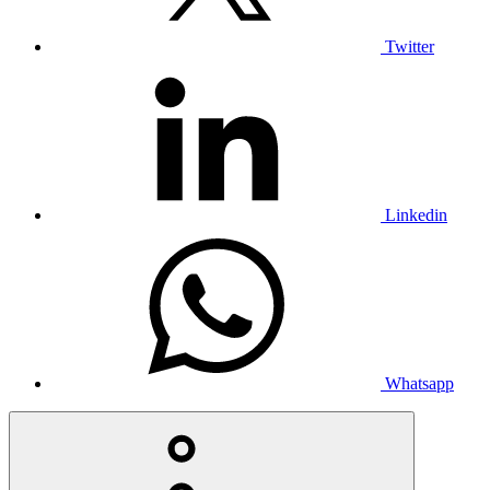
Twitter
Linkedin
Whatsapp