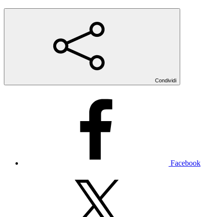
Condividi
Facebook