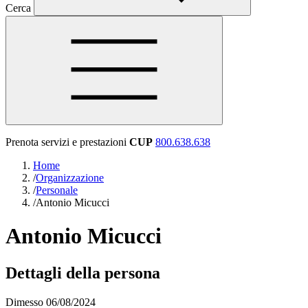
Cerca
Prenota servizi e prestazioni
CUP
800.638.638
Home
/
Organizzazione
/
Personale
/
Antonio Micucci
Antonio Micucci
Dettagli della persona
Dimesso 06/08/2024