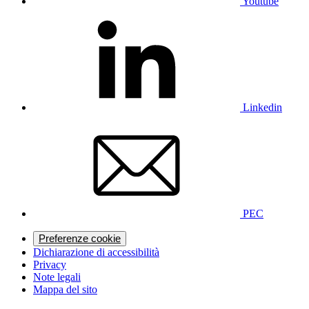
Youtube
Linkedin
PEC
Preferenze cookie
Dichiarazione di accessibilità
Privacy
Note legali
Mappa del sito