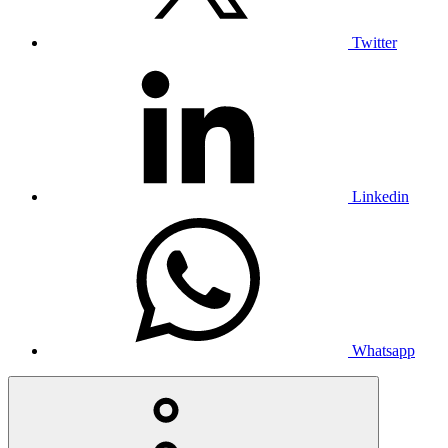
Twitter
Linkedin
Whatsapp