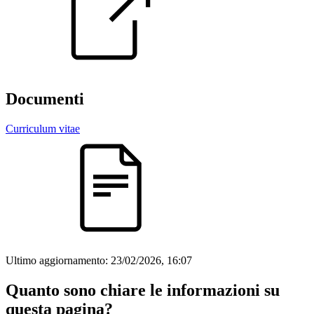
Documenti
Curriculum vitae
Ultimo aggiornamento:
23/02/2026, 16:07
Quanto sono chiare le informazioni su
questa pagina?