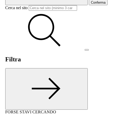
Conferma
Cerca nel sito
Filtra
FORSE STAVI CERCANDO