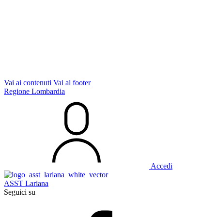
Vai ai contenuti
Vai al footer
Regione Lombardia
Accedi
ASST Lariana
Seguici su