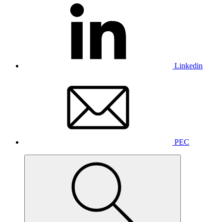
Linkedin
PEC