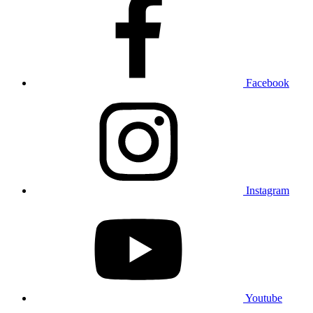
Facebook
Instagram
Youtube