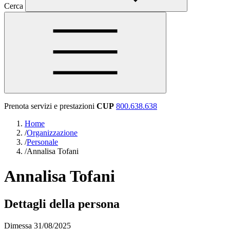
Cerca
Prenota servizi e prestazioni
CUP
800.638.638
Home
/
Organizzazione
/
Personale
/
Annalisa Tofani
Annalisa Tofani
Dettagli della persona
Dimessa 31/08/2025