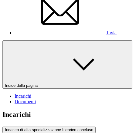
Invia
Indice della pagina
Incarichi
Documenti
Incarichi
Incarico di alta specializzazione
Incarico concluso