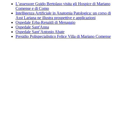
L’assessore Guido Bertolaso visita gli Hospice di Mariano
Comense e di Como
Intelligenza Artificiale in Anatomia Patologica: un corso di
Asst Lariana ne illustra prospettive e applicazioni
Ospedale Erba-Renaldi di Menaggio
Ospedale Sant'Anna
Ospedale Sant’Antonio Abate
Presidio Polispecialistico Felice Villa di Mariano Comense