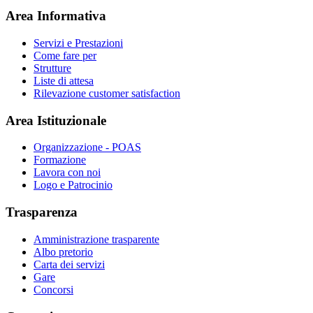
Area Informativa
Servizi e Prestazioni
Come fare per
Strutture
Liste di attesa
Rilevazione customer satisfaction
Area Istituzionale
Organizzazione - POAS
Formazione
Lavora con noi
Logo e Patrocinio
Trasparenza
Amministrazione trasparente
Albo pretorio
Carta dei servizi
Gare
Concorsi