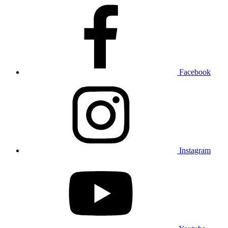
Facebook
Instagram