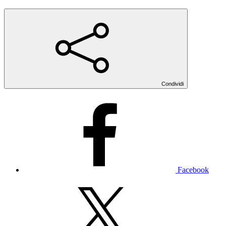
Condividi
Facebook