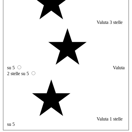
Valuta 3 stelle
su 5
Valuta
2 stelle su 5
Valuta 1 stelle
su 5