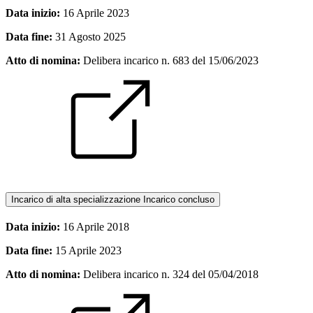
Data inizio:
16 Aprile 2023
Data fine:
31 Agosto 2025
Atto di nomina:
Delibera incarico n. 683 del 15/06/2023
Incarico di alta specializzazione
Incarico concluso
Data inizio:
16 Aprile 2018
Data fine:
15 Aprile 2023
Atto di nomina:
Delibera incarico n. 324 del 05/04/2018