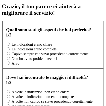
Grazie, il tuo parere ci aiuterà a
migliorare il servizio!
Quali sono stati gli aspetti che hai preferito?
1/2
Le indicazioni erano chiare
Le indicazioni erano complete
Capivo sempre che stavo procedendo correttamente
Non ho avuto problemi tecnici
Altro
Dove hai incontrato le maggiori difficoltà?
1/2
A volte le indicazioni non erano chiare
A volte le indicazioni non erano complete
A volte non capivo se stavo procedendo correttamente