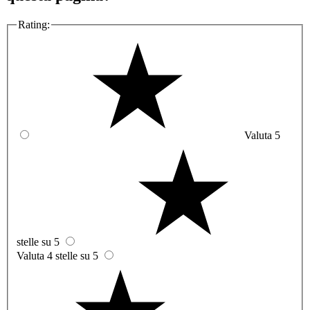
Rating:
Valuta 5
stelle su 5
Valuta 4 stelle su 5