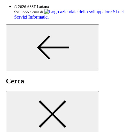
© 2026 ASST Lariana
SI.net
Sviluppo a cura di
Servizi Informatici
Cerca