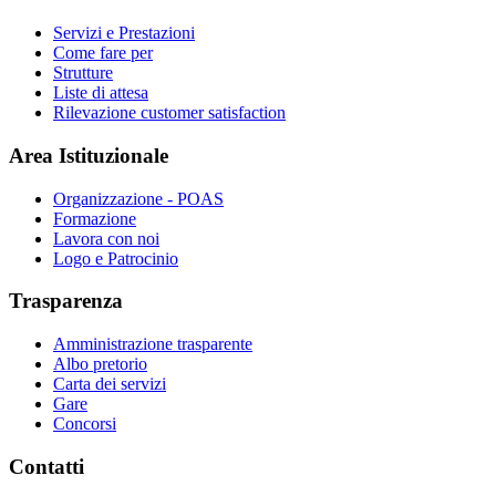
Servizi e Prestazioni
Come fare per
Strutture
Liste di attesa
Rilevazione customer satisfaction
Area Istituzionale
Organizzazione - POAS
Formazione
Lavora con noi
Logo e Patrocinio
Trasparenza
Amministrazione trasparente
Albo pretorio
Carta dei servizi
Gare
Concorsi
Contatti