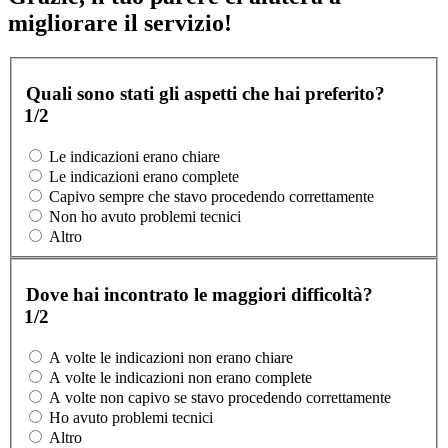
migliorare il servizio!
Quali sono stati gli aspetti che hai preferito?
1/2
Le indicazioni erano chiare
Le indicazioni erano complete
Capivo sempre che stavo procedendo correttamente
Non ho avuto problemi tecnici
Altro
Dove hai incontrato le maggiori difficoltà?
1/2
A volte le indicazioni non erano chiare
A volte le indicazioni non erano complete
A volte non capivo se stavo procedendo correttamente
Ho avuto problemi tecnici
Altro