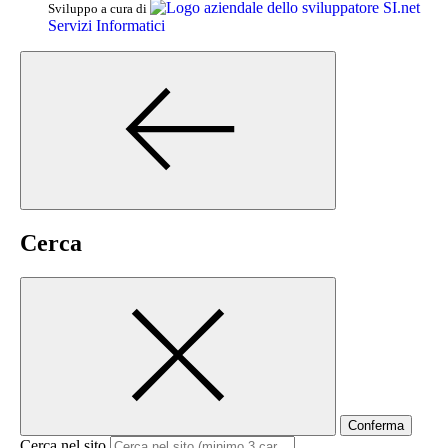
SI.net
Sviluppo a cura di
Servizi Informatici
Cerca
Conferma
Cerca nel sito