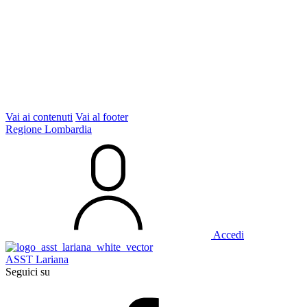
Vai ai contenuti
Vai al footer
Regione Lombardia
Accedi
ASST Lariana
Seguici su