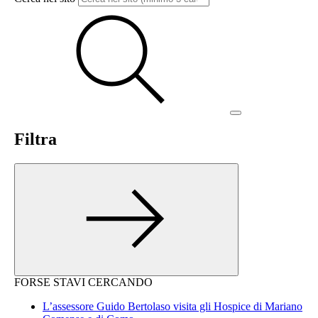
Filtra
FORSE STAVI CERCANDO
L’assessore Guido Bertolaso visita gli Hospice di Mariano