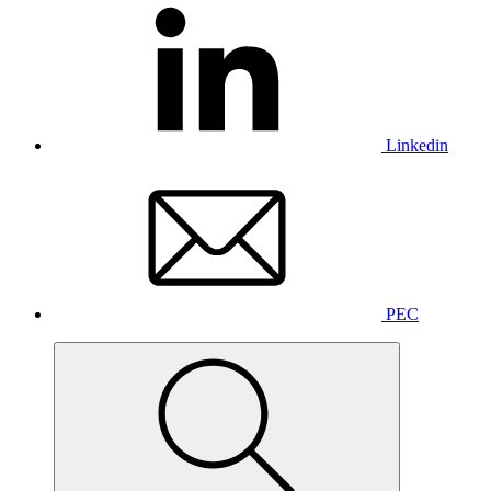
Linkedin
PEC