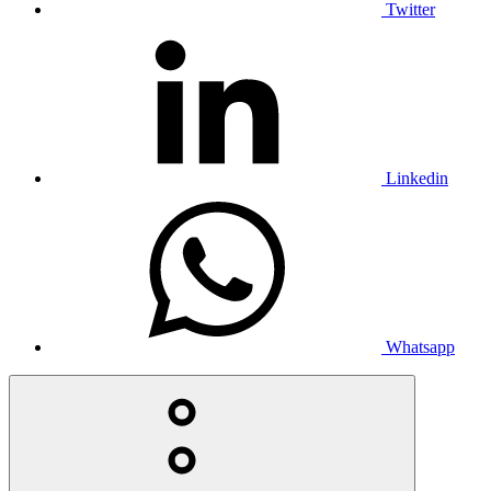
Twitter
Linkedin
Whatsapp