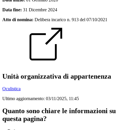
Data fine:
31 Dicembre 2024
Atto di nomina:
Delibera incarico n. 913 del 07/10/2021
Unità organizzativa di appartenenza
Oculistica
Ultimo aggiornamento:
03/11/2025, 11:45
Quanto sono chiare le informazioni su
questa pagina?