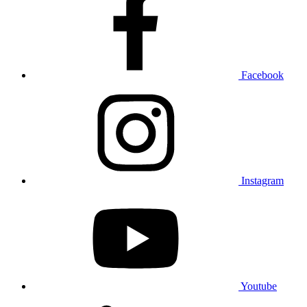
Facebook
Instagram
Youtube