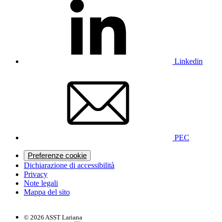
Linkedin
PEC
Preferenze cookie
Dichiarazione di accessibilità
Privacy
Note legali
Mappa del sito
© 2026 ASST Lariana