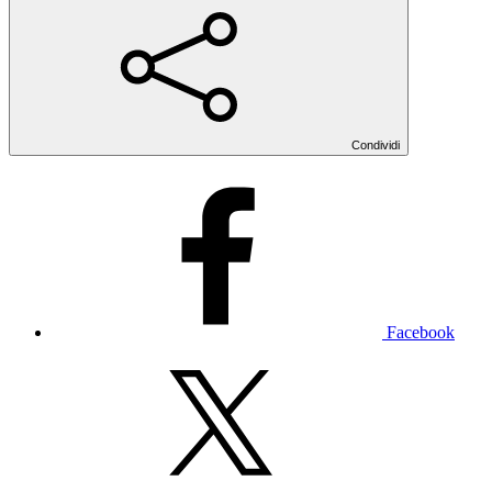
Condividi
Facebook