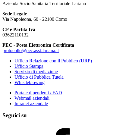
Azienda Socio Sanitaria Territoriale Lariana
Sede Legale
Via Napoleona, 60 - 22100 Como
CF e Partita Iva
03622110132
PEC - Posta Elettronica Certificata
protocollo@pec.asst-lariana.it
Ufficio Relazione con il Pubblico (URP)
Ufficio Stampa
Servizio di mediazione
Ufficio di Pubblica Tutela
Whistleblowing
Portale dipendenti / FAD
Webmail aziendali
Intranet aziendale
Seguici su