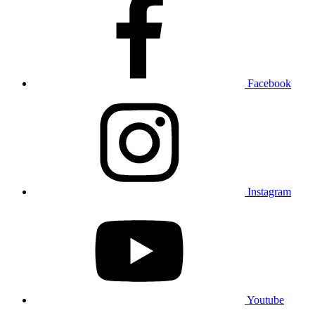
Facebook
Instagram
Youtube