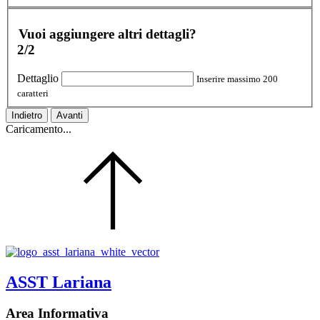
Vuoi aggiungere altri dettagli?
2/2
Dettaglio
Inserire massimo 200
caratteri
Indietro
Avanti
Caricamento...
ASST Lariana
Area Informativa