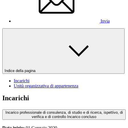
Invia
Indice della pagina
Incarichi
Unità organizzativa di appartenenza
Incarichi
Incarico professionale di consulenza, di studio e di ricerca, ispettivo, di
verifica e di controllo
Incarico concluso
Data inizio:
01 Gennaio 2020