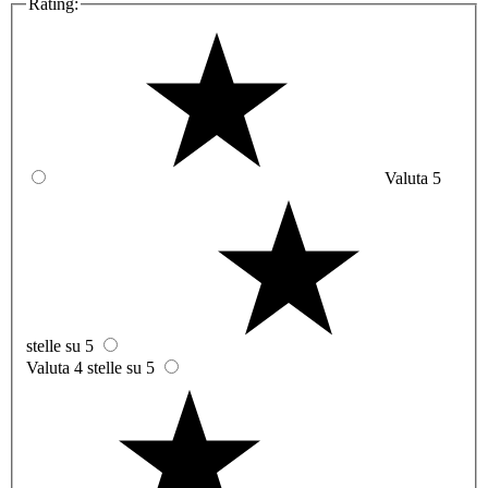
Rating:
Valuta 5
stelle su 5
Valuta 4 stelle su 5