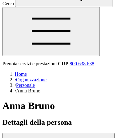
Cerca
Prenota servizi e prestazioni
CUP
800.638.638
Home
/
Organizzazione
/
Personale
/
Anna Bruno
Anna Bruno
Dettagli della persona