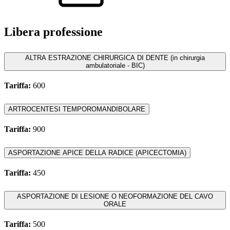
Libera professione
ALTRA ESTRAZIONE CHIRURGICA DI DENTE (in chirurgia
ambulatoriale - BIC)
Tariffa:
600
ARTROCENTESI TEMPOROMANDIBOLARE
Tariffa:
900
ASPORTAZIONE APICE DELLA RADICE (APICECTOMIA)
Tariffa:
450
ASPORTAZIONE DI LESIONE O NEOFORMAZIONE DEL CAVO
ORALE
Tariffa:
500