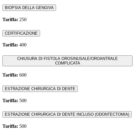
BIOPSIA DELLA GENGIVA
Tariffa:
250
CERTIFICAZIONE
Tariffa:
400
CHIUSURA DI FISTOLA OROSINUSALE/OROANTRALE
COMPLICATA
Tariffa:
600
ESTRAZIONE CHIRURGICA DI DENTE
Tariffa:
500
ESTRAZIONE CHIRURGICA DI DENTE INCLUSO (ODONTECTOMIA)
Tariffa:
500