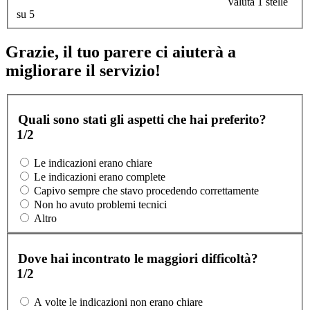
Valuta 1 stelle
su 5
Grazie, il tuo parere ci aiuterà a
migliorare il servizio!
Quali sono stati gli aspetti che hai preferito?
1/2
Le indicazioni erano chiare
Le indicazioni erano complete
Capivo sempre che stavo procedendo correttamente
Non ho avuto problemi tecnici
Altro
Dove hai incontrato le maggiori difficoltà?
1/2
A volte le indicazioni non erano chiare