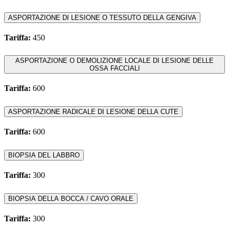
ASPORTAZIONE DI LESIONE O TESSUTO DELLA GENGIVA
Tariffa:
450
ASPORTAZIONE O DEMOLIZIONE LOCALE DI LESIONE DELLE
OSSA FACCIALI
Tariffa:
600
ASPORTAZIONE RADICALE DI LESIONE DELLA CUTE
Tariffa:
600
BIOPSIA DEL LABBRO
Tariffa:
300
BIOPSIA DELLA BOCCA / CAVO ORALE
Tariffa:
300