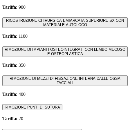
Tariffa:
900
RICOSTRUZIONE CHIRURGICA EMIARCATA SUPERIORE SX CON
MATERIALE AUTOLOGO
Tariffa:
1100
RIMOZIONE DI IMPIANTI OSTEOINTEGRATI CON LEMBO MUCOSO
E OSTEOPLASTICA
Tariffa:
350
RIMOZIONE DI MEZZI DI FISSAZIONE INTERNA DALLE OSSA
FACCIALI
Tariffa:
400
RIMOZIONE PUNTI DI SUTURA
Tariffa:
20