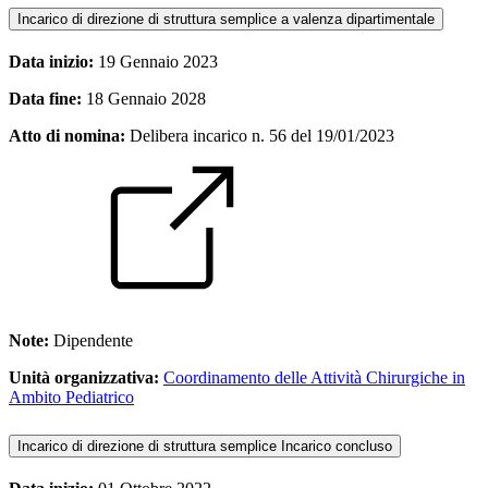
Incarico di direzione di struttura semplice a valenza dipartimentale
Data inizio:
19 Gennaio 2023
Data fine:
18 Gennaio 2028
Atto di nomina:
Delibera incarico n. 56 del 19/01/2023
Note:
Dipendente
Unità organizzativa:
Coordinamento delle Attività Chirurgiche in
Ambito Pediatrico
Incarico di direzione di struttura semplice
Incarico concluso