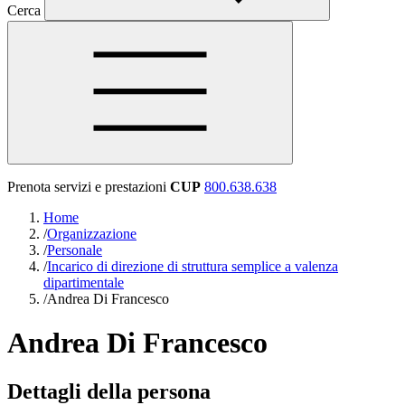
Cerca
Prenota servizi e prestazioni
CUP
800.638.638
Home
/
Organizzazione
/
Personale
/
Incarico di direzione di struttura semplice a valenza
dipartimentale
/
Andrea Di Francesco
Andrea Di Francesco
Dettagli della persona