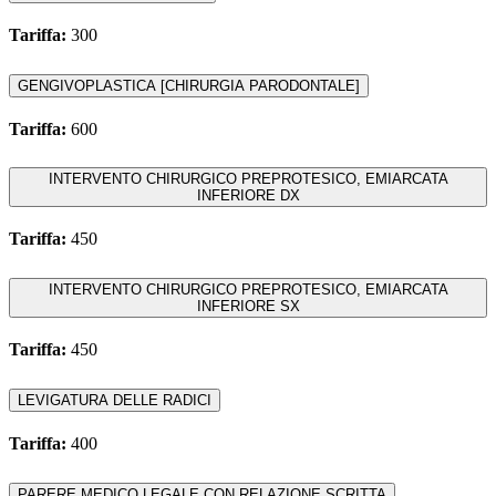
Tariffa:
300
GENGIVOPLASTICA [CHIRURGIA PARODONTALE]
Tariffa:
600
INTERVENTO CHIRURGICO PREPROTESICO, EMIARCATA
INFERIORE DX
Tariffa:
450
INTERVENTO CHIRURGICO PREPROTESICO, EMIARCATA
INFERIORE SX
Tariffa:
450
LEVIGATURA DELLE RADICI
Tariffa:
400
PARERE MEDICO LEGALE CON RELAZIONE SCRITTA