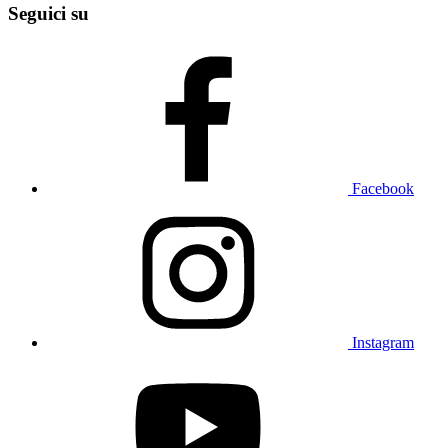
Seguici su
Facebook
Instagram