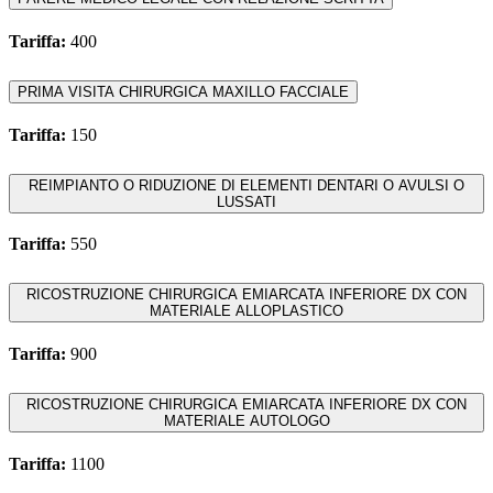
Tariffa:
400
PRIMA VISITA CHIRURGICA MAXILLO FACCIALE
Tariffa:
150
REIMPIANTO O RIDUZIONE DI ELEMENTI DENTARI O AVULSI O
LUSSATI
Tariffa:
550
RICOSTRUZIONE CHIRURGICA EMIARCATA INFERIORE DX CON
MATERIALE ALLOPLASTICO
Tariffa:
900
RICOSTRUZIONE CHIRURGICA EMIARCATA INFERIORE DX CON
MATERIALE AUTOLOGO
Tariffa:
1100