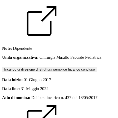
Note:
Dipendente
Unità organizzativa:
Chirurgia Maxillo Facciale Pediatrica
Incarico di direzione di struttura semplice
Incarico concluso
Data inizio:
01 Giugno 2017
Data fine:
31 Maggio 2022
Atto di nomina:
Delibera incarico n. 437 del 18/05/2017