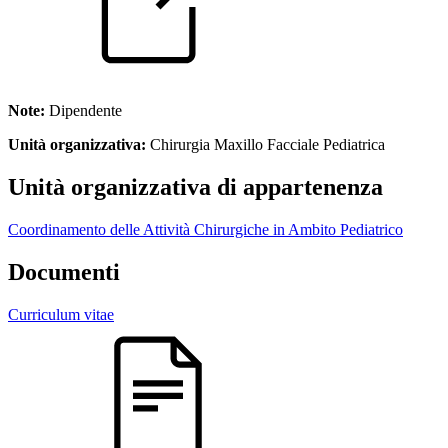
Note:
Dipendente
Unità organizzativa:
Chirurgia Maxillo Facciale Pediatrica
Unità organizzativa di appartenenza
Coordinamento delle Attività Chirurgiche in Ambito Pediatrico
Documenti
Curriculum vitae