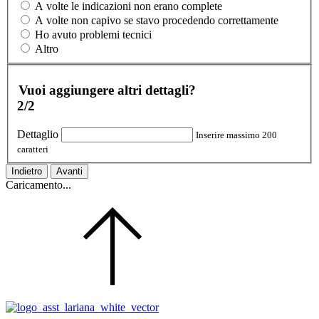
A volte le indicazioni non erano complete
A volte non capivo se stavo procedendo correttamente
Ho avuto problemi tecnici
Altro
Vuoi aggiungere altri dettagli?
2/2
Dettaglio
Inserire massimo 200
caratteri
Indietro
Avanti
Caricamento...