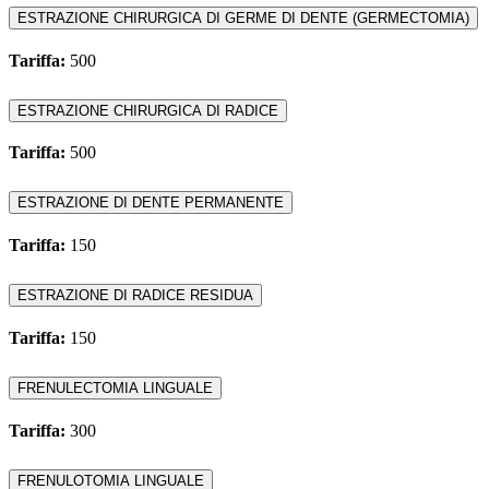
ESTRAZIONE CHIRURGICA DI GERME DI DENTE (GERMECTOMIA)
Tariffa:
500
ESTRAZIONE CHIRURGICA DI RADICE
Tariffa:
500
ESTRAZIONE DI DENTE PERMANENTE
Tariffa:
150
ESTRAZIONE DI RADICE RESIDUA
Tariffa:
150
FRENULECTOMIA LINGUALE
Tariffa:
300
FRENULOTOMIA LINGUALE