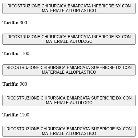
RICOSTRUZIONE CHIRURGICA EMIARCATA INFERIORE SX CON
MATERIALE ALLOPLASTICO
Tariffa:
900
RICOSTRUZIONE CHIRURGICA EMIARCATA INFERIORE SX CON
MATERIALE AUTOLOGO
Tariffa:
1100
RICOSTRUZIONE CHIRURGICA EMIARCATA SUPERIORE DX CON
MATERIALE ALLOPLASTICO
Tariffa:
900
RICOSTRUZIONE CHIRURGICA EMIARCATA SUPERIORE DX CON
MATERIALE AUTOLOGO
Tariffa:
1100
RICOSTRUZIONE CHIRURGICA EMIARCATA SUPERIORE SX CON
MATERIALE ALLOPLASTICO