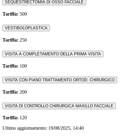
SEQUESTRECTOMIA DI OSSO FACCIALE
Tariffa:
500
VESTIBOLOPLASTICA
Tariffa:
250
VISITA A COMPLETAMENTO DELLA PRIMA VISITA
Tariffa:
100
VISITA CON PIANO TRATTAMENTO ORTOD. CHIRURGICO
Tariffa:
200
VISITA DI CONTROLLO CHIRURGICA MAXILLO FACCIALE
Tariffa:
120
Ultimo aggiornamento:
19/08/2025, 14:40