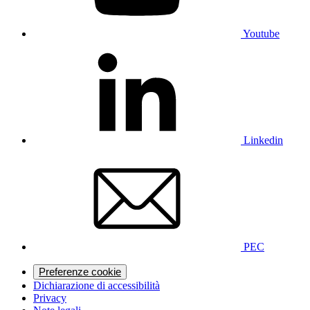
Youtube
Linkedin
PEC
Preferenze cookie
Dichiarazione di accessibilità
Privacy