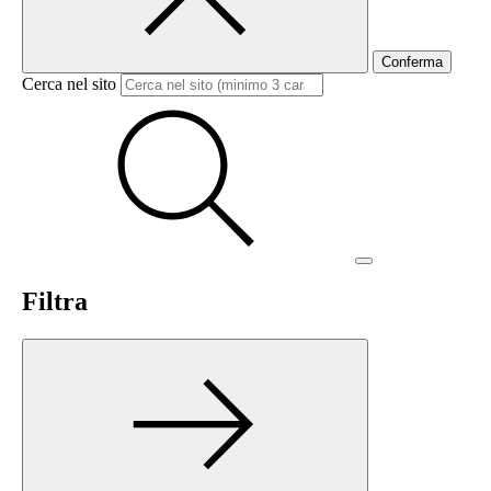
Conferma
Cerca nel sito
Filtra