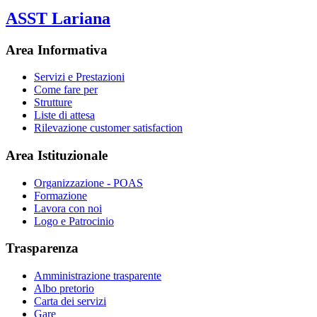
ASST Lariana
Area Informativa
Servizi e Prestazioni
Come fare per
Strutture
Liste di attesa
Rilevazione customer satisfaction
Area Istituzionale
Organizzazione - POAS
Formazione
Lavora con noi
Logo e Patrocinio
Trasparenza
Amministrazione trasparente
Albo pretorio
Carta dei servizi
Gare