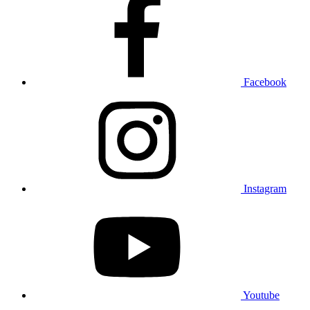
Facebook
Instagram
Youtube