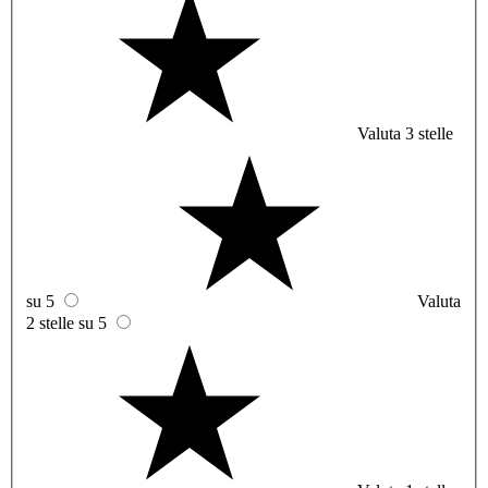
Valuta 3 stelle
su 5
Valuta
2 stelle su 5