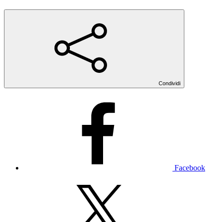
Condividi
Facebook