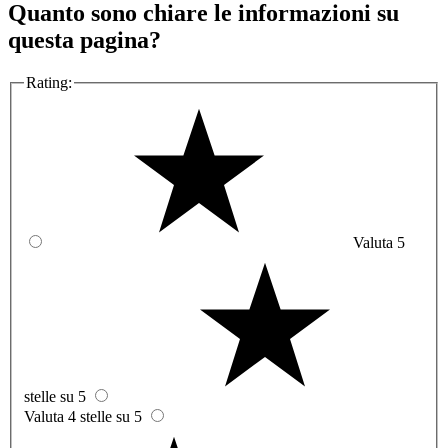
Quanto sono chiare le informazioni su
questa pagina?
Rating:
Valuta 5
stelle su 5
Valuta 4 stelle su 5