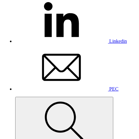
Linkedin
PEC