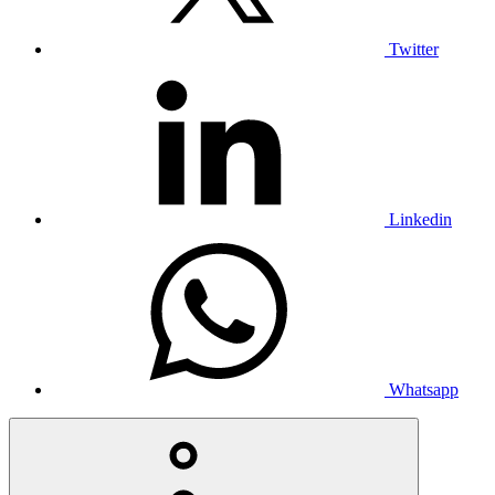
Twitter
Linkedin
Whatsapp