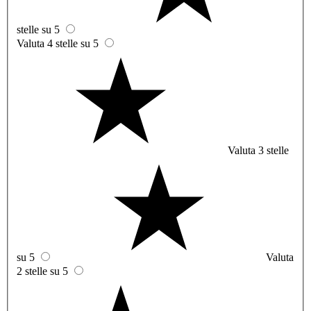
stelle su 5
Valuta 4 stelle su 5
Valuta 3 stelle
su 5
Valuta
2 stelle su 5