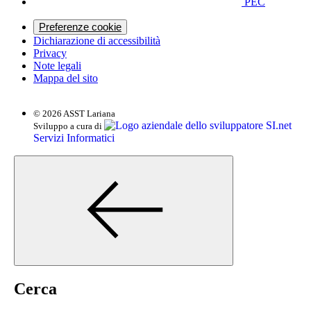
PEC
Preferenze cookie
Dichiarazione di accessibilità
Privacy
Note legali
Mappa del sito
© 2026 ASST Lariana
SI.net
Sviluppo a cura di
Servizi Informatici
Cerca