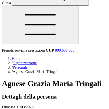
Cerca
Prenota servizi e prestazioni
CUP
800.638.638
Home
/
Organizzazione
/
Personale
/
Agnese Grazia Maria Tringali
Agnese Grazia Maria Tringali
Dettagli della persona
Dimessa 31/03/2026