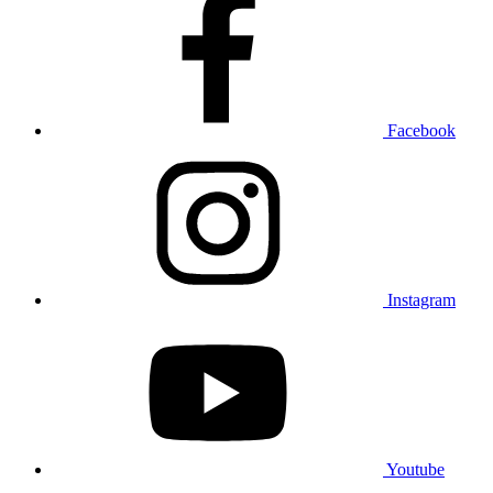
Facebook
Instagram
Youtube