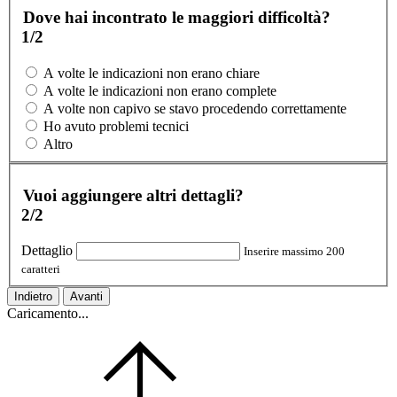
Dove hai incontrato le maggiori difficoltà?
1/2
A volte le indicazioni non erano chiare
A volte le indicazioni non erano complete
A volte non capivo se stavo procedendo correttamente
Ho avuto problemi tecnici
Altro
Vuoi aggiungere altri dettagli?
2/2
Dettaglio
Inserire massimo 200
caratteri
Indietro
Avanti
Caricamento...