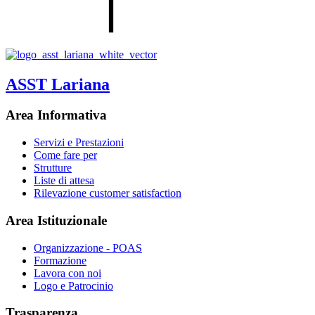
ASST Lariana
Area Informativa
Servizi e Prestazioni
Come fare per
Strutture
Liste di attesa
Rilevazione customer satisfaction
Area Istituzionale
Organizzazione - POAS
Formazione
Lavora con noi
Logo e Patrocinio
Trasparenza