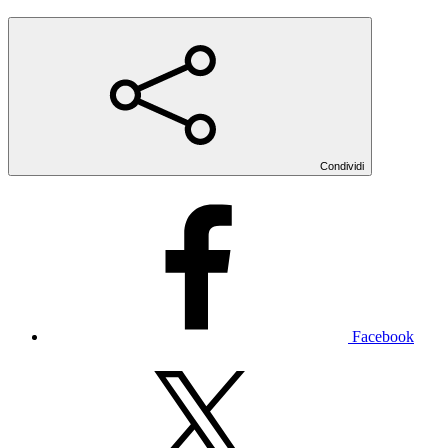
Condividi
Facebook