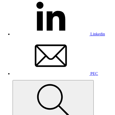
Linkedin
PEC