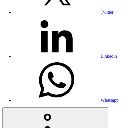
Twitter
Linkedin
Whatsapp