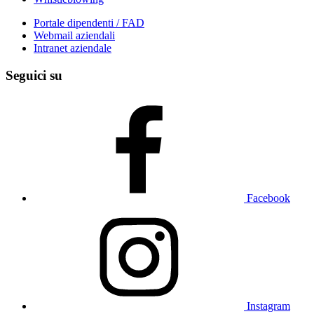
Portale dipendenti / FAD
Webmail aziendali
Intranet aziendale
Seguici su
Facebook
Instagram