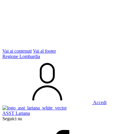
Vai ai contenuti
Vai al footer
Regione Lombardia
Accedi
ASST Lariana
Seguici su