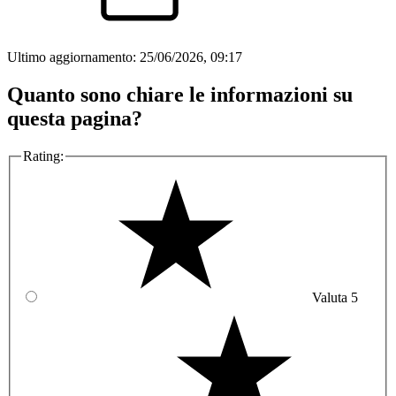
Ultimo aggiornamento:
25/06/2026, 09:17
Quanto sono chiare le informazioni su
questa pagina?
Rating:
Valuta 5