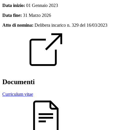
Data inizio:
01 Gennaio 2023
Data fine:
31 Marzo 2026
Atto di nomina:
Delibera incarico n. 329 del 16/03/2023
Documenti
Curriculum vitae