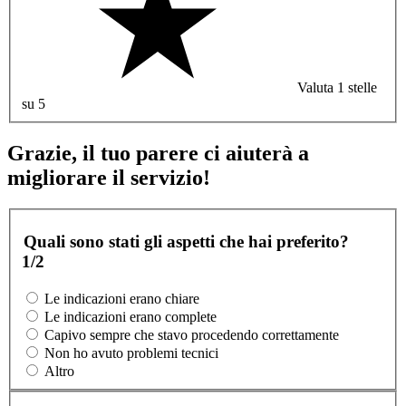
Valuta 1 stelle
su 5
Grazie, il tuo parere ci aiuterà a
migliorare il servizio!
Quali sono stati gli aspetti che hai preferito?
1/2
Le indicazioni erano chiare
Le indicazioni erano complete
Capivo sempre che stavo procedendo correttamente
Non ho avuto problemi tecnici
Altro