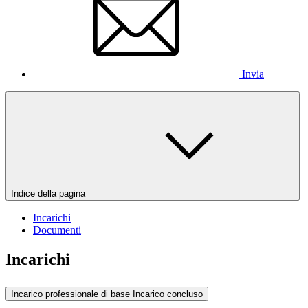
Invia
Indice della pagina
Incarichi
Documenti
Incarichi
Incarico professionale di base
Incarico concluso