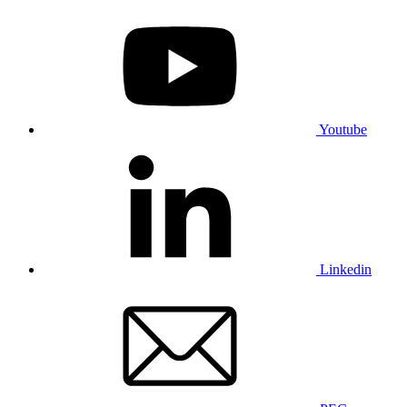
Youtube
Linkedin