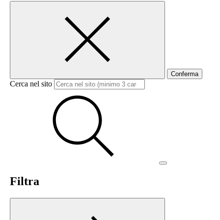
Conferma
Cerca nel sito
Filtra