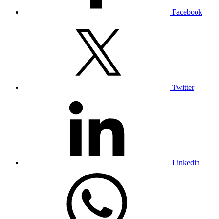
Facebook
Twitter
Linkedin