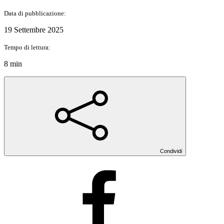
Data di pubblicazione:
19 Settembre 2025
Tempo di lettura:
8 min
Condividi