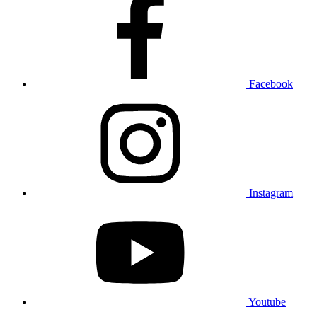
Facebook
Instagram
Youtube