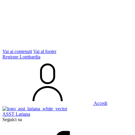
Vai ai contenuti
Vai al footer
Regione Lombardia
Accedi
ASST Lariana
Seguici su