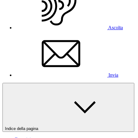
Ascolta
Invia
Indice della pagina