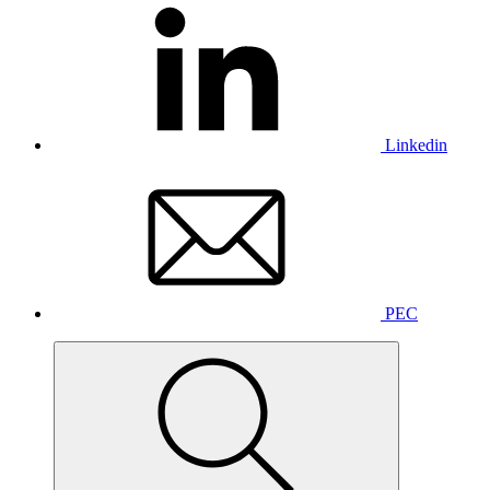
Linkedin
PEC