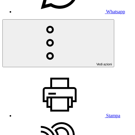
Whatsapp
Vedi azioni
Stampa