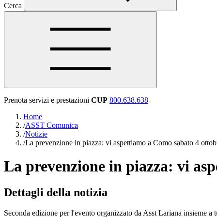
Cerca
Prenota servizi e prestazioni
CUP
800.638.638
Home
/
ASST Comunica
/
Notizie
/
La prevenzione in piazza: vi aspettiamo a Como sabato 4 ottob
La prevenzione in piazza: vi as
Dettagli della notizia
Seconda edizione per l'evento organizzato da Asst Lariana insieme a tut