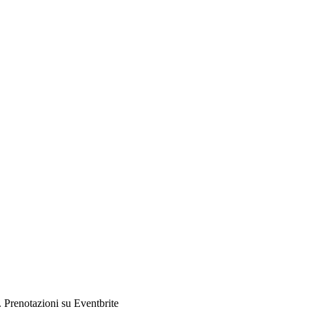
i. Prenotazioni su Eventbrite