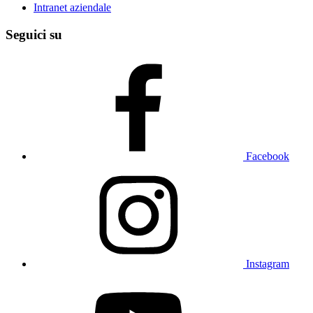
Intranet aziendale
Seguici su
Facebook
Instagram