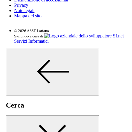
Privacy
Note legali
Mappa del sito
© 2026 ASST Lariana
SI.net
Sviluppo a cura di
Servizi Informatici
Cerca