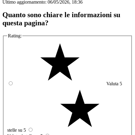
Ultimo aggiornamento:
06/05/2026, 18:36
Quanto sono chiare le informazioni su
questa pagina?
Rating:
Valuta 5
stelle su 5