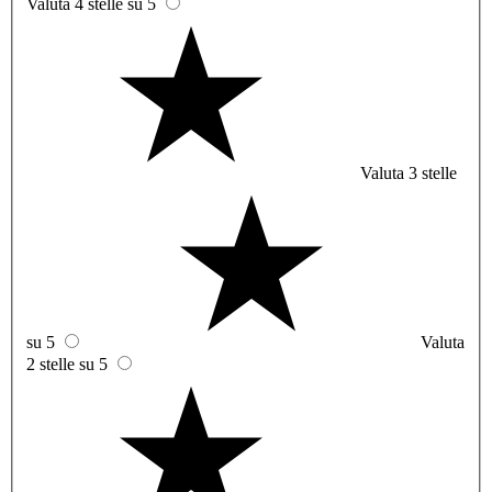
Valuta 4 stelle su 5
Valuta 3 stelle
su 5
Valuta
2 stelle su 5