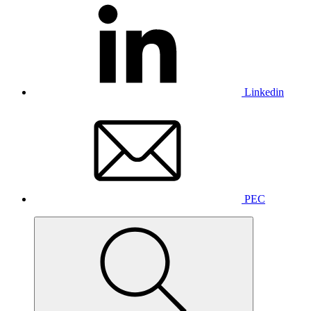
Linkedin
PEC