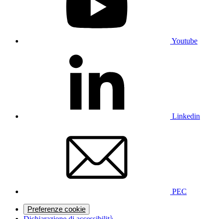
Youtube
Linkedin
PEC
Preferenze cookie
Dichiarazione di accessibilità