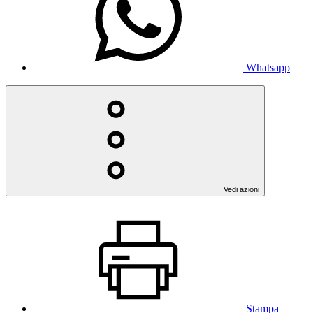
Whatsapp
Vedi azioni
Stampa