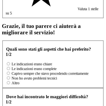
Valuta 1 stelle
su 5
Grazie, il tuo parere ci aiuterà a
migliorare il servizio!
Quali sono stati gli aspetti che hai preferito?
1/2
Le indicazioni erano chiare
Le indicazioni erano complete
Capivo sempre che stavo procedendo correttamente
Non ho avuto problemi tecnici
Altro
Dove hai incontrato le maggiori difficoltà?
1/2