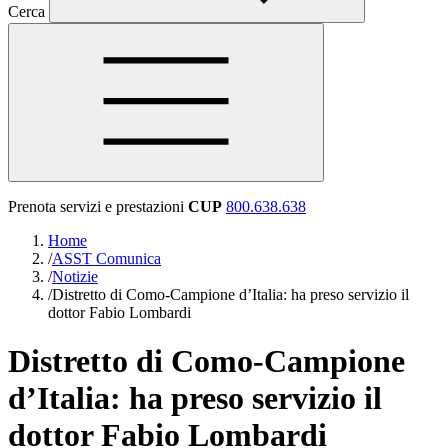
Cerca
Prenota servizi e prestazioni
CUP
800.638.638
Home
/
ASST Comunica
/
Notizie
/
Distretto di Como-Campione d’Italia: ha preso servizio il
dottor Fabio Lombardi
Distretto di Como-Campione
d’Italia: ha preso servizio il
dottor Fabio Lombardi