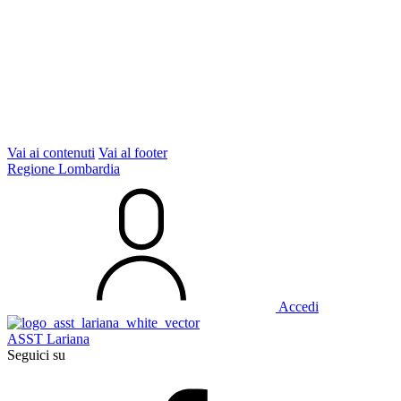
Vai ai contenuti
Vai al footer
Regione Lombardia
Accedi
ASST Lariana
Seguici su