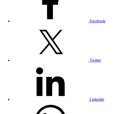
Facebook
Twitter
Linkedin