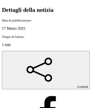
Dettagli della notizia
Data di pubblicazione:
17 Marzo 2025
Tempo di lettura:
1 min
Condividi