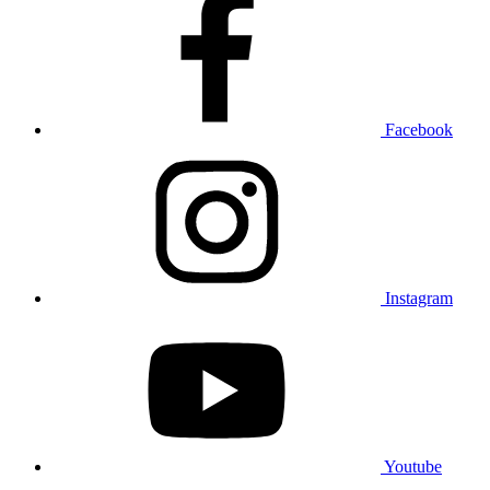
Facebook
Instagram
Youtube