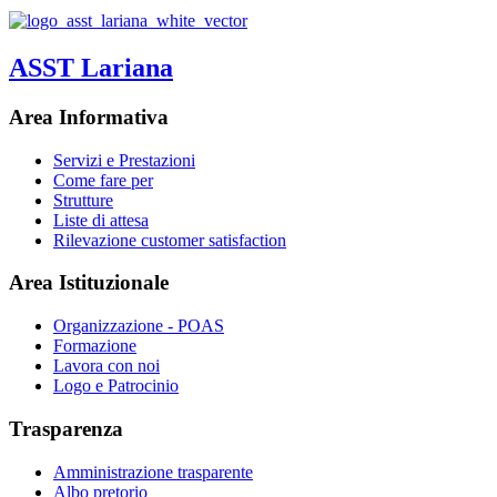
ASST Lariana
Area Informativa
Servizi e Prestazioni
Come fare per
Strutture
Liste di attesa
Rilevazione customer satisfaction
Area Istituzionale
Organizzazione - POAS
Formazione
Lavora con noi
Logo e Patrocinio
Trasparenza
Amministrazione trasparente
Albo pretorio