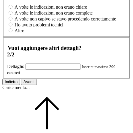
A volte le indicazioni non erano chiare
A volte le indicazioni non erano complete
A volte non capivo se stavo procedendo correttamente
Ho avuto problemi tecnici
Altro
Vuoi aggiungere altri dettagli?
2/2
Dettaglio
Inserire massimo 200
caratteri
Indietro
Avanti
Caricamento...