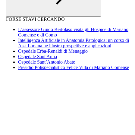
FORSE STAVI CERCANDO
L’assessore Guido Bertolaso visita gli Hospice di Mariano
Comense e di Como
Intelligenza Artificiale in Anatomia Patologica: un corso di
Asst Lariana ne illustra prospettive e applicazioni
Ospedale Erba-Renaldi di Menaggio
Ospedale Sant'Anna
Ospedale Sant’Antonio Abate
Presidio Polispecialistico Felice Villa di Mariano Comense