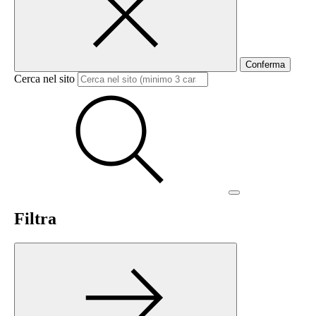
Conferma
Cerca nel sito
Filtra