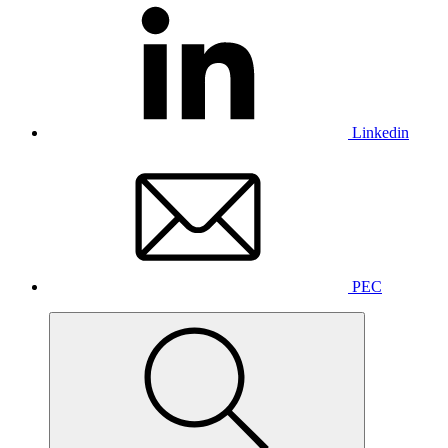
Linkedin
PEC