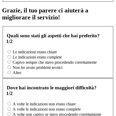
Grazie, il tuo parere ci aiuterà a
migliorare il servizio!
Quali sono stati gli aspetti che hai preferito?
1/2
Le indicazioni erano chiare
Le indicazioni erano complete
Capivo sempre che stavo procedendo correttamente
Non ho avuto problemi tecnici
Altro
Dove hai incontrato le maggiori difficoltà?
1/2
A volte le indicazioni non erano chiare
A volte le indicazioni non erano complete
A volte non capivo se stavo procedendo correttamente