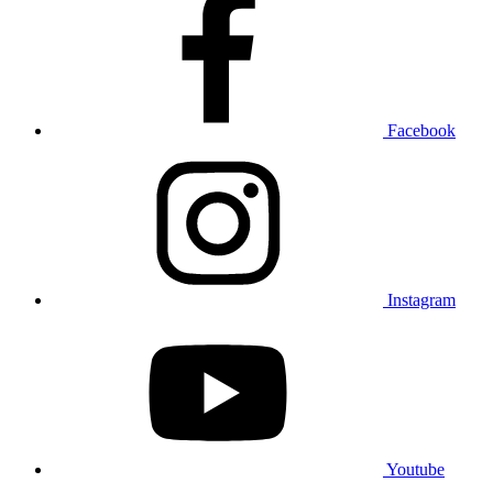
Facebook
Instagram
Youtube