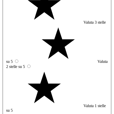
Valuta 3 stelle
su 5
Valuta
2 stelle su 5
Valuta 1 stelle
su 5