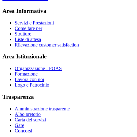
Area Informativa
Servizi e Prestazioni
Come fare per
Strutture
Liste di attesa
Rilevazione customer satisfaction
Area Istituzionale
Organizzazione - POAS
Formazione
Lavora con noi
Logo e Patrocinio
Trasparenza
Amministrazione trasparente
Albo pretorio
Carta dei servizi
Gare
Concorsi