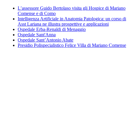
L’assessore Guido Bertolaso visita gli Hospice di Mariano
Comense e di Como
Intelligenza Artificiale in Anatomia Patologica: un corso di
Asst Lariana ne illustra prospettive e applicazioni
Ospedale Erba-Renaldi di Menaggio
Ospedale Sant'Anna
Ospedale Sant’Antonio Abate
Presidio Polispecialistico Felice Villa di Mariano Comense