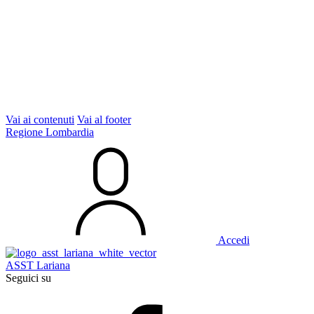
Vai ai contenuti
Vai al footer
Regione Lombardia
Accedi
ASST Lariana
Seguici su