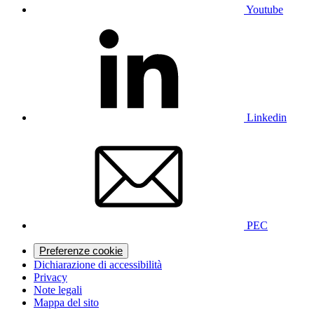
Youtube
Linkedin
PEC
Preferenze cookie
Dichiarazione di accessibilità
Privacy
Note legali
Mappa del sito