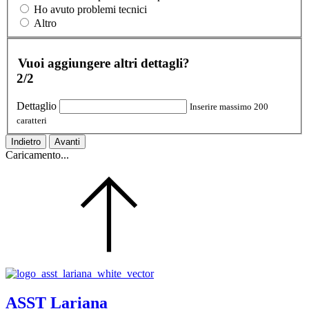
Ho avuto problemi tecnici
Altro
Vuoi aggiungere altri dettagli?
2/2
Dettaglio
Inserire massimo 200
caratteri
Indietro
Avanti
Caricamento...
ASST Lariana