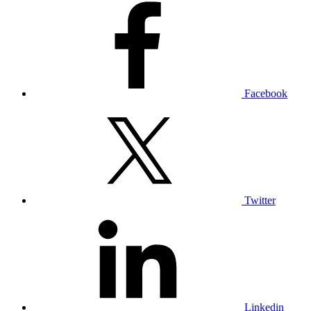
Facebook
Twitter
Linkedin