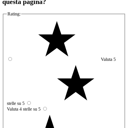
questa pagina?
Rating:
Valuta 5
stelle su 5
Valuta 4 stelle su 5