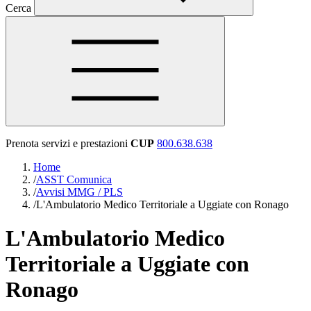
Cerca
Prenota servizi e prestazioni
CUP
800.638.638
Home
/
ASST Comunica
/
Avvisi MMG / PLS
/
L'Ambulatorio Medico Territoriale a Uggiate con Ronago
L'Ambulatorio Medico
Territoriale a Uggiate con
Ronago