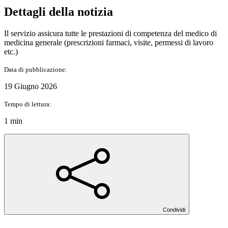
Dettagli della notizia
Il servizio assicura tutte le prestazioni di competenza del medico di
medicina generale (prescrizioni farmaci, visite, permessi di lavoro
etc.)
Data di pubblicazione:
19 Giugno 2026
Tempo di lettura:
1 min
Condividi