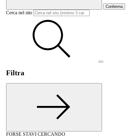
Conferma
Cerca nel sito
Filtra
FORSE STAVI CERCANDO