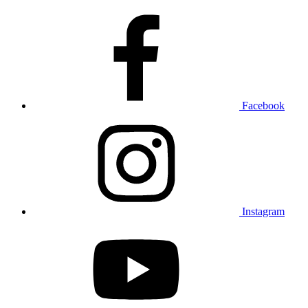
Facebook
Instagram