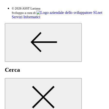
© 2026 ASST Lariana
SI.net
Sviluppo a cura di
Servizi Informatici
Cerca