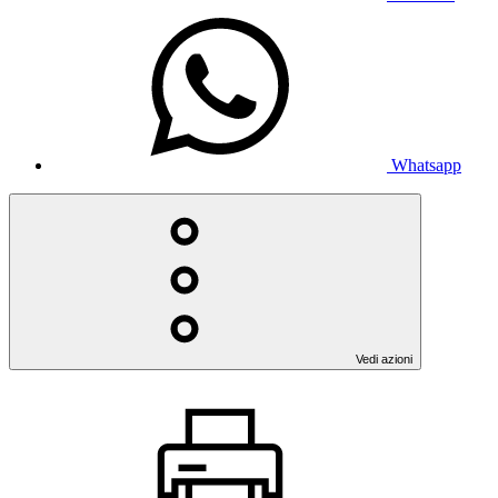
Whatsapp
Vedi azioni