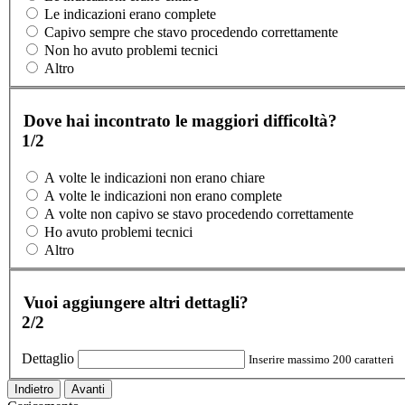
Le indicazioni erano complete
Capivo sempre che stavo procedendo correttamente
Non ho avuto problemi tecnici
Altro
Dove hai incontrato le maggiori difficoltà?
1/2
A volte le indicazioni non erano chiare
A volte le indicazioni non erano complete
A volte non capivo se stavo procedendo correttamente
Ho avuto problemi tecnici
Altro
Vuoi aggiungere altri dettagli?
2/2
Dettaglio
Inserire massimo 200 caratteri
Indietro
Avanti