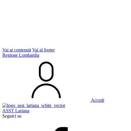
Vai ai contenuti
Vai al footer
Regione Lombardia
Accedi
ASST Lariana
Seguici su