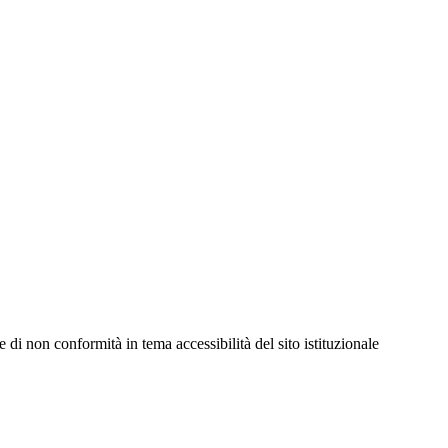
 di non conformità in tema accessibilità del sito istituzionale