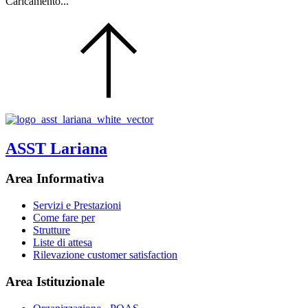
Caricamento...
ASST Lariana
Area Informativa
Servizi e Prestazioni
Come fare per
Strutture
Liste di attesa
Rilevazione customer satisfaction
Area Istituzionale