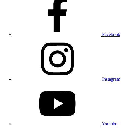
Facebook
Instagram
Youtube