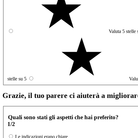
Valuta 5 stelle 
stelle su 5
Valu
Grazie, il tuo parere ci aiuterà a migliorare
Quali sono stati gli aspetti che hai preferito?
1/2
Le indicazioni erano chiare