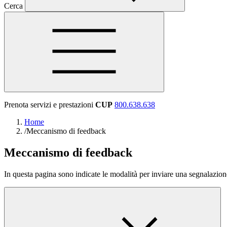
Cerca
Prenota servizi e prestazioni
CUP
800.638.638
Home
/
Meccanismo di feedback
Meccanismo di feedback
In questa pagina sono indicate le modalità per inviare una segnalazione