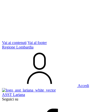
Vai ai contenuti
Vai al footer
Regione Lombardia
Accedi
ASST Lariana
Seguici su