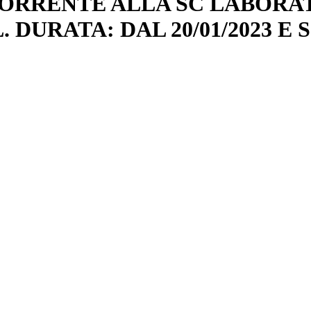
CCORRENTE ALLA SC LABORA
. DURATA: DAL 20/01/2023 E S