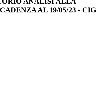
TORIO ANALISI ALLA
CADENZA AL 19/05/23 - CIG