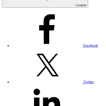
Condividi
Facebook
Twitter