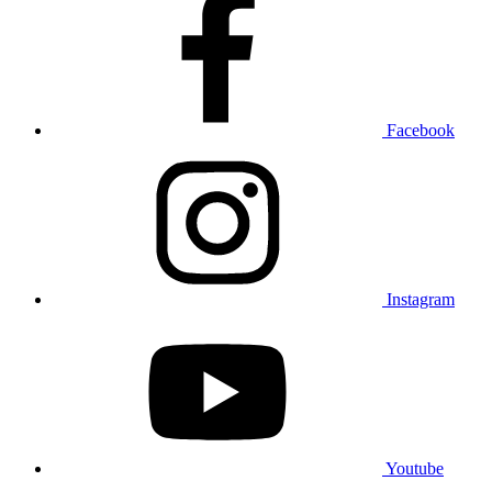
Facebook
Instagram
Youtube