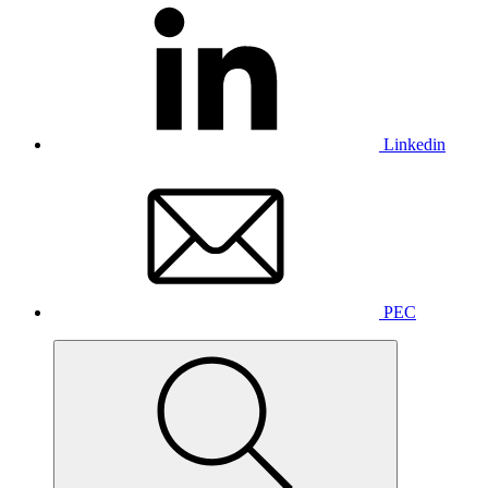
Linkedin
PEC