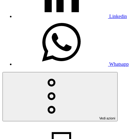
Linkedin
Whatsapp
Vedi azioni