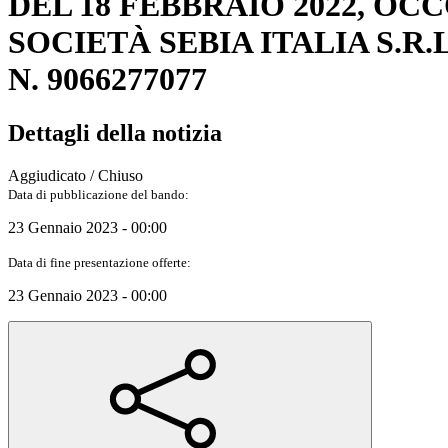
DEL 18 FEBBRAIO 2022, O
SOCIETÀ SEBIA ITALIA S.R.L
N. 9066277077
Dettagli della notizia
Aggiudicato / Chiuso
Data di pubblicazione del bando:
23 Gennaio 2023 - 00:00
Data di fine presentazione offerte:
23 Gennaio 2023 - 00:00