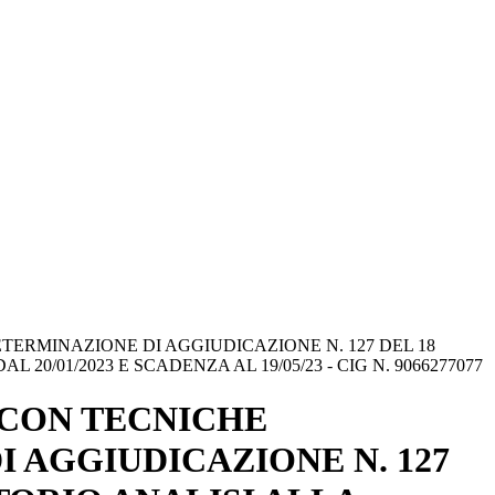
TERMINAZIONE DI AGGIUDICAZIONE N. 127 DEL 18
0/01/2023 E SCADENZA AL 19/05/23 - CIG N. 9066277077
 CON TECNICHE
 AGGIUDICAZIONE N. 127