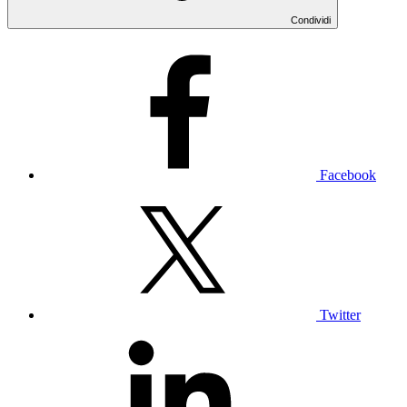
Condividi
Facebook
Twitter