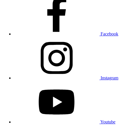
Facebook
Instagram
Youtube