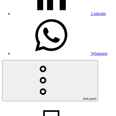
Linkedin
Whatsapp
Vedi azioni