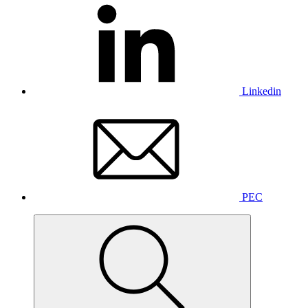
Linkedin
PEC