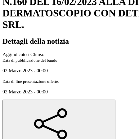
N.160 DEL 16/02/2023 ALLA 
DERMATOSCOPIO CON DETER
SRL.
Dettagli della notizia
Aggiudicato / Chiuso
Data di pubblicazione del bando:
02 Marzo 2023 - 00:00
Data di fine presentazione offerte:
02 Marzo 2023 - 00:00