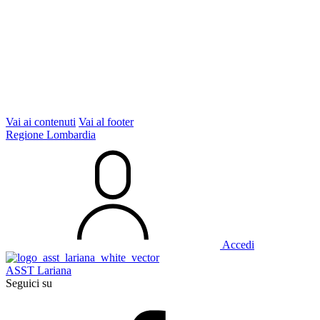
Vai ai contenuti
Vai al footer
Regione Lombardia
Accedi
ASST Lariana
Seguici su