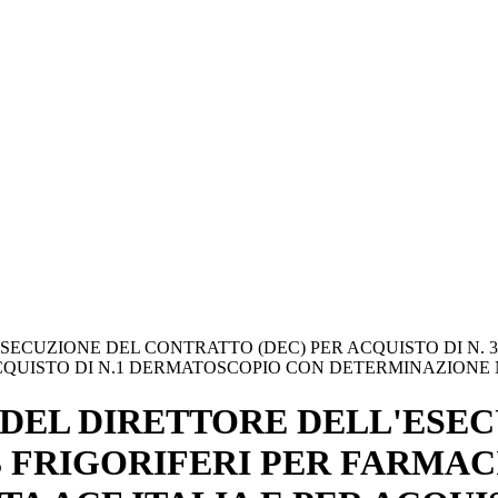
SECUZIONE DEL CONTRATTO (DEC) PER ACQUISTO DI N. 
 ACQUISTO DI N.1 DERMATOSCOPIO CON DETERMINAZIONE N.
 DEL DIRETTORE DELL'ESE
. 3 FRIGORIFERI PER FARM