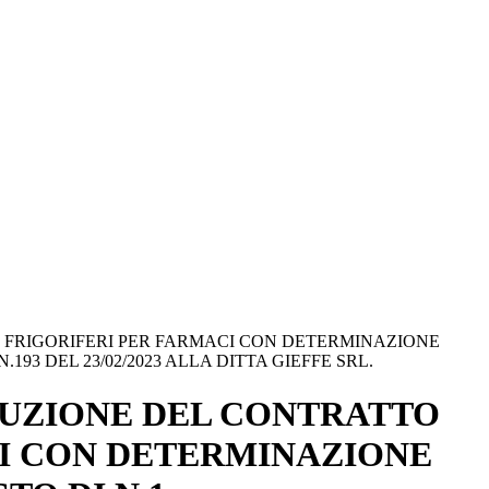
3 FRIGORIFERI PER FARMACI CON DETERMINAZIONE
193 DEL 23/02/2023 ALLA DITTA GIEFFE SRL.
CUZIONE DEL CONTRATTO
ACI CON DETERMINAZIONE