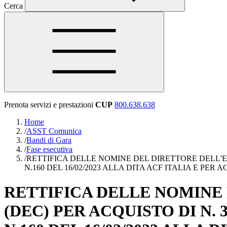
Cerca
Prenota servizi e prestazioni
CUP
800.638.638
Home
/
ASST Comunica
/
Bandi di Gara
/
Fase esecutiva
/
RETTIFICA DELLE NOMINE DEL DIRETTORE DELL'E
N.160 DEL 16/02/2023 ALLA DITA ACF ITALIA E PER
RETTIFICA DELLE NOMINE
(DEC) PER ACQUISTO DI N