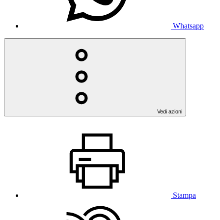
Whatsapp
Vedi azioni
Stampa