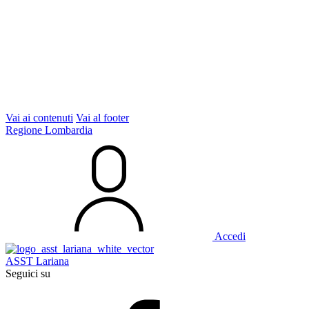
Vai ai contenuti
Vai al footer
Regione Lombardia
Accedi
ASST Lariana
Seguici su