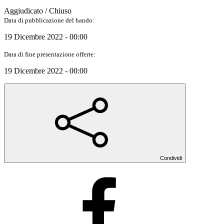
Aggiudicato / Chiuso
Data di pubblicazione del bando:
19 Dicembre 2022 - 00:00
Data di fine presentazione offerte:
19 Dicembre 2022 - 00:00
Condividi