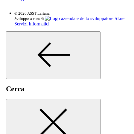
© 2026 ASST Lariana
SI.net
Sviluppo a cura di
Servizi Informatici
Cerca