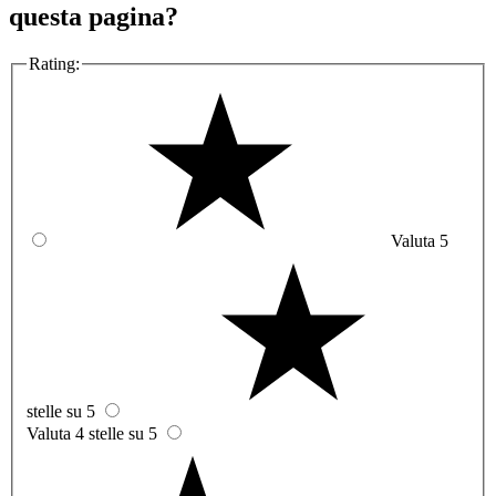
questa pagina?
Rating:
Valuta 5
stelle su 5
Valuta 4 stelle su 5