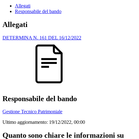
Allegati
Responsabile del bando
Allegati
DETERMINA N. 161 DEL 16/12/2022
Responsabile del bando
Gestione Tecnico Patrimoniale
Ultimo aggiornamento:
19/12/2022, 00:00
Quanto sono chiare le informazioni su