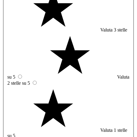
Valuta 3 stelle
su 5
Valuta
2 stelle su 5
Valuta 1 stelle
su 5