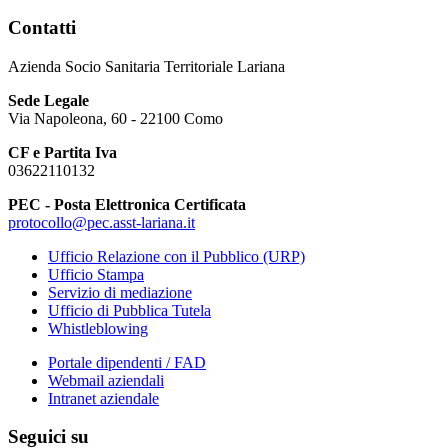
Contatti
Azienda Socio Sanitaria Territoriale Lariana
Sede Legale
Via Napoleona, 60 - 22100 Como
CF e Partita Iva
03622110132
PEC - Posta Elettronica Certificata
protocollo@pec.asst-lariana.it
Ufficio Relazione con il Pubblico (URP)
Ufficio Stampa
Servizio di mediazione
Ufficio di Pubblica Tutela
Whistleblowing
Portale dipendenti / FAD
Webmail aziendali
Intranet aziendale
Seguici su