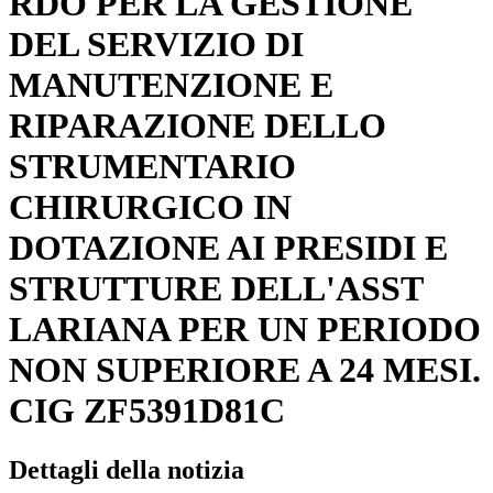
RDO PER LA GESTIONE
DEL SERVIZIO DI
MANUTENZIONE E
RIPARAZIONE DELLO
STRUMENTARIO
CHIRURGICO IN
DOTAZIONE AI PRESIDI E
STRUTTURE DELL'ASST
LARIANA PER UN PERIODO
NON SUPERIORE A 24 MESI.
CIG ZF5391D81C
Dettagli della notizia