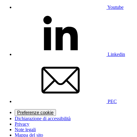
Youtube
Linkedin
PEC
Preferenze cookie
Dichiarazione di accessibilità
Privacy
Note legali
Mappa del sito