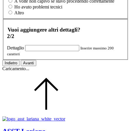
A volte non capivo se stavo procedendo correttamente
Ho avuto problemi tecnici
Altro
Vuoi aggiungere altri dettagli?
2/2
Dettaglio
Inserire massimo 200
caratteri
Indietro
Avanti
Caricamento...