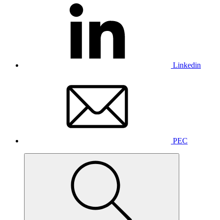
Linkedin
PEC