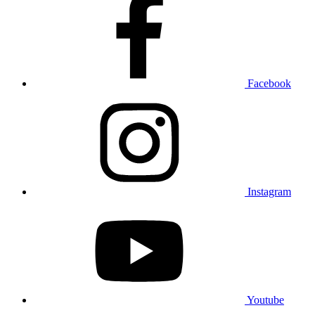
Facebook
Instagram
Youtube