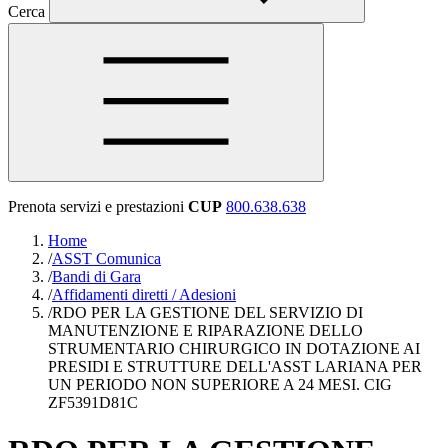
Cerca
Prenota servizi e prestazioni
CUP
800.638.638
Home
/
ASST Comunica
/
Bandi di Gara
/
Affidamenti diretti / Adesioni
/
RDO PER LA GESTIONE DEL SERVIZIO DI
MANUTENZIONE E RIPARAZIONE DELLO
STRUMENTARIO CHIRURGICO IN DOTAZIONE AI
PRESIDI E STRUTTURE DELL'ASST LARIANA PER
UN PERIODO NON SUPERIORE A 24 MESI. CIG
ZF5391D81C