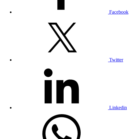
Facebook
Twitter
Linkedin