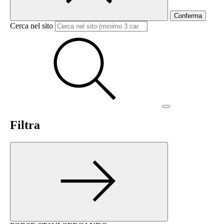
Conferma
Cerca nel sito
Filtra