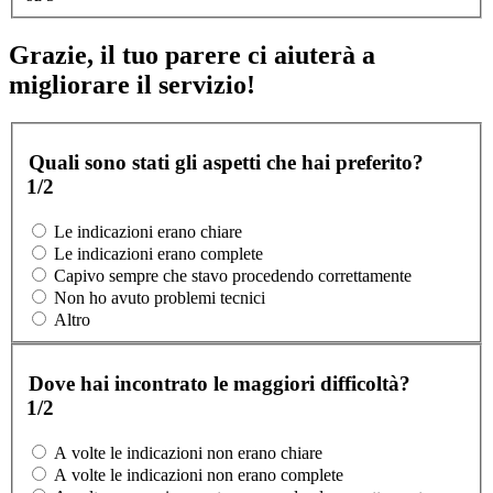
Grazie, il tuo parere ci aiuterà a
migliorare il servizio!
Quali sono stati gli aspetti che hai preferito?
1/2
Le indicazioni erano chiare
Le indicazioni erano complete
Capivo sempre che stavo procedendo correttamente
Non ho avuto problemi tecnici
Altro
Dove hai incontrato le maggiori difficoltà?
1/2
A volte le indicazioni non erano chiare
A volte le indicazioni non erano complete