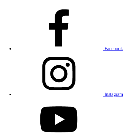
Facebook
Instagram