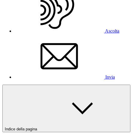
Ascolta
Invia
Indice della pagina