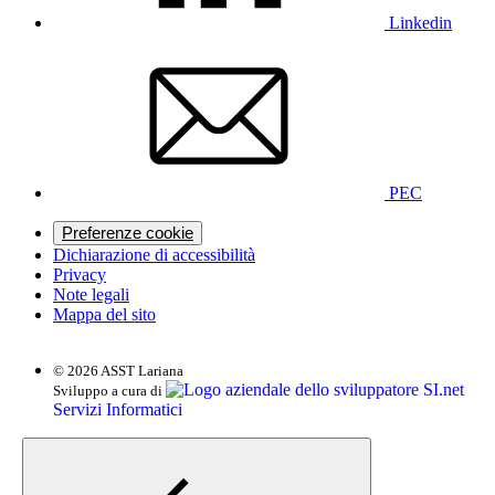
Linkedin
PEC
Preferenze cookie
Dichiarazione di accessibilità
Privacy
Note legali
Mappa del sito
© 2026 ASST Lariana
SI.net
Sviluppo a cura di
Servizi Informatici