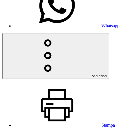
Whatsapp
Vedi azioni
Stampa