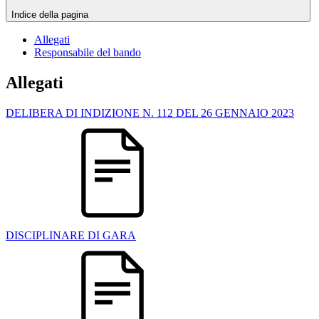
Indice della pagina
Allegati
Responsabile del bando
Allegati
DELIBERA DI INDIZIONE N. 112 DEL 26 GENNAIO 2023
DISCIPLINARE DI GARA