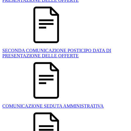
PRESENTAZIONE DELLE OFFERTE
SECONDA COMUNICAZIONE POSTICIPO DATA DI
PRESENTAZIONE DELLE OFFERTE
COMUNICAZIONE SEDUTA AMMINISTRATIVA