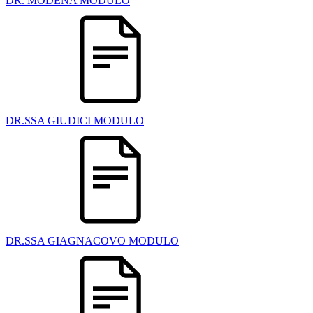
DR. MODENA MODULO
DR.SSA GIUDICI MODULO
DR.SSA GIAGNACOVO MODULO