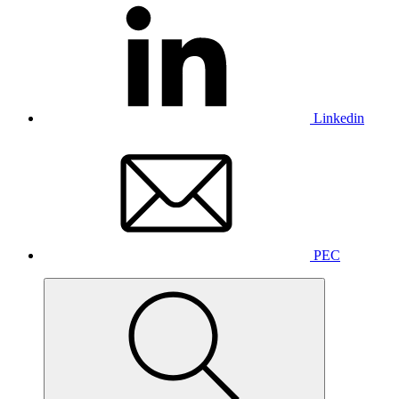
Linkedin
PEC