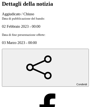
Dettagli della notizia
Aggiudicato / Chiuso
Data di pubblicazione del bando:
02 Febbraio 2023 - 00:00
Data di fine presentazione offerte:
03 Marzo 2023 - 00:00
Condividi