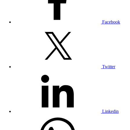
Facebook
Twitter
Linkedin