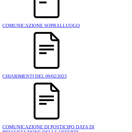
COMUNICAZIONE SOPRALLUOGO
CHIARIMENTI DEL 09/02/2023
COMUNICAZIONE DI POSTICIPO DATA DI