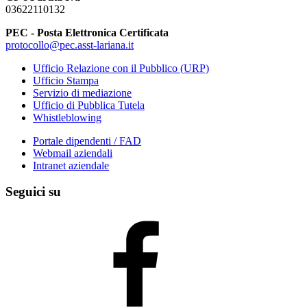
03622110132
PEC - Posta Elettronica Certificata
protocollo@pec.asst-lariana.it
Ufficio Relazione con il Pubblico (URP)
Ufficio Stampa
Servizio di mediazione
Ufficio di Pubblica Tutela
Whistleblowing
Portale dipendenti / FAD
Webmail aziendali
Intranet aziendale
Seguici su