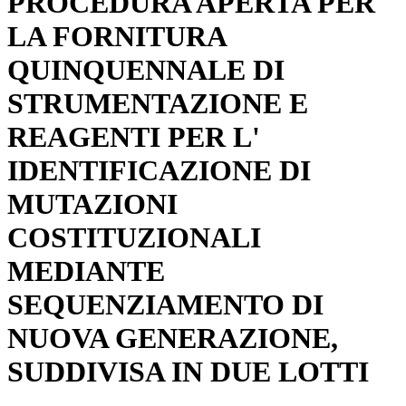
PROCEDURA APERTA PER
LA FORNITURA
QUINQUENNALE DI
STRUMENTAZIONE E
REAGENTI PER L'
IDENTIFICAZIONE DI
MUTAZIONI
COSTITUZIONALI
MEDIANTE
SEQUENZIAMENTO DI
NUOVA GENERAZIONE,
SUDDIVISA IN DUE LOTTI