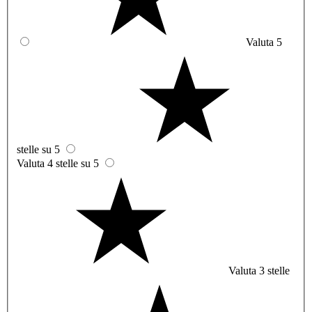
Valuta 5
stelle su 5
Valuta 4 stelle su 5
Valuta 3 stelle