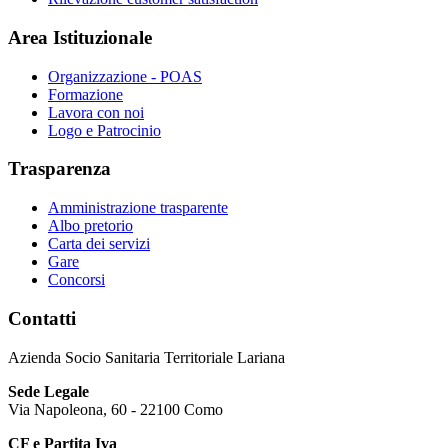
Area Istituzionale
Organizzazione - POAS
Formazione
Lavora con noi
Logo e Patrocinio
Trasparenza
Amministrazione trasparente
Albo pretorio
Carta dei servizi
Gare
Concorsi
Contatti
Azienda Socio Sanitaria Territoriale Lariana
Sede Legale
Via Napoleona, 60 - 22100 Como
CF e Partita Iva