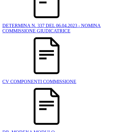
DETERMINA N. 337 DEL 06.04.2023 - NOMINA
COMMISSIONE GIUDICATRICE
CV COMPONENTI COMMISSIONE