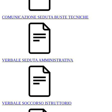
COMUNICAZIONE SEDUTA BUSTE TECNICHE
VERBALE SEDUTA AMMINISTRATIVA
VERBALE SOCCORSO ISTRUTTORIO