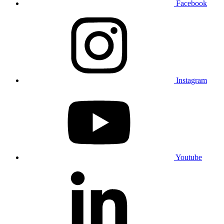
Facebook
Instagram
Youtube