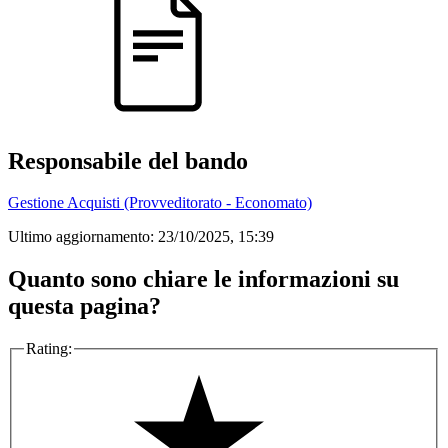
Responsabile del bando
Gestione Acquisti (Provveditorato - Economato)
Ultimo aggiornamento:
23/10/2025, 15:39
Quanto sono chiare le informazioni su
questa pagina?
Rating: