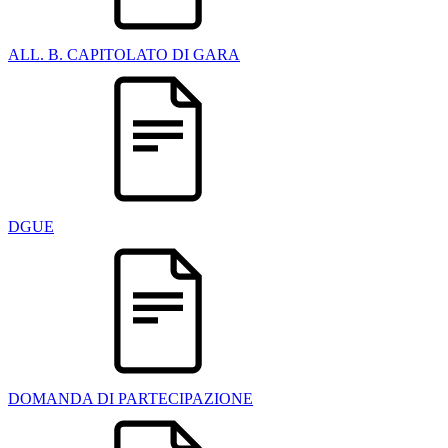
ALL. B. CAPITOLATO DI GARA
DGUE
DOMANDA DI PARTECIPAZIONE