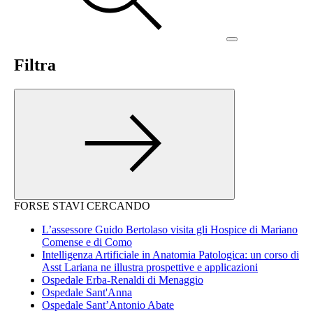
Filtra
FORSE STAVI CERCANDO
L’assessore Guido Bertolaso visita gli Hospice di Mariano
Comense e di Como
Intelligenza Artificiale in Anatomia Patologica: un corso di
Asst Lariana ne illustra prospettive e applicazioni
Ospedale Erba-Renaldi di Menaggio
Ospedale Sant'Anna
Ospedale Sant’Antonio Abate