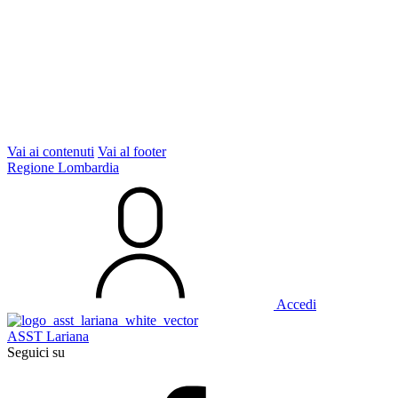
Vai ai contenuti
Vai al footer
Regione Lombardia
Accedi
ASST Lariana
Seguici su