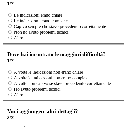
1/2
Le indicazioni erano chiare
Le indicazioni erano complete
Capivo sempre che stavo procedendo correttamente
Non ho avuto problemi tecnici
Altro
Dove hai incontrato le maggiori difficoltà?
1/2
A volte le indicazioni non erano chiare
A volte le indicazioni non erano complete
A volte non capivo se stavo procedendo correttamente
Ho avuto problemi tecnici
Altro
Vuoi aggiungere altri dettagli?
2/2