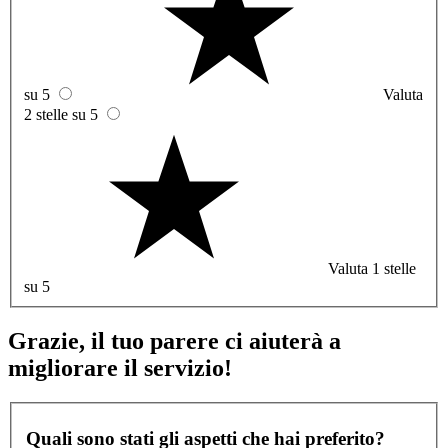
su 5
Valuta
2 stelle su 5
Valuta 1 stelle
su 5
Grazie, il tuo parere ci aiuterà a
migliorare il servizio!
Quali sono stati gli aspetti che hai preferito?