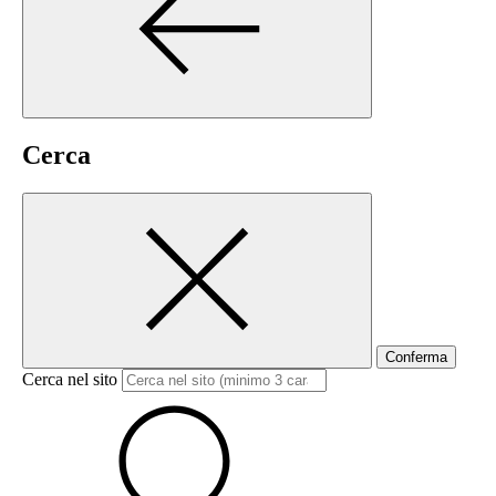
Cerca
Conferma
Cerca nel sito