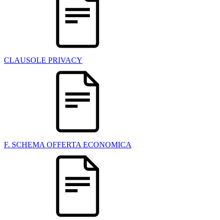
CLAUSOLE PRIVACY
F. SCHEMA OFFERTA ECONOMICA