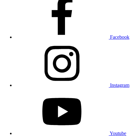
Facebook
Instagram
Youtube