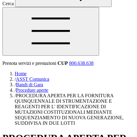
Cerca
Prenota servizi e prestazioni
CUP
800.638.638
Home
/
ASST Comunica
/
Bandi di Gara
/
Procedure aperte
/
PROCEDURA APERTA PER LA FORNITURA
QUINQUENNALE DI STRUMENTAZIONE E
REAGENTI PER L' IDENTIFICAZIONE DI
MUTAZIONI COSTITUZIONALI MEDIANTE
SEQUENZIAMENTO DI NUOVA GENERAZIONE,
SUDDIVISA IN DUE LOTTI