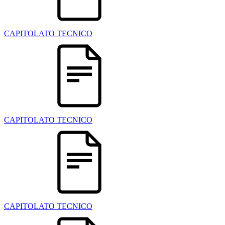
CAPITOLATO TECNICO
CAPITOLATO TECNICO
CAPITOLATO TECNICO