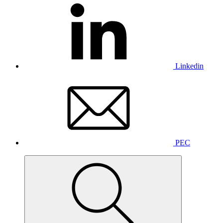
Linkedin
PEC