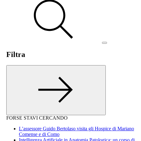
Filtra
FORSE STAVI CERCANDO
L’assessore Guido Bertolaso visita gli Hospice di Mariano
Comense e di Como
Intelligenza Artificiale in Anatomia Patologica: un corso di