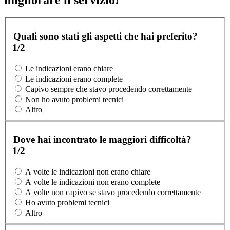
Quali sono stati gli aspetti che hai preferito?
1/2
Le indicazioni erano chiare
Le indicazioni erano complete
Capivo sempre che stavo procedendo correttamente
Non ho avuto problemi tecnici
Altro
Dove hai incontrato le maggiori difficoltà?
1/2
A volte le indicazioni non erano chiare
A volte le indicazioni non erano complete
A volte non capivo se stavo procedendo correttamente
Ho avuto problemi tecnici
Altro