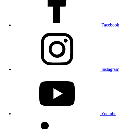
Facebook
Instagram
Youtube