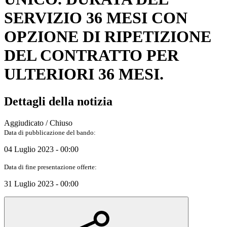
SERVIZIO 36 MESI CON
OPZIONE DI RIPETIZIONE
DEL CONTRATTO PER
ULTERIORI 36 MESI.
Dettagli della notizia
Aggiudicato / Chiuso
Data di pubblicazione del bando:
04 Luglio 2023 - 00:00
Data di fine presentazione offerte:
31 Luglio 2023 - 00:00