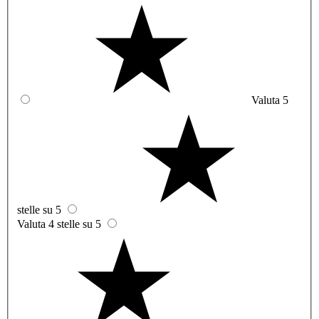
Valuta 5
stelle su 5
Valuta 4 stelle su 5