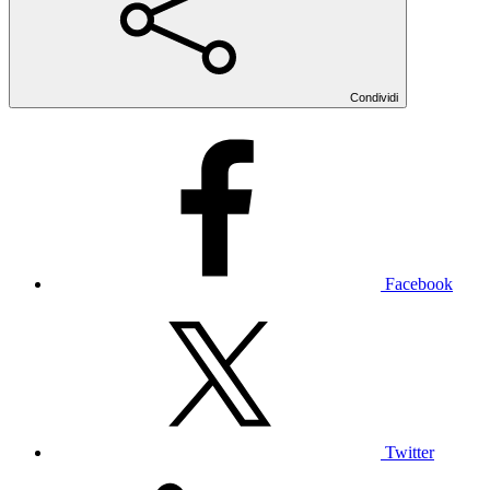
Condividi
Facebook
Twitter