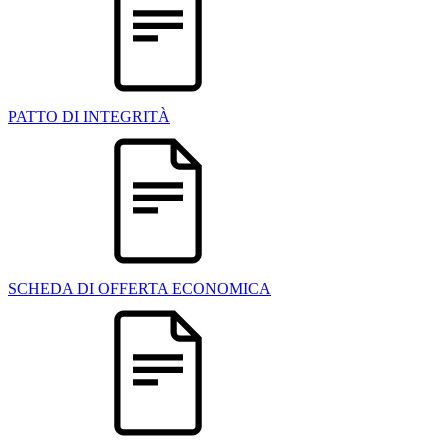
PATTO DI INTEGRITÀ
SCHEDA DI OFFERTA ECONOMICA