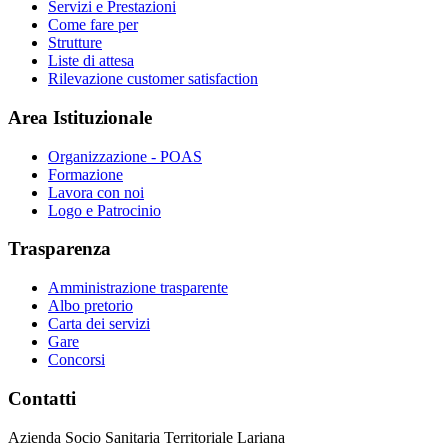
Servizi e Prestazioni
Come fare per
Strutture
Liste di attesa
Rilevazione customer satisfaction
Area Istituzionale
Organizzazione - POAS
Formazione
Lavora con noi
Logo e Patrocinio
Trasparenza
Amministrazione trasparente
Albo pretorio
Carta dei servizi
Gare
Concorsi
Contatti
Azienda Socio Sanitaria Territoriale Lariana