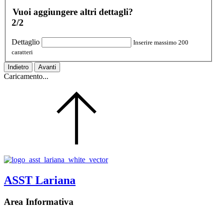
Vuoi aggiungere altri dettagli?
2/2
Dettaglio
Inserire massimo 200
caratteri
Indietro
Avanti
Caricamento...
ASST Lariana
Area Informativa