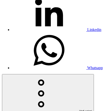
Linkedin
Whatsapp
Vedi azioni