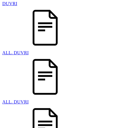
DUVRI
ALL. DUVRI
ALL. DUVRI