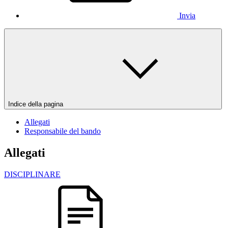
Invia
Indice della pagina
Allegati
Responsabile del bando
Allegati
DISCIPLINARE