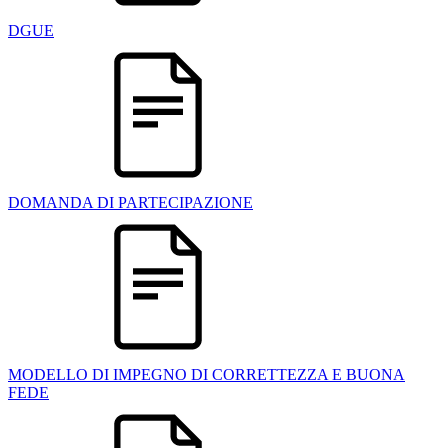
DGUE
DOMANDA DI PARTECIPAZIONE
MODELLO DI IMPEGNO DI CORRETTEZZA E BUONA
FEDE