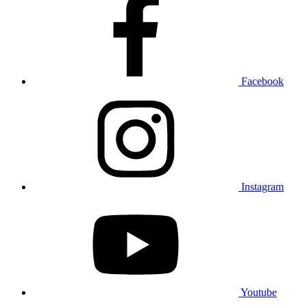
Facebook
Instagram
Youtube