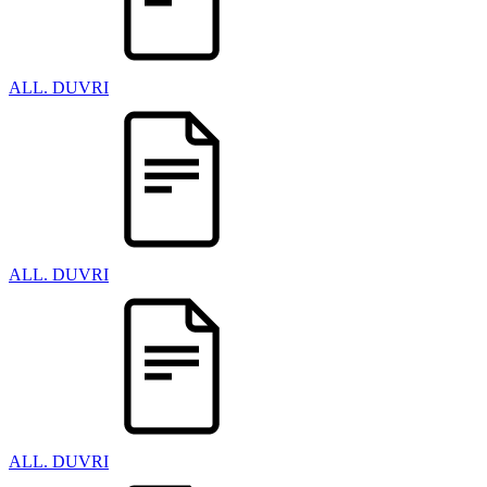
ALL. DUVRI
ALL. DUVRI
ALL. DUVRI