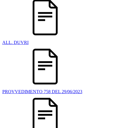
ALL. DUVRI
PROVVEDIMENTO 758 DEL 29/06/2023