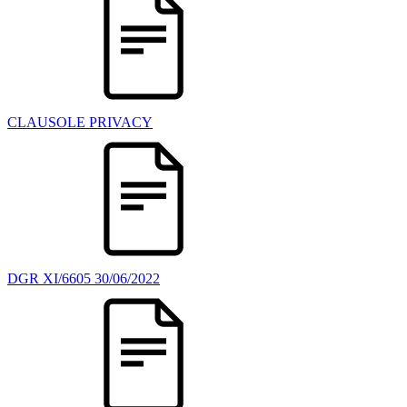
CLAUSOLE PRIVACY
DGR XI/6605 30/06/2022