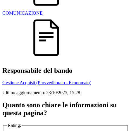
COMUNICAZIONE
Responsabile del bando
Gestione Acquisti (Provveditorato - Economato)
Ultimo aggiornamento:
23/10/2025, 15:28
Quanto sono chiare le informazioni su
questa pagina?
Rating: