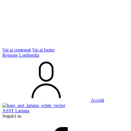
Vai ai contenuti
Vai al footer
Regione Lombardia
Accedi
ASST Lariana
Seguici su