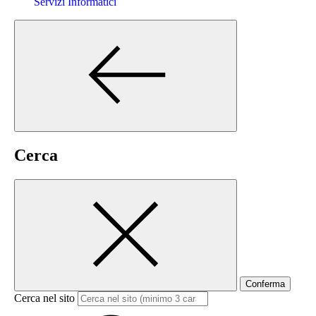
Servizi Informatici
Cerca
Conferma
Cerca nel sito