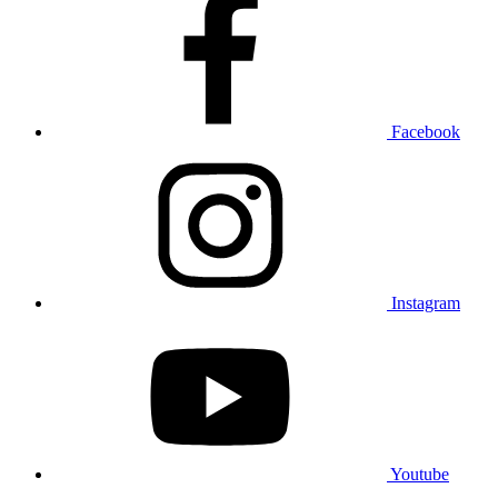
Facebook
Instagram
Youtube