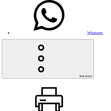
Whatsapp
Vedi azioni