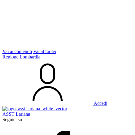
Vai ai contenuti
Vai al footer
Regione Lombardia
Accedi
ASST Lariana
Seguici su