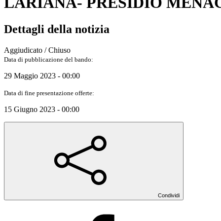
LARIANA- PRESIDIO MENAG
Dettagli della notizia
Aggiudicato / Chiuso
Data di pubblicazione del bando:
29 Maggio 2023 - 00:00
Data di fine presentazione offerte:
15 Giugno 2023 - 00:00
Condividi