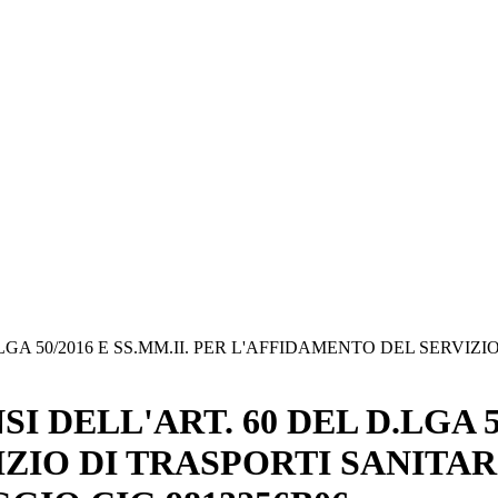
LGA 50/2016 E SS.MM.II. PER L'AFFIDAMENTO DEL SERVI
 DELL'ART. 60 DEL D.LGA 50
ZIO DI TRASPORTI SANITAR