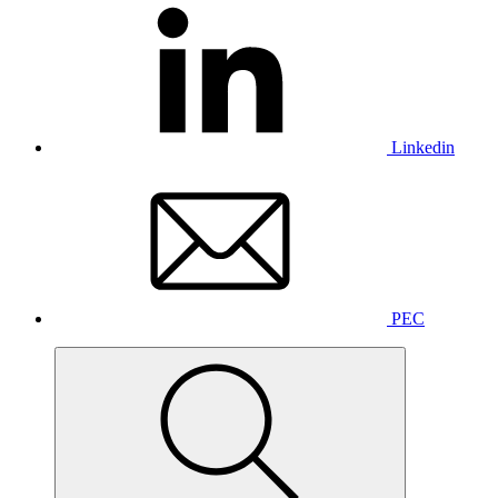
Linkedin
PEC