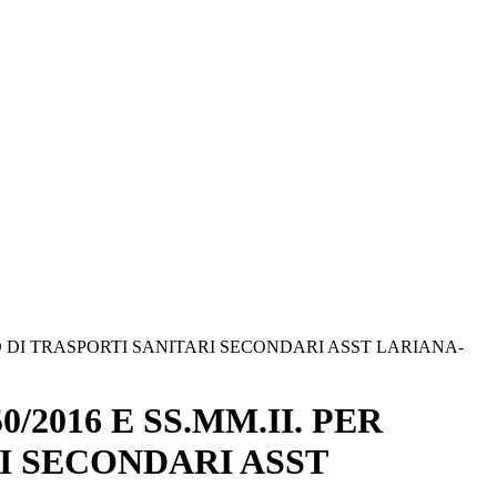
ZIO DI TRASPORTI SANITARI SECONDARI ASST LARIANA-
/2016 E SS.MM.II. PER
I SECONDARI ASST