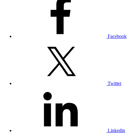
Facebook
Twitter
Linkedin