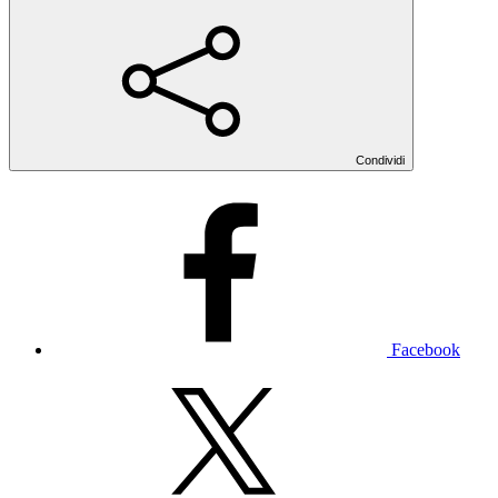
Condividi
Facebook