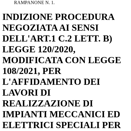
RAMPANONE N. 1.
INDIZIONE PROCEDURA
NEGOZIATA AI SENSI
DELL'ART.1 C.2 LETT. B)
LEGGE 120/2020,
MODIFICATA CON LEGGE
108/2021, PER
L'AFFIDAMENTO DEI
LAVORI DI
REALIZZAZIONE DI
IMPIANTI MECCANICI ED
ELETTRICI SPECIALI PER