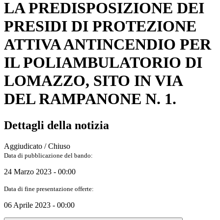
LA PREDISPOSIZIONE DEI
PRESIDI DI PROTEZIONE
ATTIVA ANTINCENDIO PER
IL POLIAMBULATORIO DI
LOMAZZO, SITO IN VIA
DEL RAMPANONE N. 1.
Dettagli della notizia
Aggiudicato / Chiuso
Data di pubblicazione del bando:
24 Marzo 2023 - 00:00
Data di fine presentazione offerte:
06 Aprile 2023 - 00:00