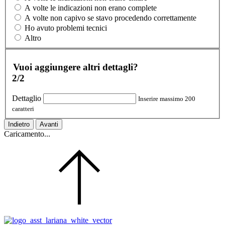
A volte le indicazioni non erano complete
A volte non capivo se stavo procedendo correttamente
Ho avuto problemi tecnici
Altro
Vuoi aggiungere altri dettagli?
2/2
Dettaglio
Inserire massimo 200
caratteri
Indietro
Avanti
Caricamento...