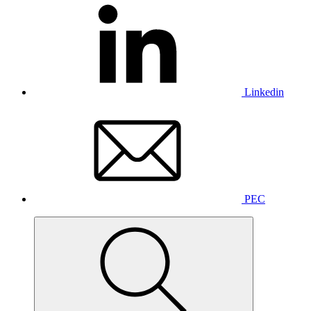
Linkedin
PEC