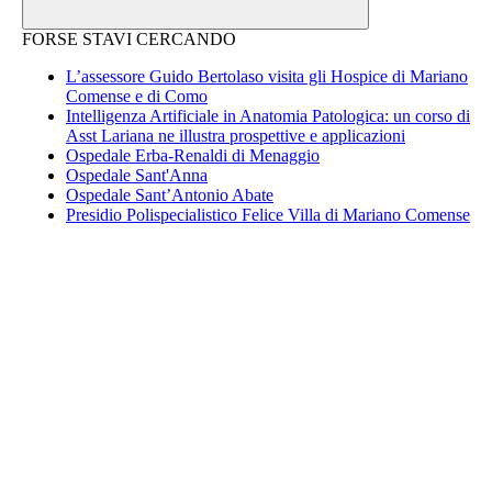
FORSE STAVI CERCANDO
L’assessore Guido Bertolaso visita gli Hospice di Mariano
Comense e di Como
Intelligenza Artificiale in Anatomia Patologica: un corso di
Asst Lariana ne illustra prospettive e applicazioni
Ospedale Erba-Renaldi di Menaggio
Ospedale Sant'Anna
Ospedale Sant’Antonio Abate
Presidio Polispecialistico Felice Villa di Mariano Comense