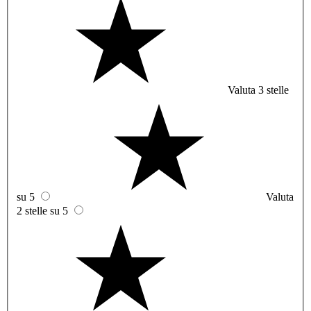
Valuta 3 stelle
su 5
Valuta
2 stelle su 5