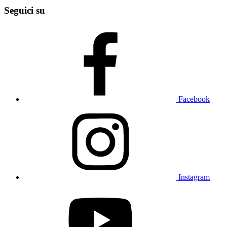
Seguici su
Facebook
Instagram