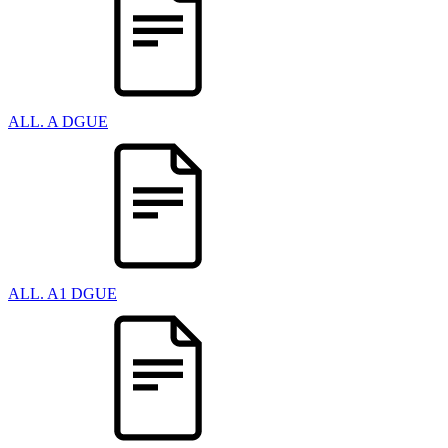
ALL. A DGUE
ALL. A1 DGUE