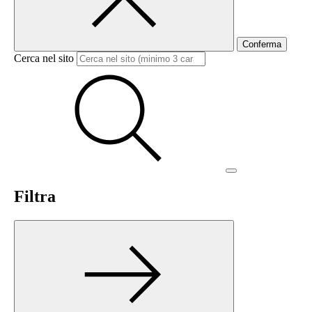
Conferma
Cerca nel sito
Filtra