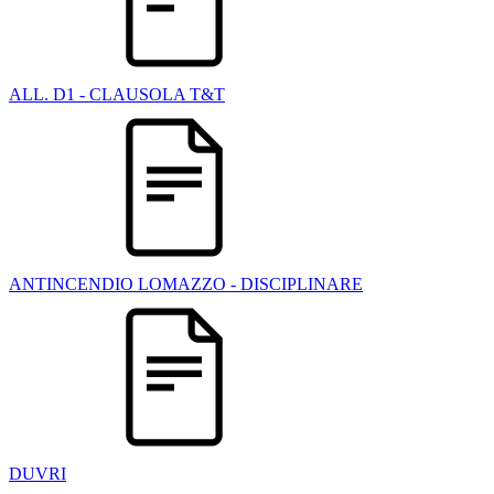
ALL. D1 - CLAUSOLA T&T
ANTINCENDIO LOMAZZO - DISCIPLINARE
DUVRI