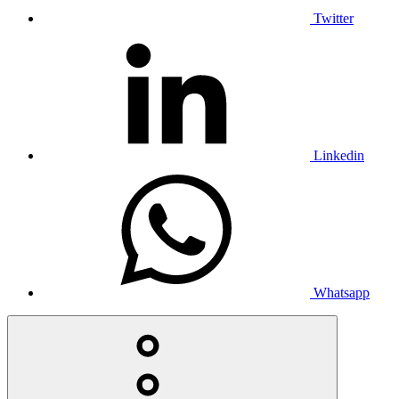
Twitter
Linkedin
Whatsapp