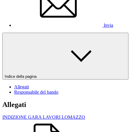
Invia
Indice della pagina
Allegati
Responsabile del bando
Allegati
INDIZIONE GARA LAVORI LOMAZZO