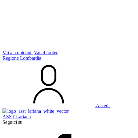
Vai ai contenuti
Vai al footer
Regione Lombardia
Accedi
ASST Lariana
Seguici su