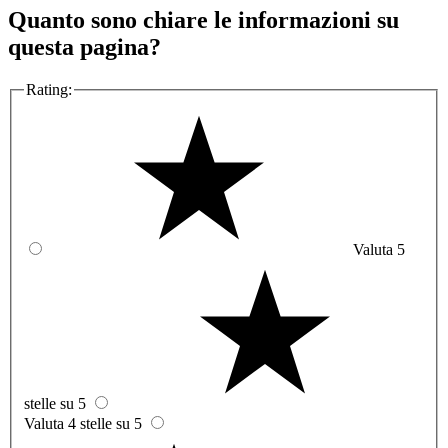
Quanto sono chiare le informazioni su
questa pagina?
Rating:
Valuta 5
stelle su 5
Valuta 4 stelle su 5