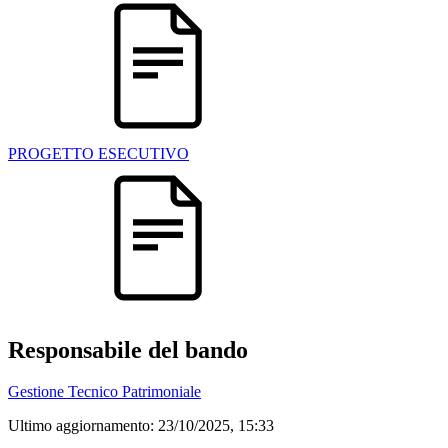
PROGETTO ESECUTIVO
Responsabile del bando
Gestione Tecnico Patrimoniale
Ultimo aggiornamento:
23/10/2025, 15:33