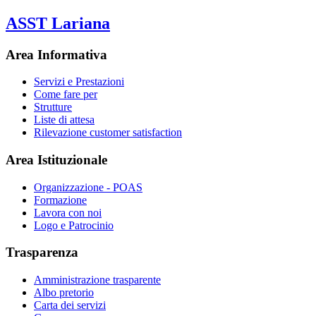
ASST Lariana
Area Informativa
Servizi e Prestazioni
Come fare per
Strutture
Liste di attesa
Rilevazione customer satisfaction
Area Istituzionale
Organizzazione - POAS
Formazione
Lavora con noi
Logo e Patrocinio
Trasparenza
Amministrazione trasparente
Albo pretorio
Carta dei servizi