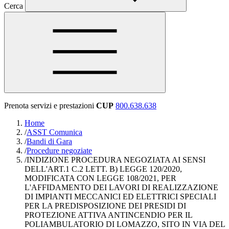
Cerca
Prenota servizi e prestazioni
CUP
800.638.638
Home
/
ASST Comunica
/
Bandi di Gara
/
Procedure negoziate
/
INDIZIONE PROCEDURA NEGOZIATA AI SENSI
DELL'ART.1 C.2 LETT. B) LEGGE 120/2020,
MODIFICATA CON LEGGE 108/2021, PER
L'AFFIDAMENTO DEI LAVORI DI REALIZZAZIONE
DI IMPIANTI MECCANICI ED ELETTRICI SPECIALI
PER LA PREDISPOSIZIONE DEI PRESIDI DI
PROTEZIONE ATTIVA ANTINCENDIO PER IL
POLIAMBULATORIO DI LOMAZZO, SITO IN VIA DEL