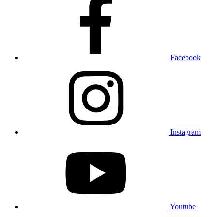
Facebook
Instagram
Youtube