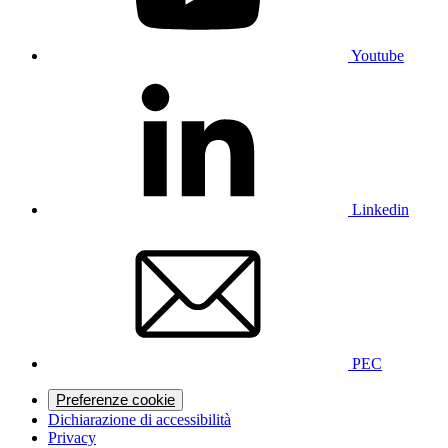
Youtube
Linkedin
PEC
Preferenze cookie
Dichiarazione di accessibilità
Privacy