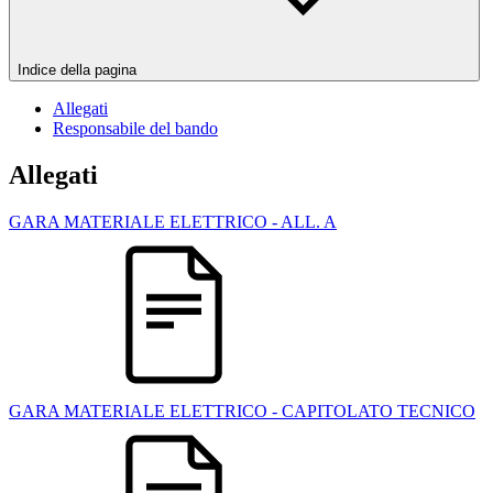
Indice della pagina
Allegati
Responsabile del bando
Allegati
GARA MATERIALE ELETTRICO - ALL. A
GARA MATERIALE ELETTRICO - CAPITOLATO TECNICO