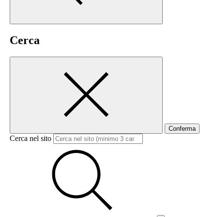
Cerca
Conferma
Cerca nel sito