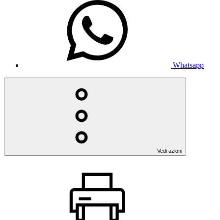
Whatsapp
Vedi azioni