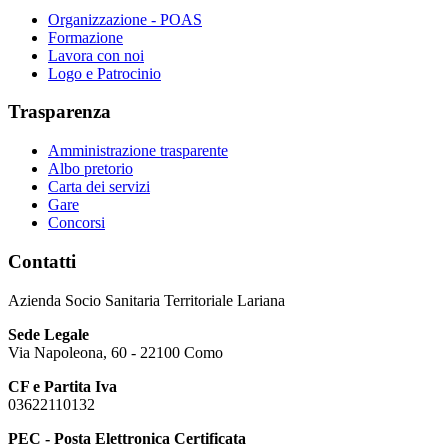
Organizzazione - POAS
Formazione
Lavora con noi
Logo e Patrocinio
Trasparenza
Amministrazione trasparente
Albo pretorio
Carta dei servizi
Gare
Concorsi
Contatti
Azienda Socio Sanitaria Territoriale Lariana
Sede Legale
Via Napoleona, 60 - 22100 Como
CF e Partita Iva
03622110132
PEC - Posta Elettronica Certificata