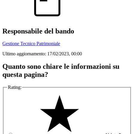
Responsabile del bando
Gestione Tecnico Patrimoniale
Ultimo aggiornamento:
17/02/2023, 00:00
Quanto sono chiare le informazioni su
questa pagina?
Rating: