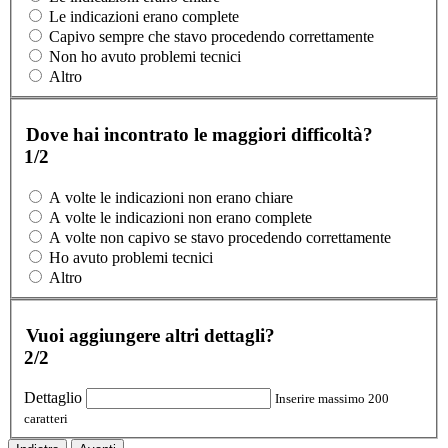
Le indicazioni erano complete
Capivo sempre che stavo procedendo correttamente
Non ho avuto problemi tecnici
Altro
Dove hai incontrato le maggiori difficoltà?
1/2
A volte le indicazioni non erano chiare
A volte le indicazioni non erano complete
A volte non capivo se stavo procedendo correttamente
Ho avuto problemi tecnici
Altro
Vuoi aggiungere altri dettagli?
2/2
Dettaglio
Inserire massimo 200
caratteri