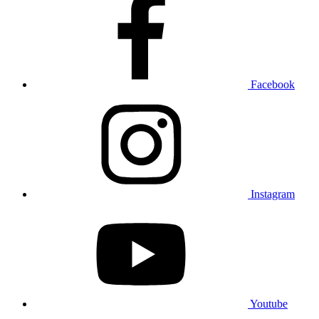
Facebook
Instagram
Youtube