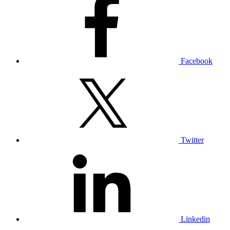
Facebook
Twitter
Linkedin