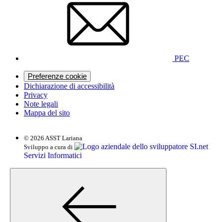
PEC
Preferenze cookie
Dichiarazione di accessibilità
Privacy
Note legali
Mappa del sito
© 2026 ASST Lariana
SI.net
Sviluppo a cura di
Servizi Informatici