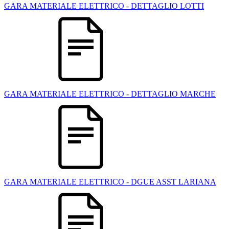
GARA MATERIALE ELETTRICO - DETTAGLIO LOTTI
GARA MATERIALE ELETTRICO - DETTAGLIO MARCHE
GARA MATERIALE ELETTRICO - DGUE ASST LARIANA