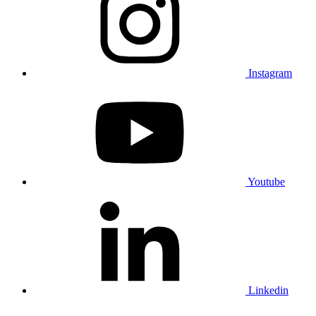
Instagram
Youtube
Linkedin