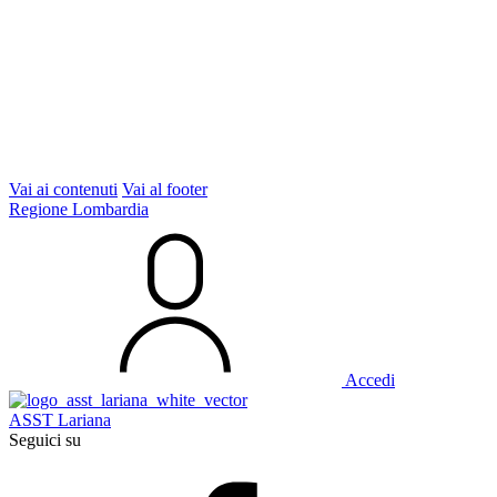
Vai ai contenuti
Vai al footer
Regione Lombardia
Accedi
ASST Lariana
Seguici su