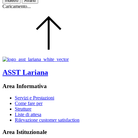
Indietro
Avanti
Caricamento...
ASST Lariana
Area Informativa
Servizi e Prestazioni
Come fare per
Strutture
Liste di attesa
Rilevazione customer satisfaction
Area Istituzionale