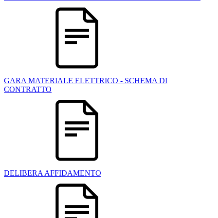
GARA MATERIALE ELETTRICO - SCHEMA DI
CONTRATTO
DELIBERA AFFIDAMENTO