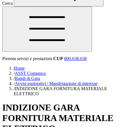
Cerca
Prenota servizi e prestazioni
CUP
800.638.638
Home
/
ASST Comunica
/
Bandi di Gara
/
Avvisi esplorativi / Manifestazione di interesse
/
INDIZIONE GARA FORNITURA MATERIALE
ELETTRICO
INDIZIONE GARA
FORNITURA MATERIALE