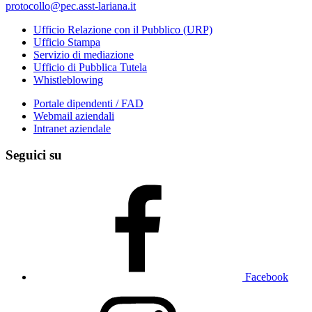
protocollo@pec.asst-lariana.it
Ufficio Relazione con il Pubblico (URP)
Ufficio Stampa
Servizio di mediazione
Ufficio di Pubblica Tutela
Whistleblowing
Portale dipendenti / FAD
Webmail aziendali
Intranet aziendale
Seguici su
Facebook