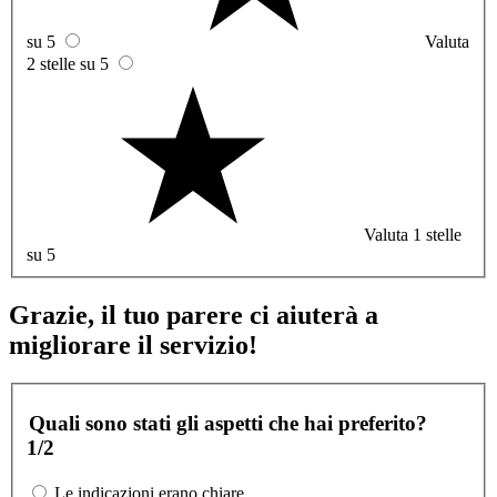
su 5
Valuta
2 stelle su 5
Valuta 1 stelle
su 5
Grazie, il tuo parere ci aiuterà a
migliorare il servizio!
Quali sono stati gli aspetti che hai preferito?
1/2
Le indicazioni erano chiare