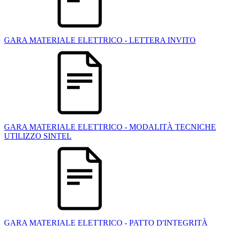
GARA MATERIALE ELETTRICO - LETTERA INVITO
GARA MATERIALE ELETTRICO - MODALITÀ TECNICHE
UTILIZZO SINTEL
GARA MATERIALE ELETTRICO - PATTO D'INTEGRITÀ