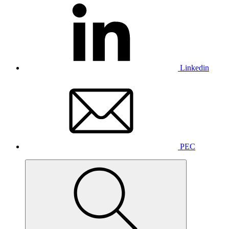
Linkedin
PEC