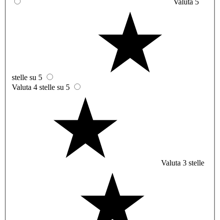
Valuta 5
stelle su 5
Valuta 4 stelle su 5
Valuta 3 stelle