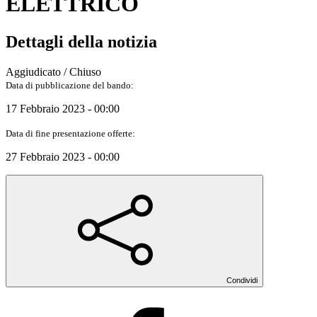
ELETTRICO
Dettagli della notizia
Aggiudicato / Chiuso
Data di pubblicazione del bando:
17 Febbraio 2023 - 00:00
Data di fine presentazione offerte:
27 Febbraio 2023 - 00:00
Condividi