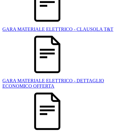
GARA MATERIALE ELETTRICO - CLAUSOLA T&T
GARA MATERIALE ELETTRICO - DETTAGLIO
ECONOMICO OFFERTA