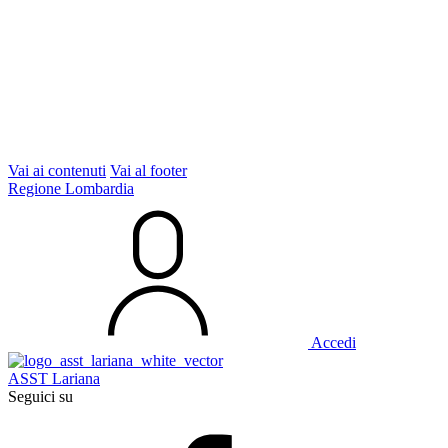
Vai ai contenuti
Vai al footer
Regione Lombardia
Accedi
ASST Lariana
Seguici su