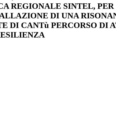
A REGIONALE SINTEL, PER
TALLAZIONE DI UNA RISON
E DI CANTù PERCORSO DI 
RESILIENZA