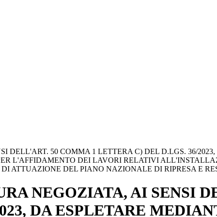
I DELL'ART. 50 COMMA 1 LETTERA C) DEL D.LGS. 36/202
ER L'AFFIDAMENTO DEI LAVORI RELATIVI ALL'INSTALL
DI ATTUAZIONE DEL PIANO NAZIONALE DI RIPRESA E RE
RA NEGOZIATA, AI SENSI DE
/2023, DA ESPLETARE MEDIA