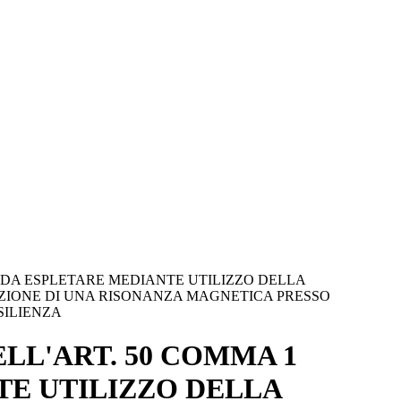
3, DA ESPLETARE MEDIANTE UTILIZZO DELLA
AZIONE DI UNA RISONANZA MAGNETICA PRESSO
SILIENZA
LL'ART. 50 COMMA 1
NTE UTILIZZO DELLA