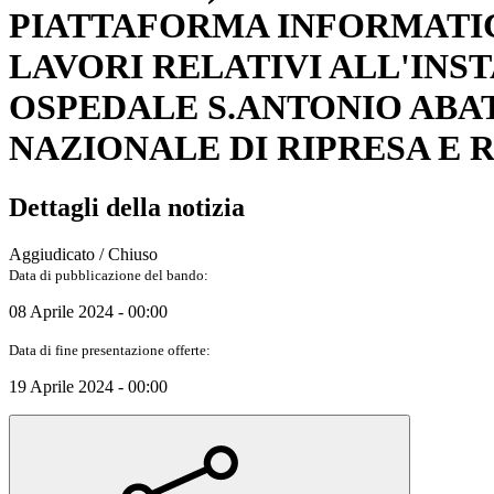
PIATTAFORMA INFORMATIC
LAVORI RELATIVI ALL'INS
OSPEDALE S.ANTONIO ABAT
NAZIONALE DI RIPRESA E 
Dettagli della notizia
Aggiudicato / Chiuso
Data di pubblicazione del bando:
08 Aprile 2024 - 00:00
Data di fine presentazione offerte:
19 Aprile 2024 - 00:00