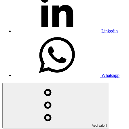
Linkedin
Whatsapp
Vedi azioni