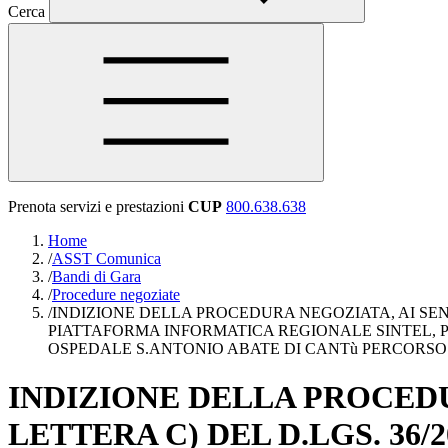
Cerca
Prenota servizi e prestazioni
CUP
800.638.638
Home
/
ASST Comunica
/
Bandi di Gara
/
Procedure negoziate
/
INDIZIONE DELLA PROCEDURA NEGOZIATA, AI SENS
PIATTAFORMA INFORMATICA REGIONALE SINTEL, P
OSPEDALE S.ANTONIO ABATE DI CANTù PERCORSO 
INDIZIONE DELLA PROCEDU
LETTERA C) DEL D.LGS. 36