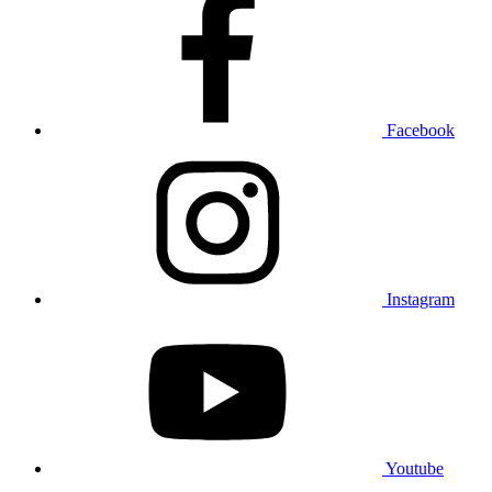
Facebook
Instagram
Youtube