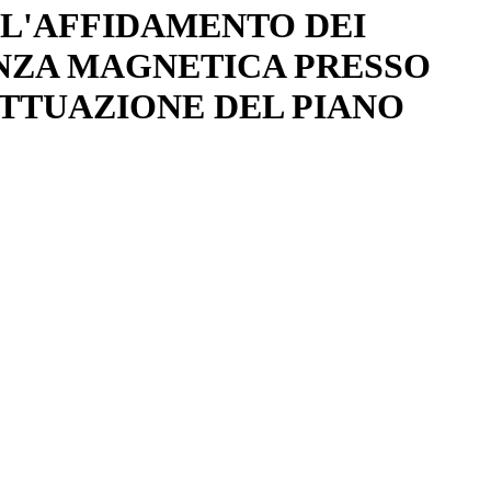
 L'AFFIDAMENTO DEI
ANZA MAGNETICA PRESSO
ATTUAZIONE DEL PIANO