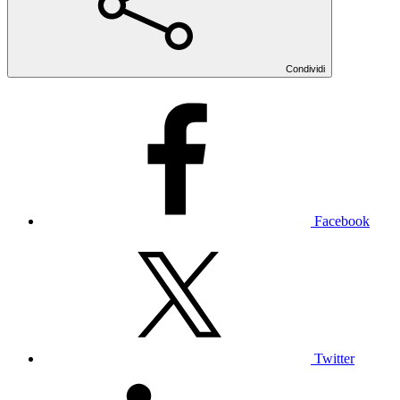
Condividi
Facebook
Twitter