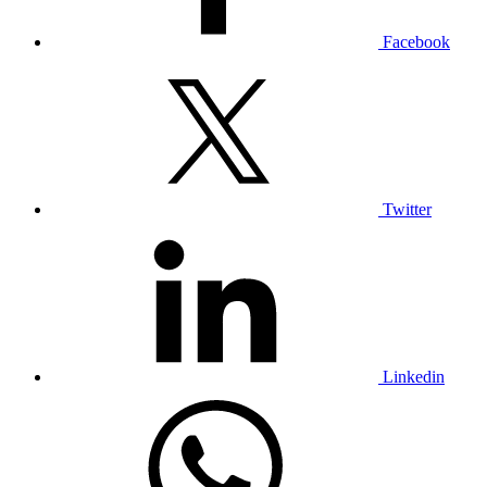
Facebook
Twitter
Linkedin