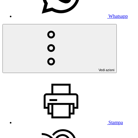
Whatsapp
Vedi azioni
Stampa