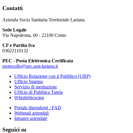
Contatti
Azienda Socio Sanitaria Territoriale Lariana
Sede Legale
Via Napoleona, 60 - 22100 Como
CF e Partita Iva
03622110132
PEC - Posta Elettronica Certificata
protocollo@pec.asst-lariana.it
Ufficio Relazione con il Pubblico (URP)
Ufficio Stampa
Servizio di mediazione
Ufficio di Pubblica Tutela
Whistleblowing
Portale dipendenti / FAD
Webmail aziendali
Intranet aziendale
Seguici su