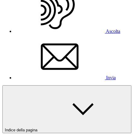
Ascolta
Invia
Indice della pagina