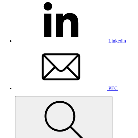
Linkedin
PEC