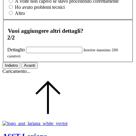
A volte non capivo se stavo procedendo correttamente
Ho avuto problemi tecnici
Altro
Vuoi aggiungere altri dettagli?
2/2
Dettaglio
Inserire massimo 200
caratteri
Indietro
Avanti
Caricamento...