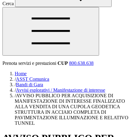
Cerca
Prenota servizi e prestazioni
CUP
800.638.638
Home
/
ASST Comunica
/
Bandi di Gara
/
Avvisi esplorativi / Manifestazione di interesse
/
AVVISO PUBBLICO PER ACQUISIZIONE DI
MANIFESTAZIONE DI INTERESSE FINALIZZATO
ALLA VENDITA DI UNA CUPOLA GEODETICA
STRUTTURA IN ACCIAIO COMPLETA DI
PAVIMENTAZIONE ILLUMINAZIONE E RELATIVO
TUNNEL