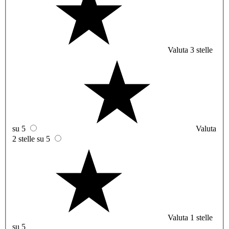
Valuta 3 stelle
su 5
Valuta
2 stelle su 5
Valuta 1 stelle
su 5