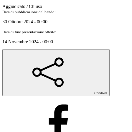
Aggiudicato / Chiuso
Data di pubblicazione del bando:
30 Ottobre 2024 - 00:00
Data di fine presentazione offerte:
14 Novembre 2024 - 00:00
Condividi