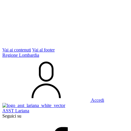
Vai ai contenuti
Vai al footer
Regione Lombardia
Accedi
ASST Lariana
Seguici su