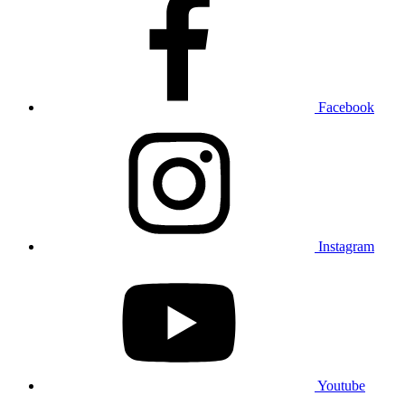
Facebook
Instagram
Youtube