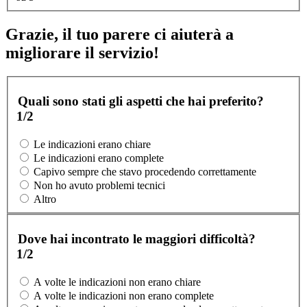
Grazie, il tuo parere ci aiuterà a
migliorare il servizio!
Quali sono stati gli aspetti che hai preferito?
1/2
Le indicazioni erano chiare
Le indicazioni erano complete
Capivo sempre che stavo procedendo correttamente
Non ho avuto problemi tecnici
Altro
Dove hai incontrato le maggiori difficoltà?
1/2
A volte le indicazioni non erano chiare
A volte le indicazioni non erano complete