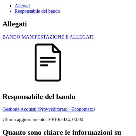
Allegati
Responsabile del bando
Allegati
BANDO MANIFESTAZIONE E ALLEGATI
Responsabile del bando
Gestione Acquisti (Provveditorato - Economato)
Ultimo aggiornamento:
30/10/2024, 00:00
Quanto sono chiare le informazioni su