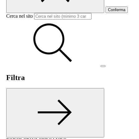
Conferma
Cerca nel sito
Filtra