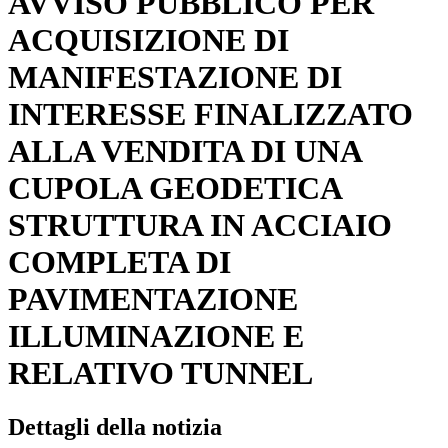
AVVISO PUBBLICO PER
ACQUISIZIONE DI
MANIFESTAZIONE DI
INTERESSE FINALIZZATO
ALLA VENDITA DI UNA
CUPOLA GEODETICA
STRUTTURA IN ACCIAIO
COMPLETA DI
PAVIMENTAZIONE
ILLUMINAZIONE E
RELATIVO TUNNEL
Dettagli della notizia