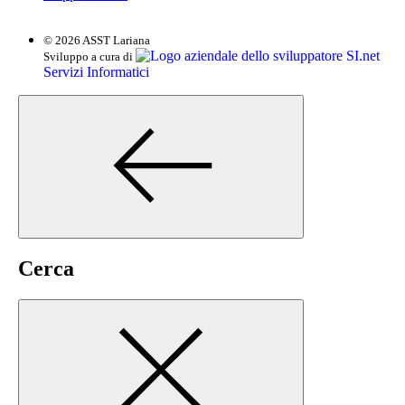
© 2026 ASST Lariana
SI.net
Sviluppo a cura di
Servizi Informatici
Cerca