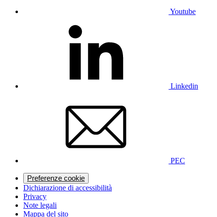
Youtube
Linkedin
PEC
Preferenze cookie
Dichiarazione di accessibilità
Privacy
Note legali
Mappa del sito