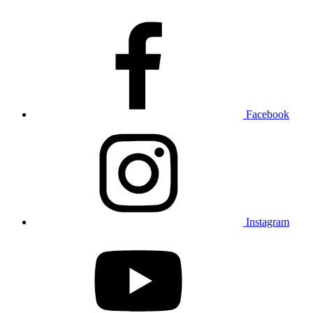
Facebook
Instagram