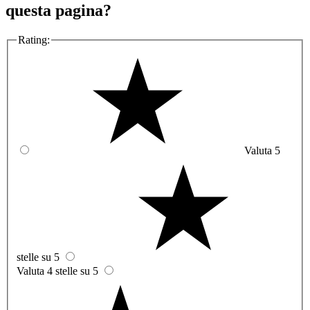
questa pagina?
Rating:
Valuta 5
stelle su 5
Valuta 4 stelle su 5