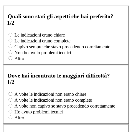
Quali sono stati gli aspetti che hai preferito?
1/2
Le indicazioni erano chiare
Le indicazioni erano complete
Capivo sempre che stavo procedendo correttamente
Non ho avuto problemi tecnici
Altro
Dove hai incontrato le maggiori difficoltà?
1/2
A volte le indicazioni non erano chiare
A volte le indicazioni non erano complete
A volte non capivo se stavo procedendo correttamente
Ho avuto problemi tecnici
Altro