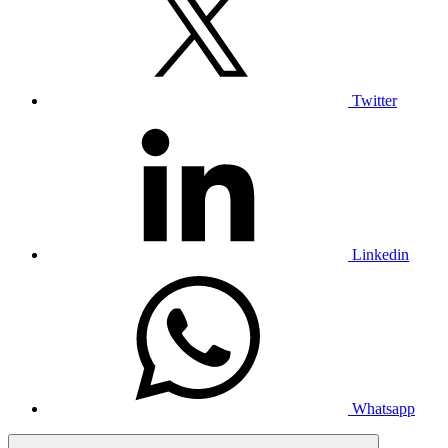
Twitter
Linkedin
Whatsapp