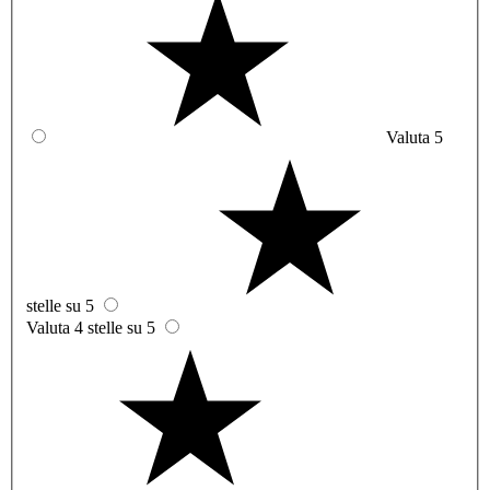
Valuta 5
stelle su 5
Valuta 4 stelle su 5