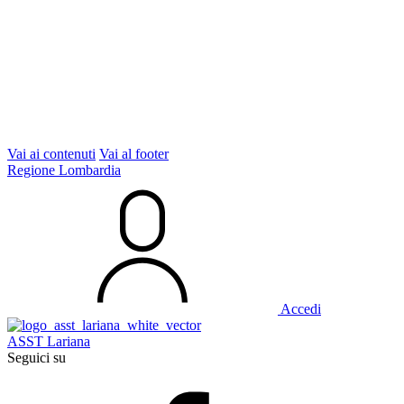
Vai ai contenuti
Vai al footer
Regione Lombardia
Accedi
ASST Lariana
Seguici su