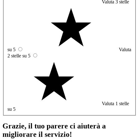
Valuta 3 stelle
su 5
Valuta
2 stelle su 5
Valuta 1 stelle
su 5
Grazie, il tuo parere ci aiuterà a
migliorare il servizio!