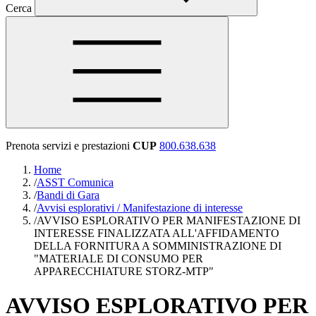
Cerca
Prenota servizi e prestazioni
CUP
800.638.638
Home
/
ASST Comunica
/
Bandi di Gara
/
Avvisi esplorativi / Manifestazione di interesse
/
AVVISO ESPLORATIVO PER MANIFESTAZIONE DI
INTERESSE FINALIZZATA ALL'AFFIDAMENTO
DELLA FORNITURA A SOMMINISTRAZIONE DI
"MATERIALE DI CONSUMO PER
APPARECCHIATURE STORZ-MTP"
AVVISO ESPLORATIVO PER