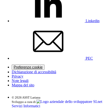
Linkedin
PEC
Preferenze cookie
Dichiarazione di accessibilità
Privacy
Note legali
Mappa del sito
© 2026 ASST Lariana
SI.net
Sviluppo a cura di
Servizi Informatici