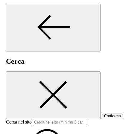
Cerca
Conferma
Cerca nel sito