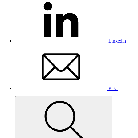
Linkedin
PEC