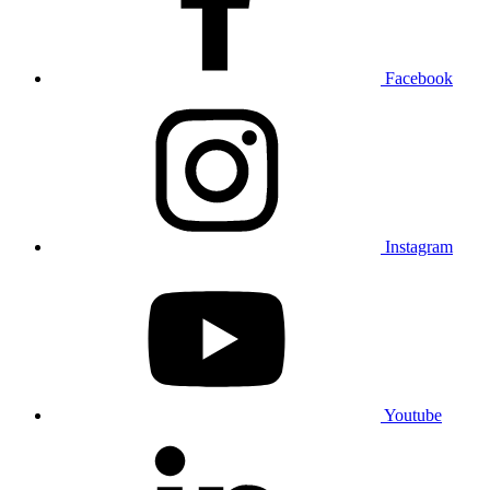
Facebook
Instagram
Youtube