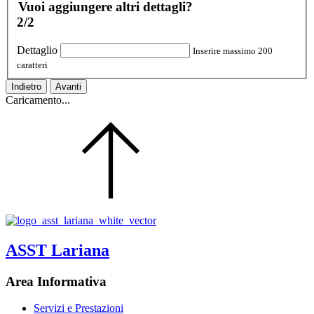
Vuoi aggiungere altri dettagli?
2/2
Dettaglio
Inserire massimo 200
caratteri
Indietro
Avanti
Caricamento...
ASST Lariana
Area Informativa
Servizi e Prestazioni