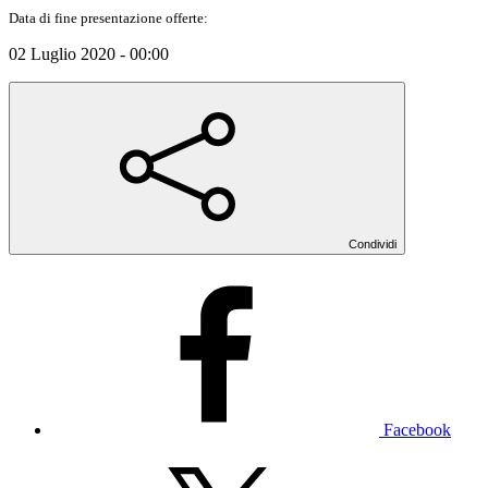
Data di fine presentazione offerte:
02 Luglio 2020 - 00:00
Condividi
Facebook