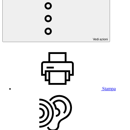
Vedi azioni
Stampa