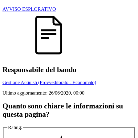
AVVISO ESPLORATIVO
Responsabile del bando
Gestione Acquisti (Provveditorato - Economato)
Ultimo aggiornamento:
26/06/2020, 00:00
Quanto sono chiare le informazioni su
questa pagina?
Rating: