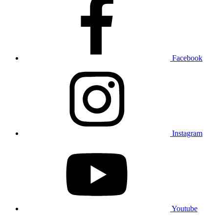
Facebook
Instagram
Youtube