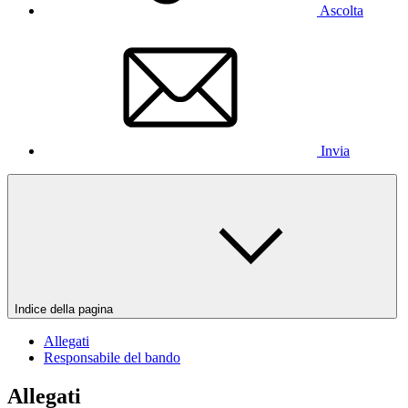
Ascolta
Invia
Indice della pagina
Allegati
Responsabile del bando
Allegati