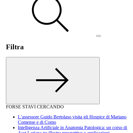
Filtra
FORSE STAVI CERCANDO
L’assessore Guido Bertolaso visita gli Hospice di Mariano
Comense e di Como
Intelligenza Artificiale in Anatomia Patologica: un corso di
Asst Lariana ne illustra prospettive e applicazioni