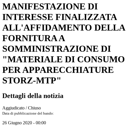
MANIFESTAZIONE DI
INTERESSE FINALIZZATA
ALL'AFFIDAMENTO DELLA
FORNITURA A
SOMMINISTRAZIONE DI
"MATERIALE DI CONSUMO
PER APPARECCHIATURE
STORZ-MTP"
Dettagli della notizia
Aggiudicato / Chiuso
Data di pubblicazione del bando:
26 Giugno 2020 - 00:00