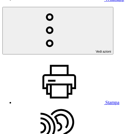
Vedi azioni
Stampa