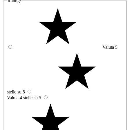
Rating:
Valuta 5
stelle su 5
Valuta 4 stelle su 5