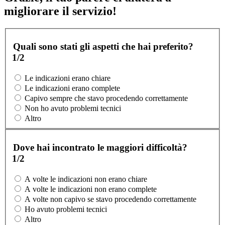
migliorare il servizio!
Quali sono stati gli aspetti che hai preferito?
1/2
Le indicazioni erano chiare
Le indicazioni erano complete
Capivo sempre che stavo procedendo correttamente
Non ho avuto problemi tecnici
Altro
Dove hai incontrato le maggiori difficoltà?
1/2
A volte le indicazioni non erano chiare
A volte le indicazioni non erano complete
A volte non capivo se stavo procedendo correttamente
Ho avuto problemi tecnici
Altro