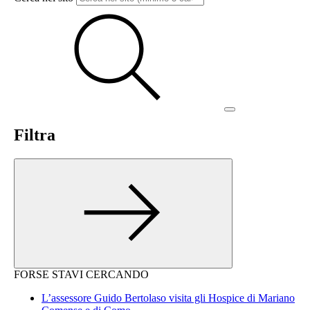
Filtra
FORSE STAVI CERCANDO
L’assessore Guido Bertolaso visita gli Hospice di Mariano