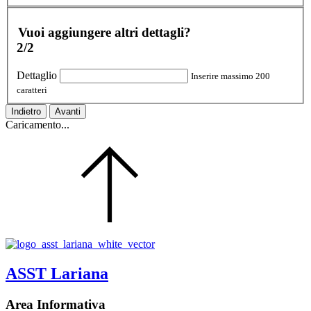
Vuoi aggiungere altri dettagli?
2/2
Dettaglio
Inserire massimo 200
caratteri
Indietro
Avanti
Caricamento...
ASST Lariana
Area Informativa