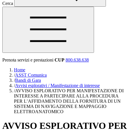
Cerca
Prenota servizi e prestazioni
CUP
800.638.638
Home
/
ASST Comunica
/
Bandi di Gara
/
Avvisi esplorativi / Manifestazione di interesse
/
AVVISO ESPLORATIVO PER MANIFESTAZIONE DI
INTERESSE A PARTECIPARE ALLA PROCEDURA
PER L’AFFIDAMENTO DELLA FORNITURA DI UN
SISTEMA DI NAVIGAZIONE E MAPPAGGIO
ELETTROANATOMICO
AVVISO ESPLORATIVO PER