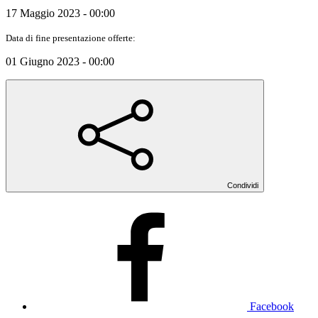
17 Maggio 2023 - 00:00
Data di fine presentazione offerte:
01 Giugno 2023 - 00:00
Condividi
Facebook