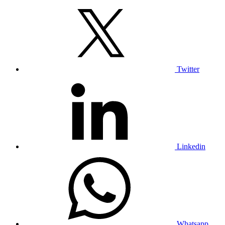
Twitter
Linkedin
Whatsapp