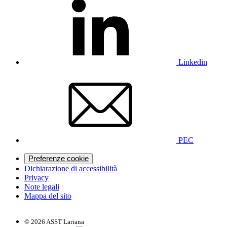
Linkedin
PEC
Preferenze cookie
Dichiarazione di accessibilità
Privacy
Note legali
Mappa del sito
© 2026 ASST Lariana