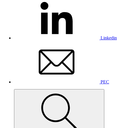
Linkedin
PEC