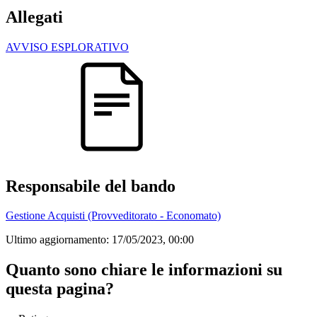
Allegati
AVVISO ESPLORATIVO
Responsabile del bando
Gestione Acquisti (Provveditorato - Economato)
Ultimo aggiornamento:
17/05/2023, 00:00
Quanto sono chiare le informazioni su
questa pagina?