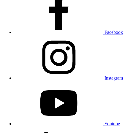
Facebook
Instagram
Youtube