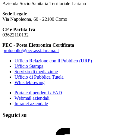
Azienda Socio Sanitaria Territoriale Lariana
Sede Legale
Via Napoleona, 60 - 22100 Como
CF e Partita Iva
03622110132
PEC - Posta Elettronica Certificata
protocollo@pec.asst-lariana.it
Ufficio Relazione con il Pubblico (URP)
Ufficio Stampa
Servizio di mediazione
Ufficio di Pubblica Tutela
Whistleblowing
Portale dipendenti / FAD
Webmail aziendali
Intranet aziendale
Seguici su