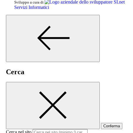
SI.net
Sviluppo a cura di
Servizi Informatici
Cerca
Conferma
Cerca nel sito