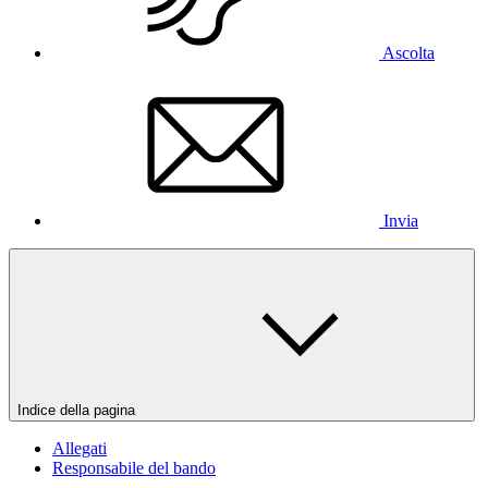
Ascolta
Invia
Indice della pagina
Allegati
Responsabile del bando