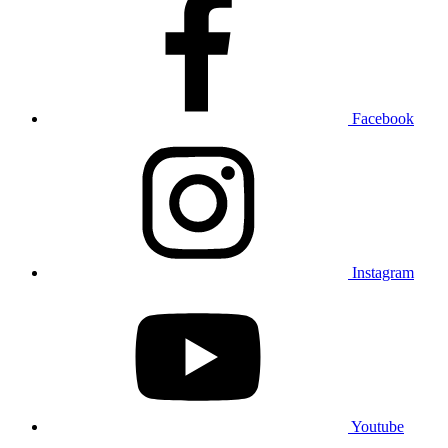
Facebook
Instagram
Youtube