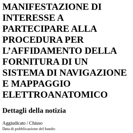
MANIFESTAZIONE DI
INTERESSE A
PARTECIPARE ALLA
PROCEDURA PER
L’AFFIDAMENTO DELLA
FORNITURA DI UN
SISTEMA DI NAVIGAZIONE
E MAPPAGGIO
ELETTROANATOMICO
Dettagli della notizia
Aggiudicato / Chiuso
Data di pubblicazione del bando: