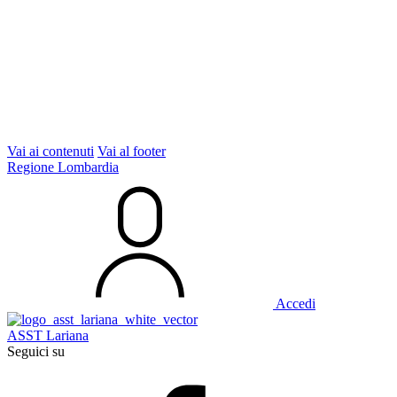
Vai ai contenuti
Vai al footer
Regione Lombardia
Accedi
ASST Lariana
Seguici su