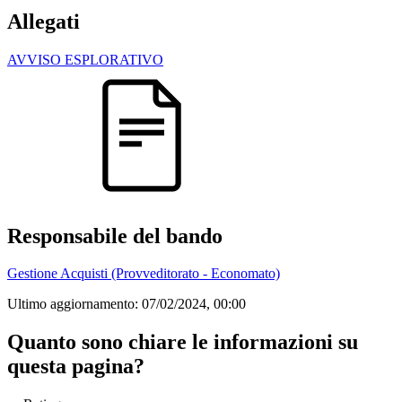
Allegati
AVVISO ESPLORATIVO
Responsabile del bando
Gestione Acquisti (Provveditorato - Economato)
Ultimo aggiornamento:
07/02/2024, 00:00
Quanto sono chiare le informazioni su
questa pagina?