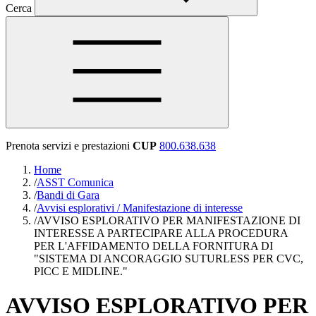
Cerca
Prenota servizi e prestazioni
CUP
800.638.638
Home
/
ASST Comunica
/
Bandi di Gara
/
Avvisi esplorativi / Manifestazione di interesse
/
AVVISO ESPLORATIVO PER MANIFESTAZIONE DI
INTERESSE A PARTECIPARE ALLA PROCEDURA
PER L'AFFIDAMENTO DELLA FORNITURA DI
"SISTEMA DI ANCORAGGIO SUTURLESS PER CVC,
PICC E MIDLINE."
AVVISO ESPLORATIVO PER