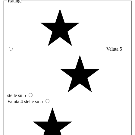
Rating:
Valuta 5
stelle su 5
Valuta 4 stelle su 5