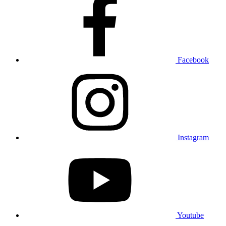
Facebook
Instagram
Youtube