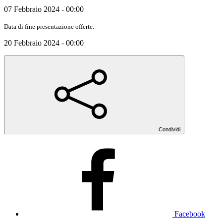
07 Febbraio 2024 - 00:00
Data di fine presentazione offerte:
20 Febbraio 2024 - 00:00
Condividi
Facebook