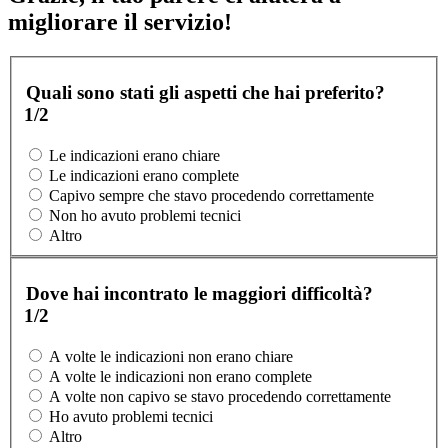
migliorare il servizio!
Quali sono stati gli aspetti che hai preferito?
1/2
Le indicazioni erano chiare
Le indicazioni erano complete
Capivo sempre che stavo procedendo correttamente
Non ho avuto problemi tecnici
Altro
Dove hai incontrato le maggiori difficoltà?
1/2
A volte le indicazioni non erano chiare
A volte le indicazioni non erano complete
A volte non capivo se stavo procedendo correttamente
Ho avuto problemi tecnici
Altro