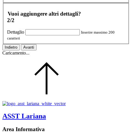
Vuoi aggiungere altri dettagli?
2/2
Dettaglio
Inserire massimo 200
caratteri
Indietro
Avanti
Caricamento...
ASST Lariana
Area Informativa