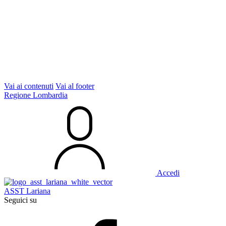
Vai ai contenuti
Vai al footer
Regione Lombardia
Accedi
ASST Lariana
Seguici su