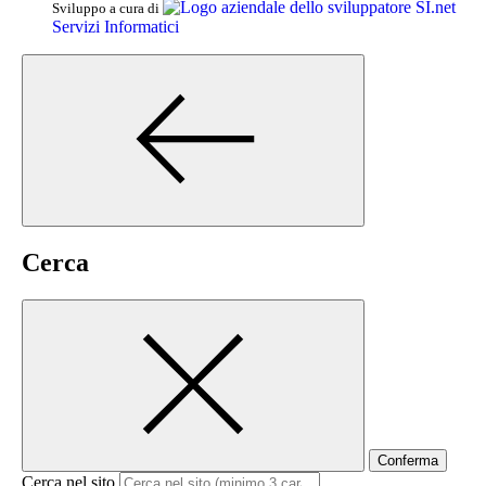
SI.net
Sviluppo a cura di
Servizi Informatici
Cerca
Conferma
Cerca nel sito