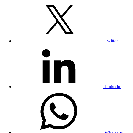
Twitter
Linkedin
Whatsapp