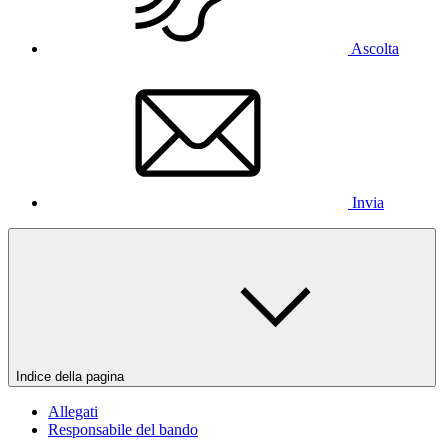
Ascolta
Invia
Indice della pagina
Allegati
Responsabile del bando