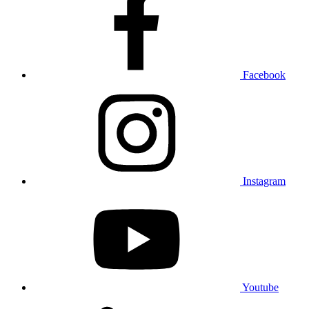
Facebook
Instagram
Youtube