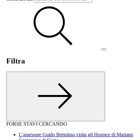
Filtra
FORSE STAVI CERCANDO
L’assessore Guido Bertolaso visita gli Hospice di Mariano