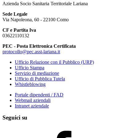
Azienda Socio Sanitaria Territoriale Lariana
Sede Legale
Via Napoleona, 60 - 22100 Como
CF e Partita Iva
03622110132
PEC - Posta Elettronica Certificata
protocollo@pec.asst-lariana.it
Ufficio Relazione con il Pubblico (URP)
Ufficio Stampa
Servizio di mediazione
Ufficio di Pubblica Tutela
Whistleblowing
Portale dipendenti / FAD
Webmail aziendali
Intranet aziendale
Seguici su