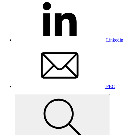
Linkedin
PEC