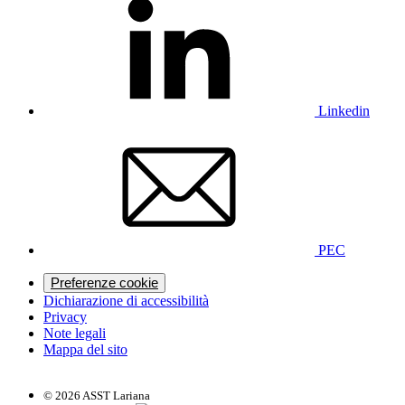
Linkedin
PEC
Preferenze cookie
Dichiarazione di accessibilità
Privacy
Note legali
Mappa del sito
© 2026 ASST Lariana