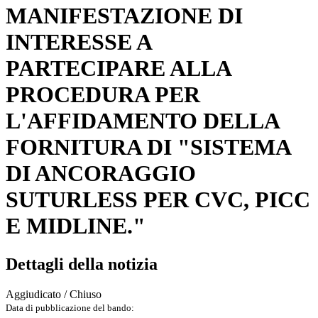
MANIFESTAZIONE DI
INTERESSE A
PARTECIPARE ALLA
PROCEDURA PER
L'AFFIDAMENTO DELLA
FORNITURA DI "SISTEMA
DI ANCORAGGIO
SUTURLESS PER CVC, PICC
E MIDLINE."
Dettagli della notizia
Aggiudicato / Chiuso
Data di pubblicazione del bando: