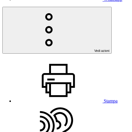
Vedi azioni
Stampa