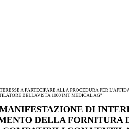
TERESSE A PARTECIPARE ALLA PROCEDURA PER L'AFFID
LATORE BELLAVISTA 1000 IMT MEDICAL AG"
MANIFESTAZIONE DI INTER
MENTO DELLA FORNITURA DI