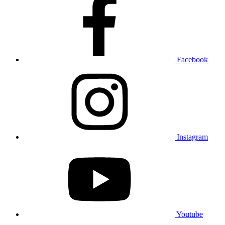
Facebook
Instagram
Youtube