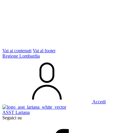
Vai ai contenuti
Vai al footer
Regione Lombardia
Accedi
ASST Lariana
Seguici su