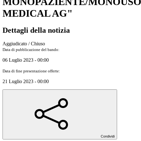
MONOPAZIENTE/MONOUSO C
MEDICAL AG"
Dettagli della notizia
Aggiudicato / Chiuso
Data di pubblicazione del bando:
06 Luglio 2023 - 00:00
Data di fine presentazione offerte:
21 Luglio 2023 - 00:00
Condividi