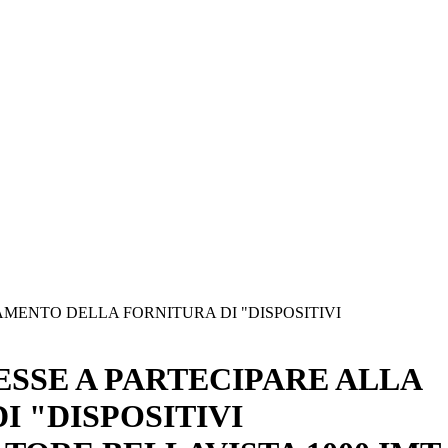
AMENTO DELLA FORNITURA DI "DISPOSITIVI
ESSE A PARTECIPARE ALLA
 "DISPOSITIVI