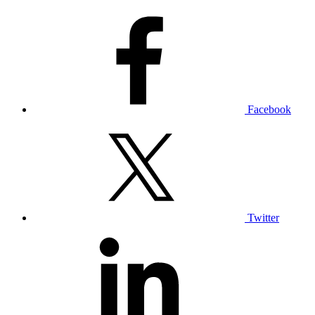
Facebook
Twitter