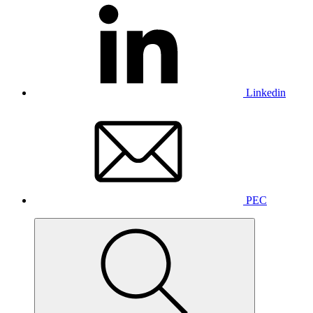
Linkedin
PEC