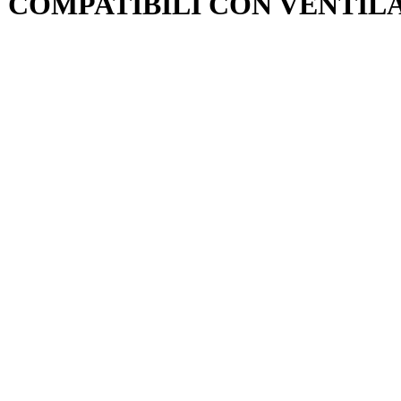
OMPATIBILI CON VENTILAT