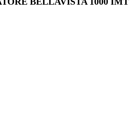
ORE BELLAVISTA 1000 IMT