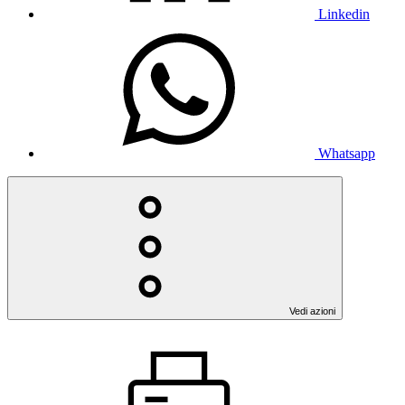
Linkedin
Whatsapp
Vedi azioni