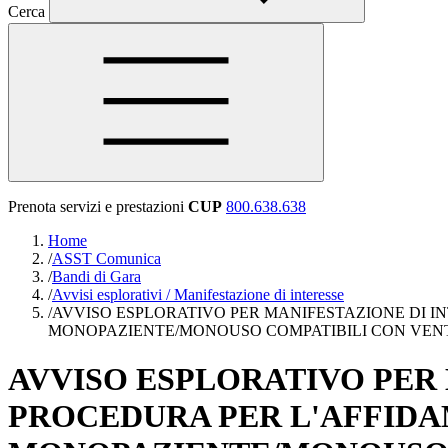
Cerca
Prenota servizi e prestazioni
CUP
800.638.638
Home
/
ASST Comunica
/
Bandi di Gara
/
Avvisi esplorativi / Manifestazione di interesse
/
AVVISO ESPLORATIVO PER MANIFESTAZIONE DI IN
MONOPAZIENTE/MONOUSO COMPATIBILI CON VENTI
AVVISO ESPLORATIVO PER 
PROCEDURA PER L'AFFIDA